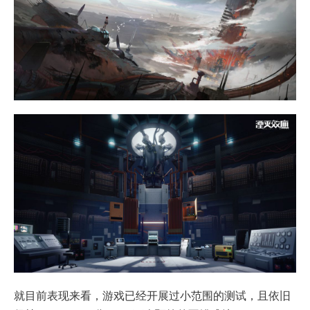
就目前表现来看，游戏已经开展过小范围的测试，且依旧