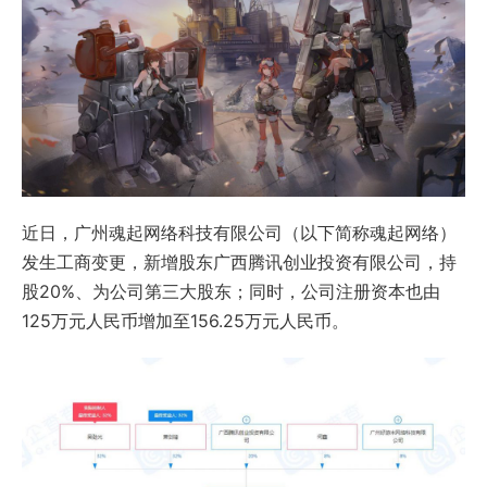
近日，广州魂起网络科技有限公司（以下简称魂起网络）
发生工商变更，新增股东广西腾讯创业投资有限公司，持
股20%、为公司第三大股东；同时，公司注册资本也由
125万元人民币增加至156.25万元人民币。