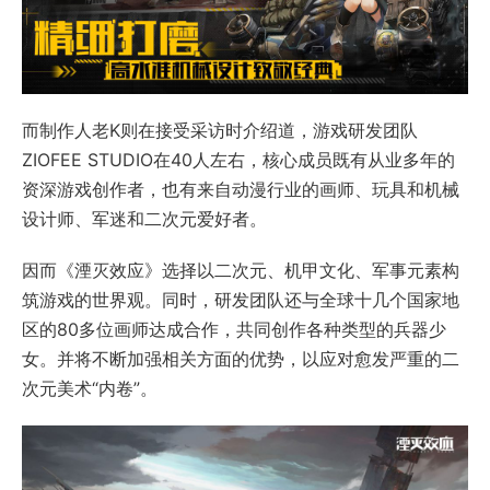
而制作人老K则在接受采访时介绍道，游戏研发团队
ZIOFEE STUDIO在40人左右，核心成员既有从业多年的
资深游戏创作者，也有来自动漫行业的画师、玩具和机械
设计师、军迷和二次元爱好者。
因而《湮灭效应》选择以二次元、机甲文化、军事元素构
筑游戏的世界观。同时，研发团队还与全球十几个国家地
区的80多位画师达成合作，共同创作各种类型的兵器少
女。并将不断加强相关方面的优势，以应对愈发严重的二
次元美术“内卷”。