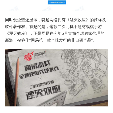
同时爱企查还显示，魂起网络拥有《湮灭效应》的商标及
软件著作权。有趣的是，这款二次元机甲题材战棋手游
《湮灭效应》，正是网易在今年5月宣布全球独家代理的
新游，被称作“网易第一款全球发行的非自研产品”。