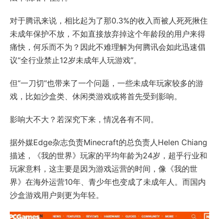
对于腾讯来说，相比起为了那0.3%的收入而被人死死揪住
未成年保护不放，不如直接放弃掉这个年龄段的用户来得
痛快，何乐而不为？因此不难理解为何腾讯会如此迅速倡
议“全行业禁止12岁未成年人玩游戏”。
但“一刀切”也带来了一个问题，一些未成年玩家较多的游
戏，比如沙盒类、休闲类游戏或将首先受到影响。
影响大不大？若深究下来，情况各有不同。
据外媒Edge杂志负责Minecraft的总负责人Helen Chiang
描述，《我的世界》玩家的平均年龄为24岁，超乎行业和
玩家意料，这主要是因为游戏运营的时间，像《我的世
界》在海外运营10年、青少年也变成了未成年人。而国内
沙盒游戏用户则更为年轻。