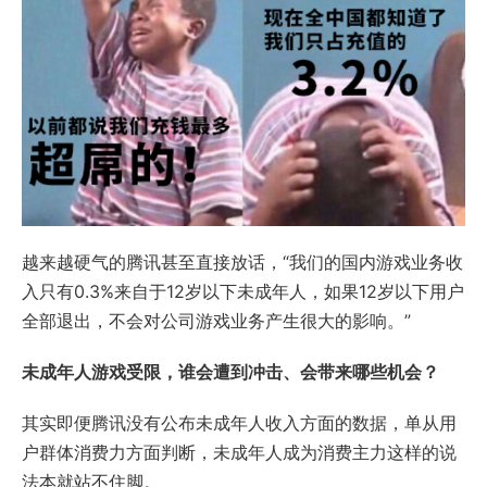
越来越硬气的腾讯甚至直接放话，“我们的国内游戏业务收
入只有0.3%来自于12岁以下未成年人，如果12岁以下用户
全部退出，不会对公司游戏业务产生很大的影响。”
未成年人游戏受限，谁会遭到冲击、会带来哪些机会？
其实即便腾讯没有公布未成年人收入方面的数据，单从用
户群体消费力方面判断，未成年人成为消费主力这样的说
法本就站不住脚。