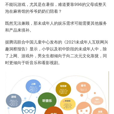
不能玩游戏，尤其是在暑假，难道要靠996的父母或整天
泡在麻将馆的爷爷奶奶们陪着？
既然无法兼顾，那未成年人的娱乐需求可能需要其他服务
和产品来填补。
据腾讯联合中国儿童中心发布的《2021未成年人互联网兴
趣洞察报告》显示，小学以及初中阶段的未成年人中，除
了上网、游戏外，男女生都倾向于向二次元文化靠拢，同
时更倾向于听音乐和看影视剧。