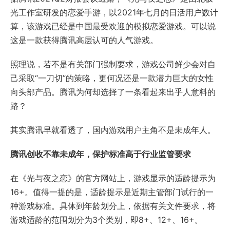
光工作室研发的恋爱手游，以2021年七月的日活用户数计
算，该游戏已经是中国最受欢迎的模拟恋爱游戏。可以说
这是一款获得腾讯高层认可的人气游戏。
照理说，若不是有关部门强制要求，游戏公司鲜少会对自
己采取“一刀切”的策略，更何况还是一款潜力巨大的女性
向头部产品。腾讯为何却选择了一条看起来出乎人意料的
路？
其实腾讯早就看透了，国内游戏用户主角不是未成年人。
腾讯创收不靠未成年，保护标准高于行业监管要求
在《光与夜之恋》的官方网站上，游戏显示的适龄提示为
16+。值得一提的是，适龄提示是近期主管部门试行的一
种游戏标准。具体到年龄划分上，依据有关文件要求，将
游戏适龄的范围划分为3个类别，即8+、12+、16+。