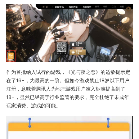
作为首批纳入试行的游戏，《光与夜之恋》的适龄提示定
在了16+，为最高的一阶。但如今游戏禁止18岁以下用户
注册，意味着腾讯人为地把游戏用户准入标准提高到了
18+，显然已经高于行业监管的要求，完全杜绝了未成年
玩家消费、游戏的可能。