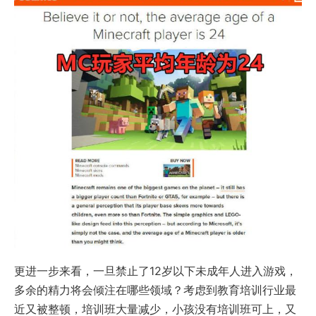
更进一步来看，一旦禁止了12岁以下未成年人进入游戏，
多余的精力将会倾注在哪些领域？考虑到教育培训行业最
近又被整顿，培训班大量减少，小孩没有培训班可上，又