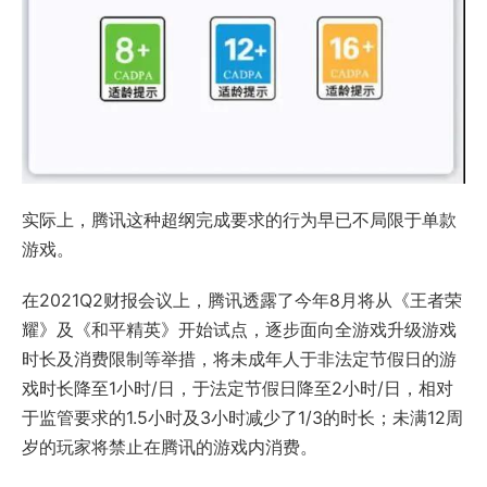
实际上，腾讯这种超纲完成要求的行为早已不局限于单款
游戏。
在2021Q2财报会议上，腾讯透露了今年8月将从《王者荣
耀》及《和平精英》开始试点，逐步面向全游戏升级游戏
时长及消费限制等举措，将未成年人于非法定节假日的游
戏时长降至1小时/日，于法定节假日降至2小时/日，相对
于监管要求的1.5小时及3小时减少了1/3的时长；未满12周
岁的玩家将禁止在腾讯的游戏内消费。