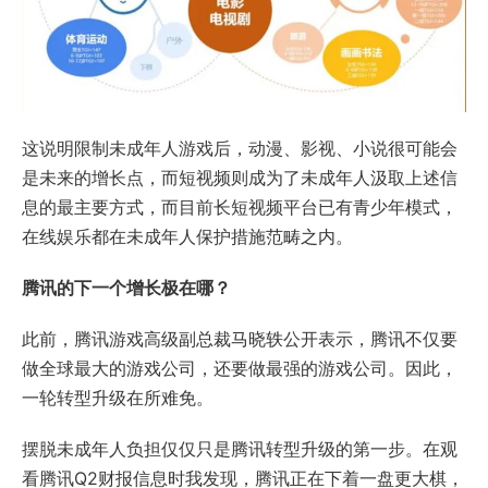
这说明限制未成年人游戏后，动漫、影视、小说很可能会
是未来的增长点，而短视频则成为了未成年人汲取上述信
息的最主要方式，而目前长短视频平台已有青少年模式，
在线娱乐都在未成年人保护措施范畴之内。
腾讯的下一个增长极在哪？
此前，腾讯游戏高级副总裁马晓轶公开表示，腾讯不仅要
做全球最大的游戏公司，还要做最强的游戏公司。因此，
一轮转型升级在所难免。
摆脱未成年人负担仅仅只是腾讯转型升级的第一步。在观
看腾讯Q2财报信息时我发现，腾讯正在下着一盘更大棋，