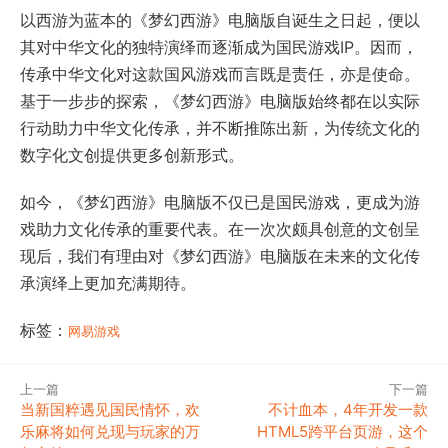
以西游为蓝本的《梦幻西游》电脑版自诞生之日起，便以
其对中华文化的独特演绎而逐渐成为国民游戏IP。因而，
传承中华文化对这款国风游戏而言既是责任，亦是使命。
基于一步步的探索，《梦幻西游》电脑版始终都在以实际
行动助力中华文化传承，并不断推陈出新，为传统文化的
数字化文创提供更多创新形式。
如今，《梦幻西游》电脑版不仅已是国民游戏，更成为游
戏助力文化传承的重要代表。在一次次颇具创意的文创呈
现后，我们有理由对《梦幻西游》电脑版在未来的文化传
承演绎上更加充满期待。
标签：
网易游戏
上一篇
下一篇
当新国粹遇见国民情怀，欢
不计血本，4年开发一款
乐麻将如何兑现与玩家的万
HTML5跨平台页游，这个