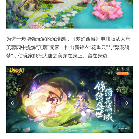
为进一步增强玩家的沉浸感，《梦幻西游》电脑版从大唐
芙蓉园中提炼“芙蓉”元素，推出新锦衣“花重云”与“繁花绮
梦”，使玩家能把大唐之美穿在身上、留在身边。