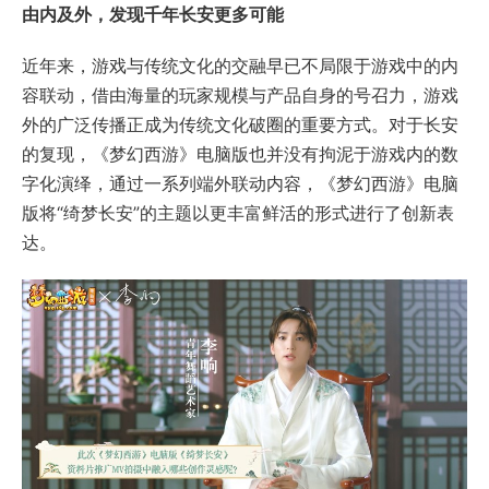
由内及外，发现千年长安更多可能
近年来，游戏与传统文化的交融早已不局限于游戏中的内
容联动，借由海量的玩家规模与产品自身的号召力，游戏
外的广泛传播正成为传统文化破圈的重要方式。对于长安
的复现，《梦幻西游》电脑版也并没有拘泥于游戏内的数
字化演绎，通过一系列端外联动内容，《梦幻西游》电脑
版将“绮梦长安”的主题以更丰富鲜活的形式进行了创新表
达。