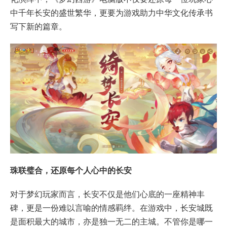
中千年长安的盛世繁华，更要为游戏助力中华文化传承书
写下新的篇章。
珠联璧合，还原每个人心中的长安
对于梦幻玩家而言，长安不仅是他们心底的一座精神丰
碑，更是一份难以言喻的情感羁绊。在游戏中，长安城既
是面积最大的城市，亦是独一无二的主城。不管你是哪一