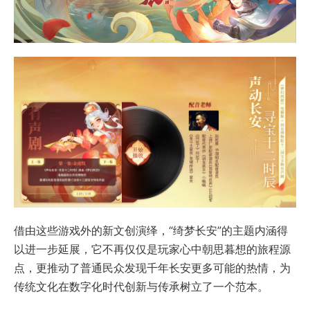
借由这些游戏外的新文创演绎，“绮梦长安”的主题内涵得
以进一步延展，它不再仅仅是玩家心中朝思暮想的旅程源
点，更推动了普通民众发现千年长安更多可能的热情，为
传统文化在数字化时代创新与传承树立了一个范本。