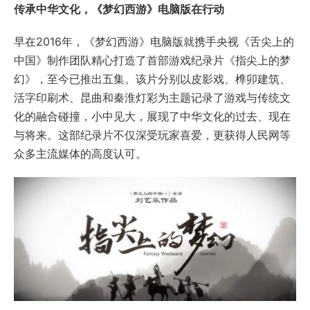
传承中华文化，《梦幻西游》电脑版在行动
早在2016年，《梦幻西游》电脑版就携手央视《舌尖上的
中国》制作团队精心打造了首部游戏纪录片《指尖上的梦
幻》，至今已推出五集。该片分别以皮影戏、榫卯建筑、
活字印刷术、昆曲和秦淮灯彩为主题记录了游戏与传统文
化的融合碰撞，小中见大，展现了中华文化的过去、现在
与将来。这部纪录片不仅深受玩家喜爱，更获得人民网等
众多主流媒体的高度认可。