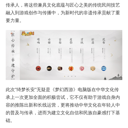
传承人，将这些兼具文化底蕴与匠心之美的传统民间技艺
融入到游戏创作与传播中，为新时代的非遗传承贡献了重
要力量。
此次“绮梦长安”无疑是《梦幻西游》电脑版在中华文化传
承上一次更加全面的积极尝试，它不仅有助于游戏自身内
容的推陈出新和长线运营，更将推动中华文化在年轻人中
的普及与传承，进而为建立文化自信和民族自豪感打下基
础。