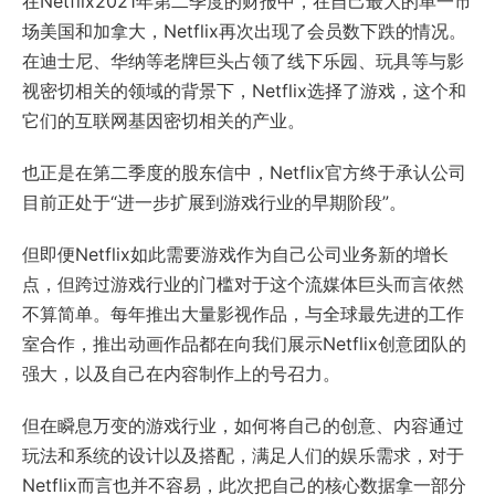
在Netflix2021年第二季度的财报中，在自己最大的单一市
场美国和加拿大，Netflix再次出现了会员数下跌的情况。
在迪士尼、华纳等老牌巨头占领了线下乐园、玩具等与影
视密切相关的领域的背景下，Netflix选择了游戏，这个和
它们的互联网基因密切相关的产业。
也正是在第二季度的股东信中，Netflix官方终于承认公司
目前正处于“进一步扩展到游戏行业的早期阶段”。
但即便Netflix如此需要游戏作为自己公司业务新的增长
点，但跨过游戏行业的门槛对于这个流媒体巨头而言依然
不算简单。每年推出大量影视作品，与全球最先进的工作
室合作，推出动画作品都在向我们展示Netflix创意团队的
强大，以及自己在内容制作上的号召力。
但在瞬息万变的游戏行业，如何将自己的创意、内容通过
玩法和系统的设计以及搭配，满足人们的娱乐需求，对于
Netflix而言也并不容易，此次把自己的核心数据拿一部分