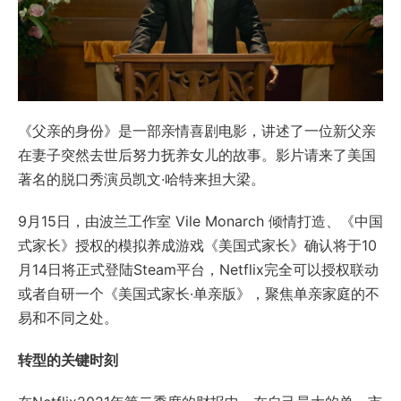
《父亲的身份》是一部亲情喜剧电影，讲述了一位新父亲
在妻子突然去世后努力抚养女儿的故事。影片请来了美国
著名的脱口秀演员凯文·哈特来担大梁。
9月15日，由波兰工作室 Vile Monarch 倾情打造、《中国
式家长》授权的模拟养成游戏《美国式家长》确认将于10
月14日将正式登陆Steam平台，Netflix完全可以授权联动
或者自研一个《美国式家长·单亲版》，聚焦单亲家庭的不
易和不同之处。
转型的关键时刻