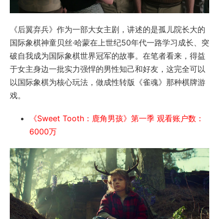
《后翼弃兵》作为一部大女主剧，讲述的是孤儿院长大的
国际象棋神童贝丝·哈蒙在上世纪50年代一路学习成长、突
破自我成为国际象棋世界冠军的故事。在笔者看来，得益
于女主身边一批实力强悍的男性知己和好友，这完全可以
以国际象棋为核心玩法，做成性转版《雀魂》那种棋牌游
戏。
《Sweet Tooth：鹿角男孩》第一季 观看账户数：
6000万