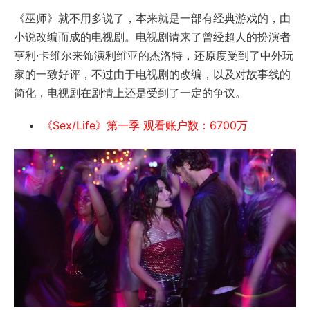
《巫师》就不用多说了，本来就是一部有经典游戏的，由
小说改编而成的电视剧。电视剧请来了曾经超人的扮演者
亨利·卡维尔来饰演利维亚的杰洛特，还原度受到了中外玩
家的一致好评，不过由于电视剧的改编，以及对故事线的
简化，电视剧在剧情上还是受到了一定的争议。
《Sex/Life》第一季 观看账户数：6700万