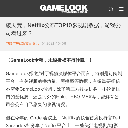
破天荒，Netflix公布TOP10影视剧数据，游戏公
司看过来？
电影/电视剧/节目
资讯
2021-10-08
【GameLook专稿，未经授权不得转载！】
GameLook报道/对于视频流媒体平台而言，特别是订阅制
平台，有关视频的播放量、完播率等数据，有多重要相信
不需要GameLook强调，除了第三方数据机构，不论是国
内的爱优腾，还是海外的Hulu、HBO MAX等，都鲜有公
司会公布自己剧集的收视情况。
但在今年的 Code 会议上，Netflix的联合首席执行官Ted
Sarandos却分享了Neflix平台上，一些头部电视剧/电影