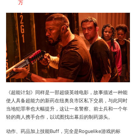
万
《超能计划》同样是一部超级英雄电影，故事描述一种能
使人具备超能力的新药在纽奥良市区私下交易，与此同时
当地犯罪率也大幅提升，这让一名警察、前士兵和一个年
轻的商人携手合作，以试图找出幕后的制药源头。
动作、药品加上技能Buff，完全是Roguelike游戏的标