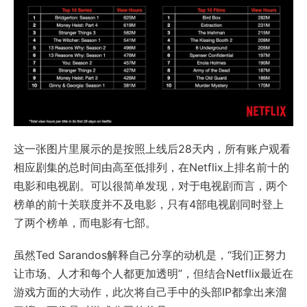
这一张图片里展示的是按照上线后28天内，所有账户观看
相应剧集的总时间由高至低排列，在Netflix上排名前十的
电影和电视剧。可以很简单发现，对于电视剧而言，两个
榜单的前十关联度并不及电影，只有4部电视剧同时登上
了两个榜单，而电影有七部。
虽然Ted Sarandos解释自己分享的动机是，“我们正努力
让市场、人才和每个人都更加透明”，但结合Netflix最近在
游戏方面的大动作，此次将自己手中的头部IP都拿出来溜