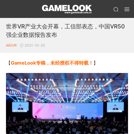
世界VR产业大会开幕，工信部表态，中国VR50
强企业数据报告发布
AR/VR
2021-10-20
【
GameLook专稿，未经授权不得转载！
】