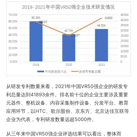
从研发专利数量来看，2021年中国VR50强企业的研发专
利总量达到41893余件。排名前十位的企业主要涉及重要
元器件、整机设备、内容采集制作设备、分发平台、教育
应用环节，以HTC、歌尔股份、京东方、北京达佳互联等
企业为代表，专利研发数量远超5000件。
从三年来中国VR50强企业评选结果可以看出，整体而