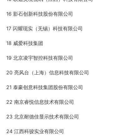
16 影石创新科技股份有限公司
17 闪耀现实（无锡）科技有限公司
18 威爱科技集团
19 北京凌宇智控科技有限公司
20 亮风台（上海）信息科技有限公司
21 泰豪创意科技集团股份有限公司
22 南京睿悦信息技术有限公司
23 北京耐德佳显示技术有限公司
24 江西科骏实业有限公司