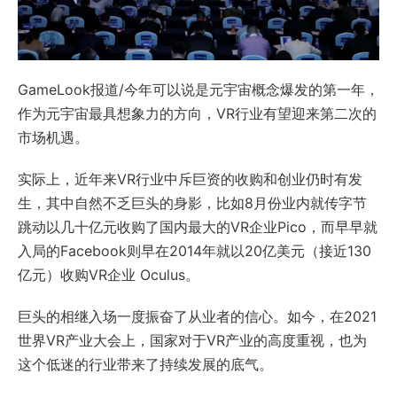
GameLook报道/今年可以说是元宇宙概念爆发的第一年，
作为元宇宙最具想象力的方向，VR行业有望迎来第二次的
市场机遇。
实际上，近年来VR行业中斥巨资的收购和创业仍时有发
生，其中自然不乏巨头的身影，比如8月份业内就传字节
跳动以几十亿元收购了国内最大的VR企业Pico，而早早就
入局的Facebook则早在2014年就以20亿美元（接近130
亿元）收购VR企业 Oculus。
巨头的相继入场一度振奋了从业者的信心。如今，在2021
世界VR产业大会上，国家对于VR产业的高度重视，也为
这个低迷的行业带来了持续发展的底气。