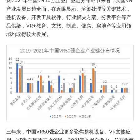
从2021年中国VR50强企业产业链分布环节来看，我国VR
产业发展日趋全面，在近眼显示、渲染处理等关键技术，
整机设备、开发工具软件、行业解决方案、分发平台等产
品供给，VR+教育、文旅、制造、健康、房地产等应用领
域均取得较大发展。
三年来，中国VR50强企业更多聚焦整机设备、VR文旅应
用、VR教育应用三个领域。2021年入围企业中，11家为整