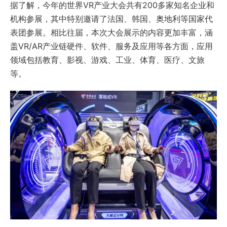
据了解，今年的世界VR产业大会共有200多家知名企业和
机构参展，其中特别邀请了法国、韩国、奥地利等国家代
表团参展。相比往届，本次大会展示的内容更加丰富，涵
盖VR/AR产业链硬件、软件、服务及应用等各方面，应用
领域包括教育、影视、游戏、工业、体育、医疗、文旅
等。