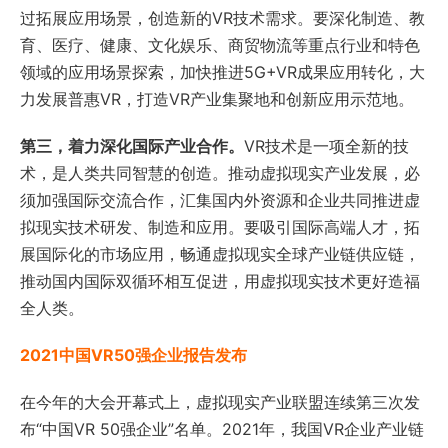
过拓展应用场景，创造新的VR技术需求。要深化制造、教
育、医疗、健康、文化娱乐、商贸物流等重点行业和特色
领域的应用场景探索，加快推进5G+VR成果应用转化，大
力发展普惠VR，打造VR产业集聚地和创新应用示范地。
第三，着力深化国际产业合作。
VR技术是一项全新的技
术，是人类共同智慧的创造。推动虚拟现实产业发展，必
须加强国际交流合作，汇集国内外资源和企业共同推进虚
拟现实技术研发、制造和应用。要吸引国际高端人才，拓
展国际化的市场应用，畅通虚拟现实全球产业链供应链，
推动国内国际双循环相互促进，用虚拟现实技术更好造福
全人类。
2021中国VR50强企业报告发布
在今年的大会开幕式上，虚拟现实产业联盟连续第三次发
布“中国VR 50强企业”名单。2021年，我国VR企业产业链