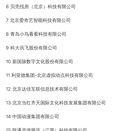
6 贝壳找房（北京）科技有限公司
7 北京爱奇艺智能科技有限公司
8 青岛小鸟看看科技有限公司
9 科大讯飞股份有限公司
10 新国脉数字文化股份有限公司
11 利亚德集团-北京虚拟动点科技有限公司
12 北京达佳互联信息技术有限公司
13 北京当红齐天国际文化科技发展集团有限公司
14 中国动漫集团有限公司
15 联通灵境视讯（江西）科技有限公司