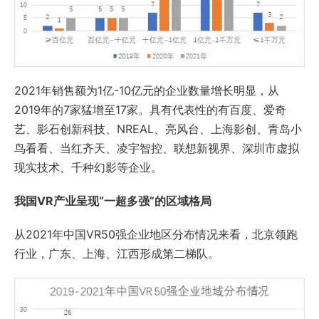
2021年销售额为1亿-10亿元的企业数量增长明显，从
2019年的7家猛增至17家。具有代表性的有百度、爱奇
艺、影石创新科技、NREAL、亮风台、上海影创、青岛小
鸟看看、当红齐天、凌宇智控、联想新视界、深圳市虚拟
现实技术、千种幻影等企业。
我国VR产业呈现“一超多强”的区域格局
从2021年中国VR50强企业地区分布情况来看，北京领跑
行业，广东、上海、江西形成第二梯队。