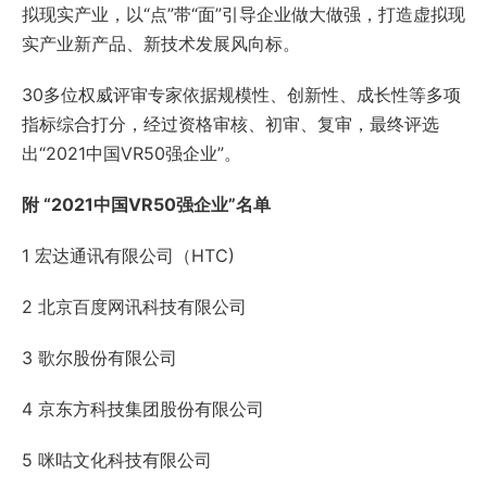
拟现实产业，以“点”带“面”引导企业做大做强，打造虚拟现
实产业新产品、新技术发展风向标。
30多位权威评审专家依据规模性、创新性、成长性等多项
指标综合打分，经过资格审核、初审、复审，最终评选
出“2021中国VR50强企业”。
附 “2021中国VR50强企业”名单
1 宏达通讯有限公司（HTC)
2 北京百度网讯科技有限公司
3 歌尔股份有限公司
4 京东方科技集团股份有限公司
5 咪咕文化科技有限公司