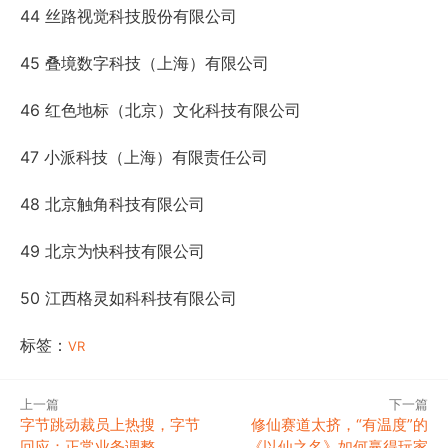
44 丝路视觉科技股份有限公司
45 叠境数字科技（上海）有限公司
46 红色地标（北京）文化科技有限公司
47 小派科技（上海）有限责任公司
48 北京触角科技有限公司
49 北京为快科技有限公司
50 江西格灵如科科技有限公司
标签：
VR
上一篇
下一篇
字节跳动裁员上热搜，字节
修仙赛道太挤，“有温度”的
回应：正常业务调整
《以仙之名》如何赢得玩家