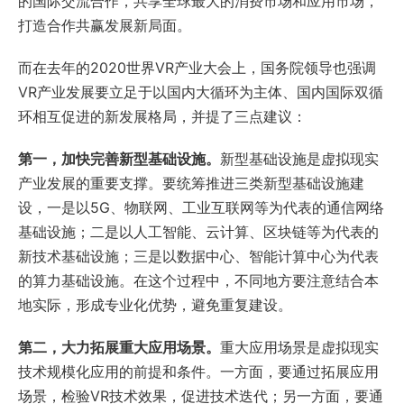
的国际交流合作，共享全球最大的消费市场和应用市场，
打造合作共赢发展新局面。
而在去年的2020世界VR产业大会上，国务院领导也强调
VR产业发展要立足于以国内大循环为主体、国内国际双循
环相互促进的新发展格局，并提了三点建议：
第一，加快完善新型基础设施。
新型基础设施是虚拟现实
产业发展的重要支撑。要统筹推进三类新型基础设施建
设，一是以5G、物联网、工业互联网等为代表的通信网络
基础设施；二是以人工智能、云计算、区块链等为代表的
新技术基础设施；三是以数据中心、智能计算中心为代表
的算力基础设施。在这个过程中，不同地方要注意结合本
地实际，形成专业化优势，避免重复建设。
第二，大力拓展重大应用场景。
重大应用场景是虚拟现实
技术规模化应用的前提和条件。一方面，要通过拓展应用
场景，检验VR技术效果，促进技术迭代；另一方面，要通