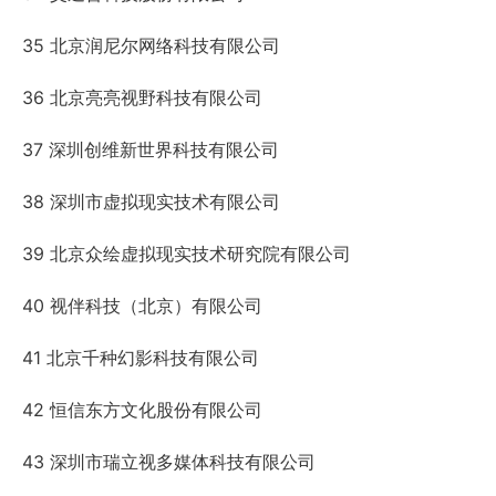
35 北京润尼尔网络科技有限公司
36 北京亮亮视野科技有限公司
37 深圳创维新世界科技有限公司
38 深圳市虚拟现实技术有限公司
39 北京众绘虚拟现实技术研究院有限公司
40 视伴科技（北京）有限公司
41 北京千种幻影科技有限公司
42 恒信东方文化股份有限公司
43 深圳市瑞立视多媒体科技有限公司