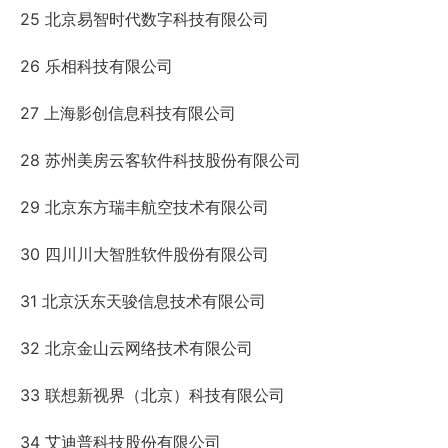
25 北京易智时代数字科技有限公司
26 乐相科技有限公司
27 上海影创信息科技有限公司
28 苏州美房云客软件科技股份有限公司
29 北京东方瑞丰航空技术有限公司
30 四川川大智胜软件股份有限公司
31 北京沃东天骏信息技术有限公司
32 北京金山云网络技术有限公司
33 联想新视界（北京）科技有限公司
34 艾迪普科技股份有限公司