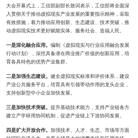
大会开幕式上，工信部副部长致词表示，工信部将全面深
入贯彻关于推动虚拟现实产业发展的重要指示精神，采取
有效措施，着力推动应用创新、生态建设、技术突破，推
动虚拟现实技术更好赋能实体、服务社会、造福人民。
一是深化融合应用。
编制《虚拟现实与行业应用融合发展
行动计划》，深挖具备潜在商业推广价值的创新应用，培
育各具特色的优势产业集群。
二是加强生态建设。
健全虚拟现实标准和评价体系，建设
产业公共服务平台，培育具有引领带动作用的龙头企业，
支持创新型中小企业加快发展。
三是加快技术突破。
提升基础技术能力，支持产业链各方
建立产学研用协同机制，促进产业链上下游协同发展。
四是扩大开放合作。
加强技术、人才、生态、市场等方面