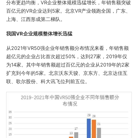
分布更趋均衡，VR企业整体规模迅猛增长，年销售额突破
百亿元的VR企业达到5家。北京VR产业领跑全国，广东、
上海、江西形成第二梯队。
我国VR企业规模整体增长迅猛
从2021年VR50强企业年销售额分布情况来看，年销售额
超亿元的企业占比首次超过50%，达到27家，2019年仅
为14家。其中年销售额超过百亿元的企业从2019年的2家
扩充到今年的5家。北京沃东天骏、京东方、北京达佳互
联、歌尔股份、科大讯飞位列前五位。