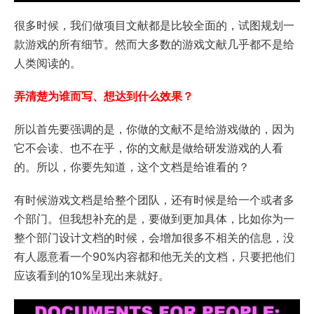
很多时候，我们做项目文献都是比较全面的，试图规划一
款游戏的所有细节。然而大多数的游戏文献几乎都不是给
人类阅读的。
弄清楚为谁而写、想达到什么效果？
所以首先要强调的是，你做的文献不是给游戏做的，因为
它不会读、也不在乎，你的文献是做给研发游戏的人看
的。所以，你要先知道，这个文档是给谁看的？
有时候游戏文档是给整个团队，还有时候是给一个或者多
个部门。但我想补充的是，要做到更加具体，比如你为一
整个部门设计文档的时候，会增加很多不相关的信息，没
有人愿意看一个90%内容都和他无关的文档，只要把他们
应该看到的10%呈现出来就好。