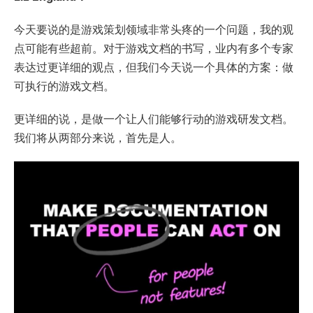
今天要说的是游戏策划领域非常头疼的一个问题，我的观
点可能有些超前。对于游戏文档的书写，业内有多个专家
表达过更详细的观点，但我们今天说一个具体的方案：做
可执行的游戏文档。
更详细的说，是做一个让人们能够行动的游戏研发文档。
我们将从两部分来说，首先是人。