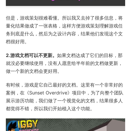
但是，游戏策划很难看懂。所以我又去掉了很多信息，将
量化结果做成了一张表格，这样方便游戏策划理解游戏任
务到底是什么，然后为之设计内容，结果他们发现这个文
档很好用。
2.游戏文档可以不更新。
如果文档达成了它们的目标，那
就没必要继续使用，没有人愿意给半年前的文档做更新，
做一个新的文档会更好用。
有时候，游戏是它自己最好的文档。这里有一个非常好的
案例，在《Sunset Overdrive》项目中，为了向整个团队
展示游历功能，我们做了一个视觉化的文档，结果很多人
都觉得不错，所以我们开始植入这个功能。