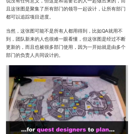
说没有任何意义，但这是和需要它的人一起做出来的，而
且这张图是聚集了所有部门的领导一起设计，让所有部门
都可以追踪项目进度。
当然，这张图可能不是所有人都用得到，比如QA就用不
到，团队新来的人也很难一眼看懂，但这张图是经过不断
更新的，而且也被很多部门使用，因为一开始就是由多个
部门的负责人共同设计的。