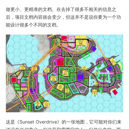
做更小、更精准的文档。在去掉了很多不相关的信息之
后，项目文档内容就会变少，但这并不是说你要为一个功
能设计很多个不同的文档。
这是《Sunset Overdrive》的一张地图，它可能对你们来