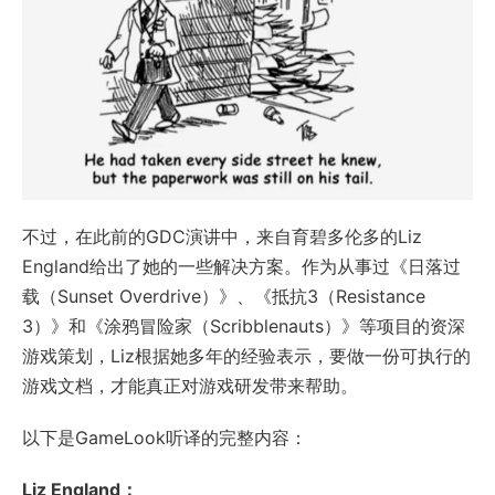
不过，在此前的GDC演讲中，来自育碧多伦多的Liz
England给出了她的一些解决方案。作为从事过《日落过
载（Sunset Overdrive）》、《抵抗3（Resistance
3）》和《涂鸦冒险家（Scribblenauts）》等项目的资深
游戏策划，Liz根据她多年的经验表示，要做一份可执行的
游戏文档，才能真正对游戏研发带来帮助。
以下是GameLook听译的完整内容：
Liz England：