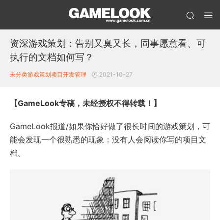
资深游戏策划：告别又臭又长，同事愿意看、可
执行的文档如何写？
未分类
游戏策划
项目开发管理
2021-10-27
【GameLook专稿，未经授权不得转载！】
GameLook报道/如果你恰好做了很长时间的游戏策划，可
能会发现一个很熟悉的现象：没有人会阅读你写的项目文
档。