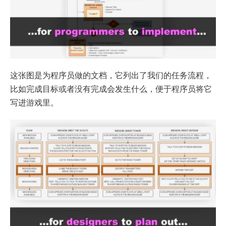
这张图是为程序员做的文档，它列出了我们的任务流程，
比如完成目标或者没有完成会发生什么，便于程序员将它
写进游戏里。