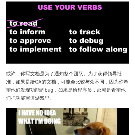
或许，你写文档是为了通知整个团队、为了获得领导批
准，如果是给QA的文档，可能会比较与众不同，因为你希
望他们发现功能的bug，如果是给程序员，那就是希望他
们把功能写进游戏里。