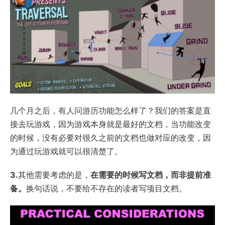
几个月之后，有人问游历功能怎么样了？我们的答案是直
接去玩游戏，因为游戏本身就是最好的文档，当功能改变
的时候，没有必要对很久之前的文档也做对应的改变，因
为通过玩游戏就可以很清楚了。
3.
其他需要考虑的是，
在需要的时候写文档，而非提前准
备。
换句话说，不要给不存在的读者写项目文档。