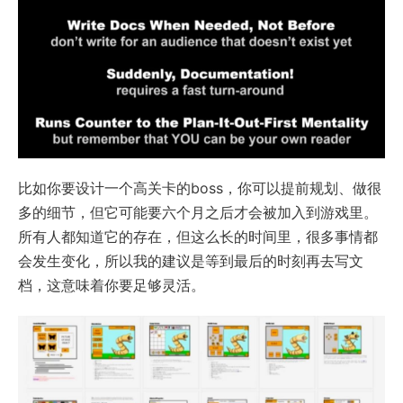
比如你要设计一个高关卡的boss，你可以提前规划、做很
多的细节，但它可能要六个月之后才会被加入到游戏里。
所有人都知道它的存在，但这么长的时间里，很多事情都
会发生变化，所以我的建议是等到最后的时刻再去写文
档，这意味着你要足够灵活。