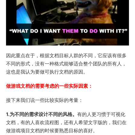
因此重点在于，根据文档目标人群的不同，它应该有很多
不同的形式，没有一种格式能够适合整个团队的所有人，
这也是我认为要做可执行文档的原因。
做游戏文档的需要考虑的一些实际因素：
接下来我们说一些比较实际的考量：
1.为不同的需求设计不同的风格。
有的人更习惯于可视化
文档，有的人喜欢流程图，还有人希望文字版的，我们在
做游戏项目文档的时候要熟悉目标的喜好。