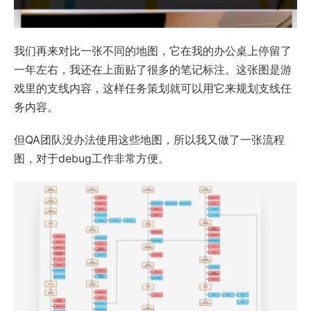
我们再来对比一张不同的地图，它在我的办公桌上停留了
一年左右，我还在上面贴了很多的笔记标注。这张图是游
戏里的支线内容，这样任务策划就可以用它来规划支线任
务内容。
但QA团队没办法使用这些地图，所以我又做了一张流程
图，对于debug工作非常方便。