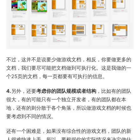
不过，这并不是说要少做游戏文档，相反，你要做更多的
文档，我们要尽可能把文档做到可执行化。这是我做的一
个25页的文档，每一页都要有可执行的信息。
4.
另外，还要
考虑你的团队规模或者结构
，比如有的团队
很大，有的可能只有一个独立开发者，有的团队都在本
地，还有的则分散于各个角落，所以做游戏文档的时候也
要考虑到不同的情况。
还有一个困难是，如果没有综合性的游戏文档，团队的新
人很难快速上手，所以，要根据你的实际情况来决定做什