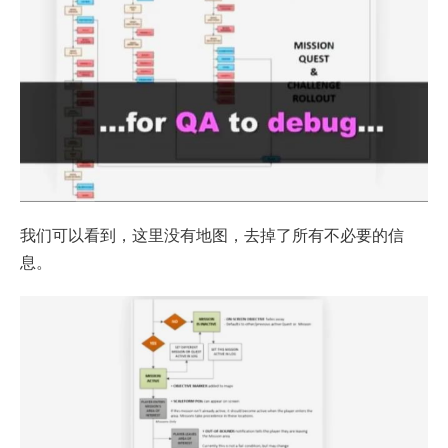
我们可以看到，这里没有地图，去掉了所有不必要的信
息。