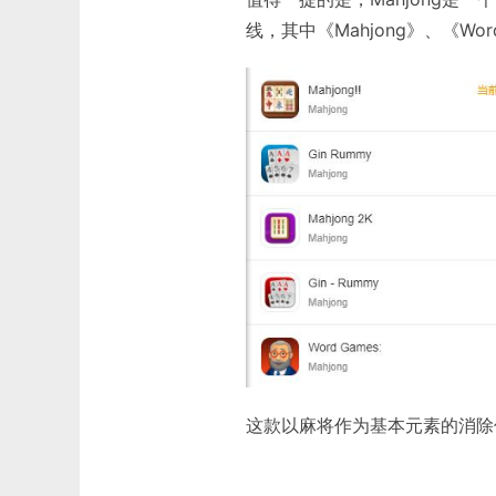
线，其中《Mahjong》、《Wor
这款以麻将作为基本元素的消除