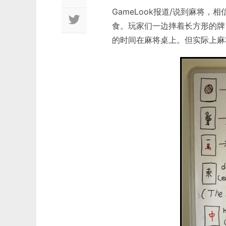
GameLook报道/说到麻将
食。玩家们一边摔着长方形的牌
的时间在麻将桌上。但实际上麻