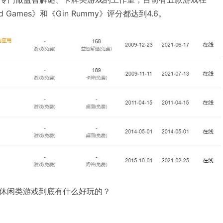
d Games》和《Gin Rummy》评分都达到4.6。
休闲类游戏到底有什么好玩的？