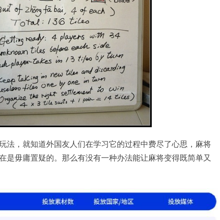
玩法，就知道外国友人们在学习它的过程中费尽了心思，麻将
在是毋庸置疑的。那么有没有一种办法能让麻将变得既简单又