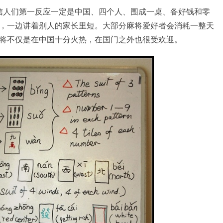
，相信人们第一反应一定是中国、四个人、围成一桌、备好钱和零
，一边讲着别人的家长里短。大部分麻将爱好者会消耗一整天
将不仅是在中国十分火热，在国门之外也很受欢迎。