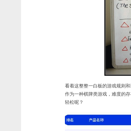
看着这整整一白板的游戏规则和
作为一种棋牌类游戏，难度的存
轻松呢？