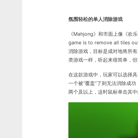
氛围轻松的单人消除游戏
《Mahjong》和市面上像《欢乐麻
game is to remove all ti
消除游戏，目标是成对地将所有
类游戏一样，听起来很简单，但
在这款游戏中，玩家可以选择具
一个被“覆盖”了则无法消除成
两个及以上，这时鼠标单击其中的