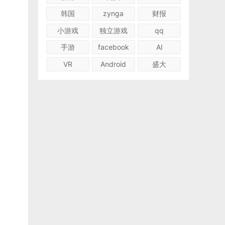
韩国
zynga
财报
小游戏
独立游戏
qq
手游
facebook
AI
VR
Android
盛大