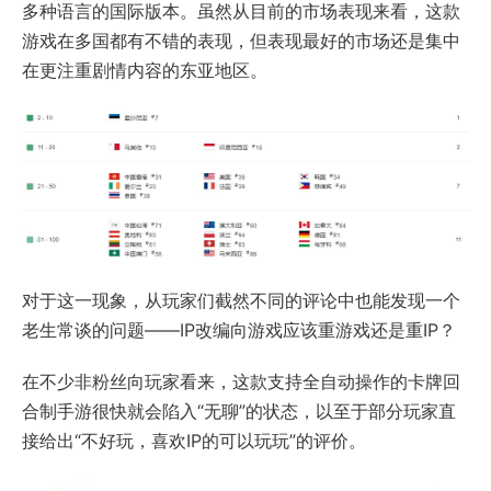
多种语言的国际版本。虽然从目前的市场表现来看，这款
游戏在多国都有不错的表现，但表现最好的市场还是集中
在更注重剧情内容的东亚地区。
对于这一现象，从玩家们截然不同的评论中也能发现一个
老生常谈的问题——IP改编向游戏应该重游戏还是重IP？
在不少非粉丝向玩家看来，这款支持全自动操作的卡牌回
合制手游很快就会陷入“无聊”的状态，以至于部分玩家直
接给出“不好玩，喜欢IP的可以玩玩”的评价。