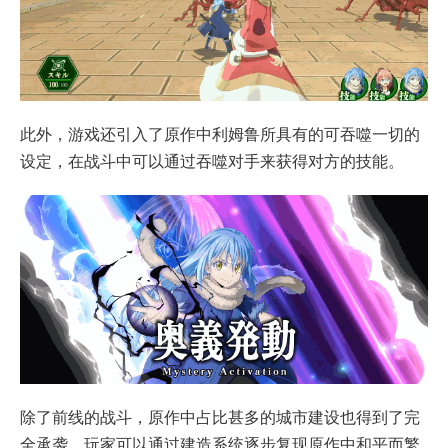
此外，游戏还引入了原作中利姆鲁所具有的可吞噬一切的
设定，在战斗中可以通过吞噬对手来获得对方的技能。
除了前线的战斗，原作中占比甚多的城市建设也得到了完
全承袭。玩家可以通过建造系统逐步复现原作中和平而繁