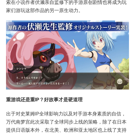
索在小说作者伏濑亲自监修下的手游原创剧情也将成为玩
家们游玩这部作品的另一原生动力。
重游戏还是重IP？好故事才是硬道理
出于对史莱姆IP全球影响力以及对手游本身素质的自信，
万代南梦宫此次采取了全球同步上线的策略，除了在日本
提供日语版本外，在北美、欧洲和亚太地区也上线了支持