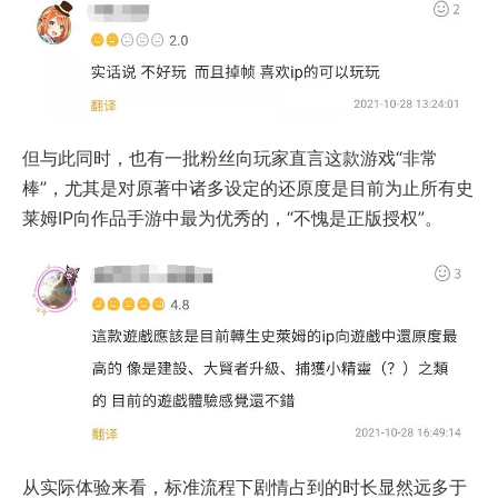
但与此同时，也有一批粉丝向玩家直言这款游戏“非常
棒”，尤其是对原著中诸多设定的还原度是目前为止所有史
莱姆IP向作品手游中最为优秀的，“不愧是正版授权”。
从实际体验来看，标准流程下剧情占到的时长显然远多于