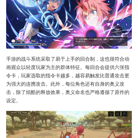
手游的战斗系统采取了易于上手的回合制，这也很符合动
画观众以轻度玩家为主的群体特征。每回合会提供六张指
令卡，玩家选取的指令卡越多，越容易触发比普通攻击更
为强大的连携攻击。此外，每位角色还有自身的奥义攻
击，除了炫酷的释放效果，奥义命名也严格遵循了原作的
设定。