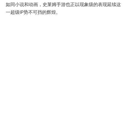
如同小说和动画，史莱姆手游也正以现象级的表现延续这
一超级IP势不可挡的辉煌。