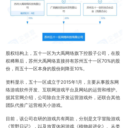
股权结构上，五十一区为大禹网络旗下控股子公司，在股
权稀释后，苏州大禹网络直接持有苏州五十一区70%的股
份，而五十一区本身的股份则降至10%。
资料显示，五十一区成立于2015年1月，主要从事股东网
络游戏软件开发、互联网游戏平台及网站的运营和维护。
据其官网介绍，公司除自主开发运营游戏外，还联合其他
团队代推广运营相关小游戏。
目前，该公司在研的游戏共有两款，分别是文字冒险游戏
《荒野日记》，以及放置休闲游戏《植物超进化》。从类