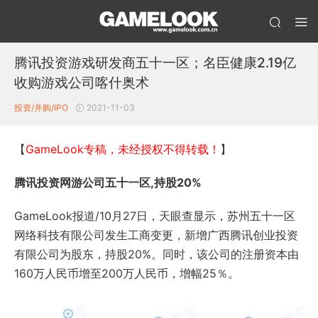
腾讯投资游戏研发商五十一区；名臣健康2.19亿
收购游戏公司喀什奥术
投资/并购/IPO
2021-11-03
【
GameLook专稿，未经授权不得转载！
】
腾讯投资网游公司五十一区,持股20%
GameLook报道/10月27日，天眼查显示，苏州五十一区
网络科技有限公司发生工商变更，新增广西腾讯创业投资
有限公司为股东，持股20%。同时，该公司的注册资本由
160万人民币增至200万人民币，增幅25％。