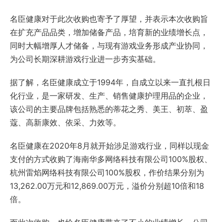
名臣健康对于此次收购也寄予了厚望，并表示本次收购旨
在扩充产品品类，增加储备产品，培育新的业绩增长点，
同时大幅增厚人才储备，与现有游戏业务形成产业协同，
为公司长期深耕游戏行业进一步夯实基础。
据了解，名臣健康成立于1994年，自成立以来一直扎根日
化行业，是一家研发、生产、销售健康护理用品的企业，
该公司的主要品牌包括熟悉的蒂花之秀、美王、初萃、盈
蔻、高新康效、依采、力效等。
名臣健康在2020年8月就开始涉足游戏行业，同样以现金
支付的方式收购了海南华多网络科技有限公司100%股权、
杭州雷焰网络科技有限公司100%股权，作价结果分别为
13,262.00万元和12,869.00万元，溢价分别超10倍和18
倍。