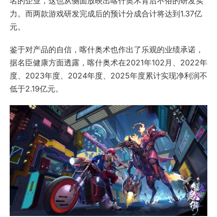
名的企业，这也从侧面放映出喀什奥术背后不俗的研发实
力。而两款游戏研发完成后的预计分成合计将达到1.37亿
元。
鉴于对产品的自信，喀什奥术也作出了乐观的业绩承诺，
据名臣健康方面透露，喀什奥术在2021年102月、2022年
度、2023年度、2024年度、2025年度累计实现净利润不
低于2.19亿元。