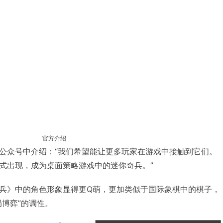
官方介绍
公众号中介绍：“我们希望能让更多玩家在游戏中接触到它们。
式出现，成为桌面策略游戏中的迷你奇兵。”
兵》中的角色形象显得更Q萌，更加类似于国际象棋中的棋子，
局博弈”的调性。