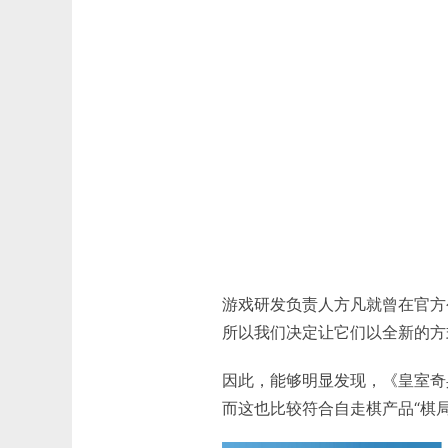
游戏研发负责人方凡就曾在官方
所以我们决定让它们以全新的方
因此，能够明显发现，《皇室奇
而这也比较符合自走棋产品“棋