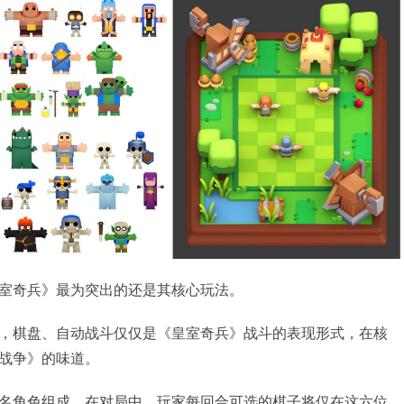
室奇兵》最为突出的还是其核心玩法。
，棋盘、自动战斗仅仅是《皇室奇兵》战斗的表现形式，在核
战争》的味道。
名角色组成，在对局中，玩家每回合可选的棋子将仅在这六位