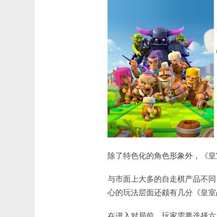
除了特色化的角色形象外，《皇
与市面上大多的自走棋产品不同
心的玩法层面还颇有几分《皇室
在进入对局前，玩家需要选择六