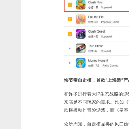
快节奏自走棋，
首款“上海造”
和许多进行着大IP生态战略的游戏
来满足不同玩家的需求。比如《
款横板动作冒险游戏，而《皇室
众所周知，自走棋品类的风口始