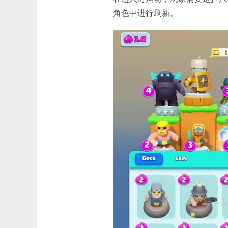
角色中进行刷新。