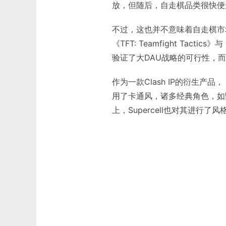
放，但随后，自走棋品类很快便
不过，这也并不意味着自走棋市
《TFT: Teamfight T
验证了大DAU战略的可行性，而
作为一款Clash IP的衍生产
用了卡通风，诸多经典角色，如
上，Supercell也对其进行了