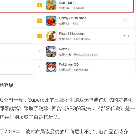
产品登场
公司一般，Supercell的三款衍生游戏选择通过玩法的差异化
部落战线》采取了消除+回合制RPG的玩法，《部落传说》是一
奇兵》则采取了自走棋玩法。
于2019年，彼时布局该品类的厂商层出不穷，新产品百花齐