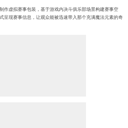
擎制作虚拟赛事包装，基于游戏内决斗俱乐部场景构建赛事空
式呈现赛事信息，让观众能被迅速带入那个充满魔法元素的奇