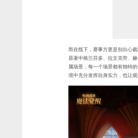
而在线下，赛事方更是别出心裁
原著中格兰芬多、拉文克劳、赫
属场景，每一个场景都有独特的
境中充分发挥自身实力，也让观