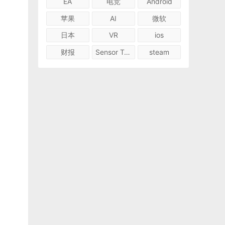
EA
电竞
Android
苹果
AI
微软
日本
VR
ios
财报
Sensor Tower
steam