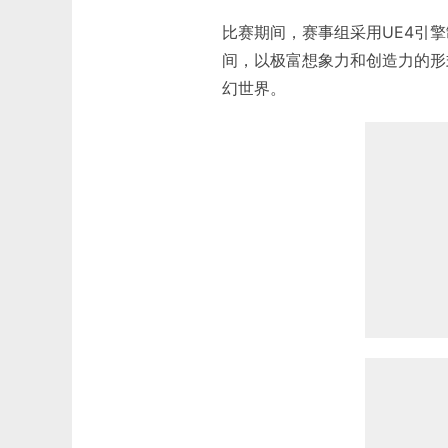
比赛期间，赛事组采用UE4引
间，以极富想象力和创造力的形
幻世界。