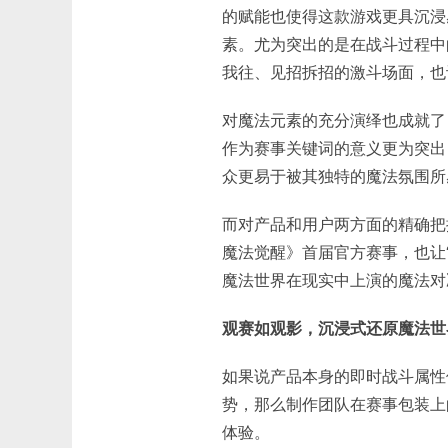
的赋能也使得这款游戏更具沉浸
素。尤为突出的是在战斗过程中
我往、见招拆招的激斗场面，也
对魔法元素的充分演绎也成就了
作为赛事关键词的意义更为突出
众更易于被其独特的魔法氛围所
而对产品和用户两方面的精确把
魔法觉醒》首届官方赛事，也让
魔法世界在现实中上演的魔法对
观赛如观影，沉浸式还原魔法世
如果说产品本身的即时战斗属性
势，那么制作团队在赛事包装上
体验。