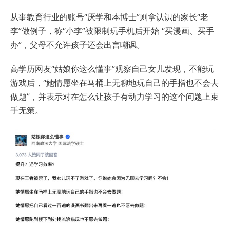
从事教育行业的账号“厌学和本博士”则拿认识的家长“老
李”做例子，称“小李”被限制玩手机后开始 “买漫画、买手
办”，父母不允许孩子还会出言嘲讽。
高学历网友“姑娘你这么懂事”观察自己女儿发现，不能玩
游戏后，“她情愿坐在马桶上无聊地玩自己的手指也不会去
做题”，并表示对在怎么让孩子有动力学习的这个问题上束
手无策。