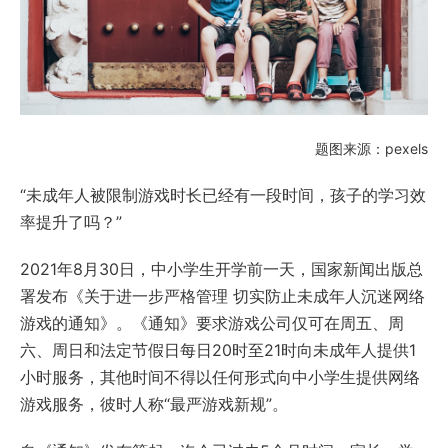
题图来源：pexels
“未成年人被限制游戏时长已经有一段时间，孩子的学习效
率提升了吗？”
2021年8月30日，中小学生开学前一天，国家新闻出版总
署发布《关于进一步严格管理 切实防止未成年人沉迷网络
游戏的通知》。《通知》要求游戏公司仅可在周五、周
六、周日和法定节假日每日20时至21时向未成年人提供1
小时服务，其他时间不得以任何形式向中小学生提供网络
游戏服务，彼时人称“最严游戏新规”。