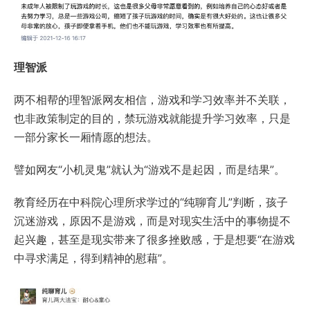
理智派
两不相帮的理智派网友相信，游戏和学习效率并不关联，
也非政策制定的目的，禁玩游戏就能提升学习效率，只是
一部分家长一厢情愿的想法。
譬如网友“小机灵鬼”就认为“游戏不是起因，而是结果”。
教育经历在中科院心理所求学过的“纯聊育儿”判断，孩子
沉迷游戏，原因不是游戏，而是对现实生活中的事物提不
起兴趣，甚至是现实带来了很多挫败感，于是想要“在游戏
中寻求满足，得到精神的慰藉”。