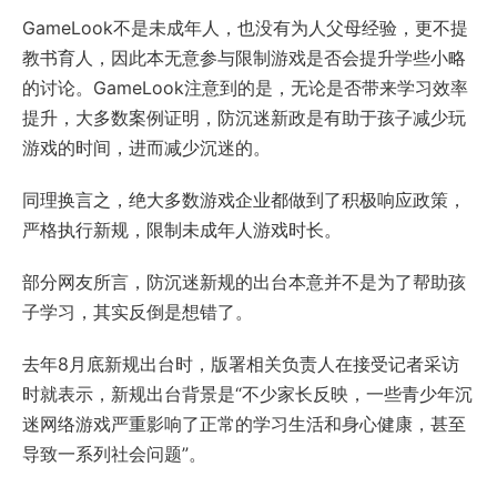
GameLook不是未成年人，也没有为人父母经验，更不提
教书育人，因此本无意参与限制游戏是否会提升学些小略
的讨论。GameLook注意到的是，无论是否带来学习效率
提升，大多数案例证明，防沉迷新政是有助于孩子减少玩
游戏的时间，进而减少沉迷的。
同理换言之，绝大多数游戏企业都做到了积极响应政策，
严格执行新规，限制未成年人游戏时长。
部分网友所言，防沉迷新规的出台本意并不是为了帮助孩
子学习，其实反倒是想错了。
去年8月底新规出台时，版署相关负责人在接受记者采访
时就表示，新规出台背景是“不少家长反映，一些青少年沉
迷网络游戏严重影响了正常的学习生活和身心健康，甚至
导致一系列社会问题”。