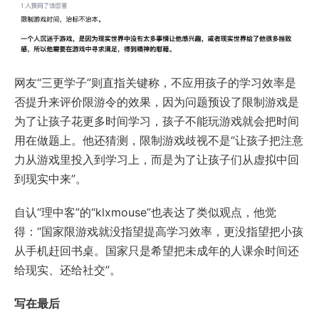
网友“三更学子”则直指关键称，不应用孩子的学习效率是
否提升来评价限游令的效果，因为问题预设了限制游戏是
为了让孩子花更多时间学习，孩子不能玩游戏就会把时间
用在做题上。他还猜测，限制游戏歧视不是“让孩子把注意
力从游戏里投入到学习上，而是为了让孩子们从虚拟中回
到现实中来”。
自认“理中客”的“klxmouse”也表达了类似观点，他觉
得：“国家限游戏就没指望提高学习效率，更没指望把小孩
从手机赶回书桌。国家只是希望把未成年的人课余时间还
给现实、还给社交”。
写在最后