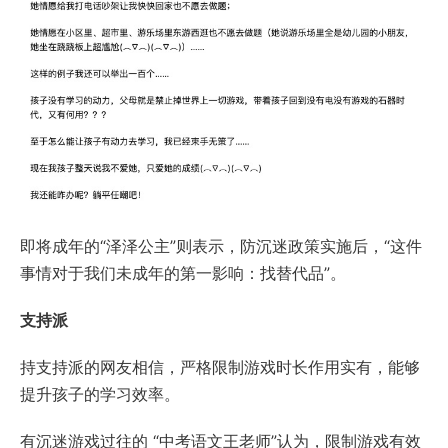
即将成年的“泽泽公主”则表示，防沉迷政策实施后，“这件
事情对于我们未成年的第一影响：找替代品”。
支持派
持支持派的网友相信，严格限制游戏时长作用实有，能够
提升孩子的学习效率。
有沉迷游戏过往的 “中考语文王老师”认为，限制游戏有效