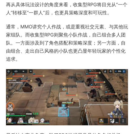
再从具体玩法设计的角度来看，收集型RPG将目光从“一个
人”转移至“一群人”后，也更具策略深度和可玩性。
通常，MMO讲究个人作战，或是重视社交元素、与其他玩
家组队。而收集型RPG则聚焦小队作战，自己组合多人团
队。一方面涉及到了角色搭配和策略深度；另一方面，自
由组合、走出自己风格的小队也更凸显年轻玩家的个性化
追求。