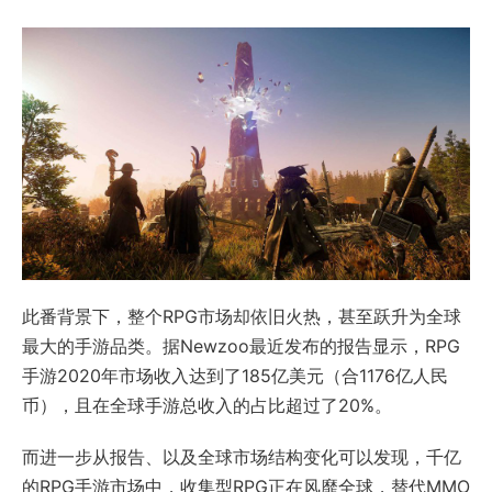
此番背景下，整个RPG市场却依旧火热，甚至跃升为全球
最大的手游品类。据Newzoo最近发布的报告显示，RPG
手游2020年市场收入达到了185亿美元（合1176亿人民
币），且在全球手游总收入的占比超过了20%。
而进一步从报告、以及全球市场结构变化可以发现，千亿
的RPG手游市场中，收集型RPG正在风靡全球，替代MMO