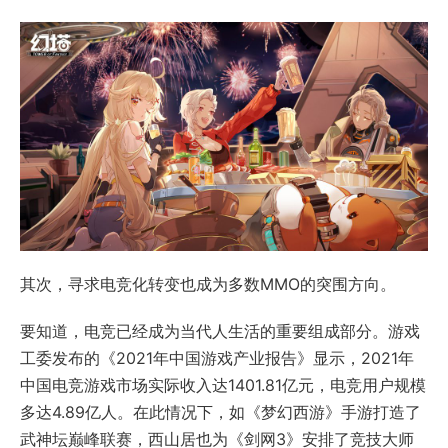
其次，寻求电竞化转变也成为多数MMO的突围方向。
要知道，电竞已经成为当代人生活的重要组成部分。游戏
工委发布的《2021年中国游戏产业报告》显示，2021年
中国电竞游戏市场实际收入达1401.81亿元，电竞用户规模
多达4.89亿人。在此情况下，如《梦幻西游》手游打造了
武神坛巅峰联赛，西山居也为《剑网3》安排了竞技大师