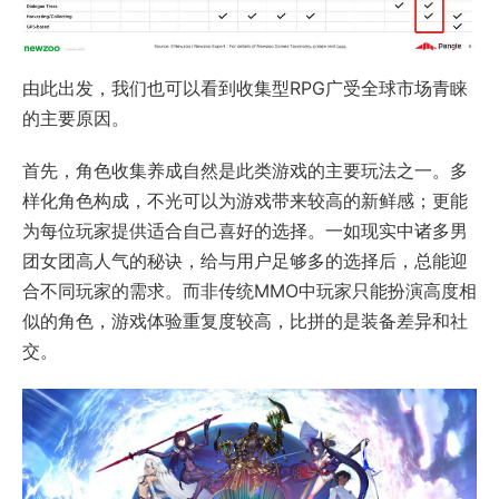
由此出发，我们也可以看到收集型RPG广受全球市场青睐
的主要原因。
首先，角色收集养成自然是此类游戏的主要玩法之一。多
样化角色构成，不光可以为游戏带来较高的新鲜感；更能
为每位玩家提供适合自己喜好的选择。一如现实中诸多男
团女团高人气的秘诀，给与用户足够多的选择后，总能迎
合不同玩家的需求。而非传统MMO中玩家只能扮演高度相
似的角色，游戏体验重复度较高，比拼的是装备差异和社
交。