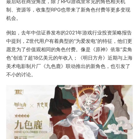
最后站在商业角度，除了RPG游戏里常见的角色相关机
制、资源等，收集型RPG也带来了新角色付费等更多变现
机会。
例如，去年中信证券发布的2021年游戏行业投资策略报告
中提到，Z世代用户有着典型的“为爱发电”的特征，他们更
愿意为了价值观相同的角色付费。像是《原神》依靠“卖角
色”创造了超18亿美元的年收入；《明日方舟》近期与上海
美术电影制片厂《九色鹿》联动推出的新角色，也引发了
不小的讨论。