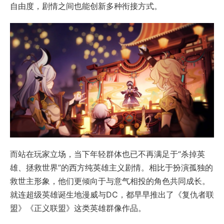
自由度，剧情之间也能创新多种衔接方式。
而站在玩家立场，当下年轻群体也已不再满足于“杀掉英
雄、拯救世界”的西方纯英雄主义剧情。相比于扮演孤独的
救世主形象，他们更倾向于与意气相投的角色共同成长。
就连超级英雄诞生地漫威与DC，都早早推出了《复仇者联
盟》《正义联盟》这类英雄群像作品。