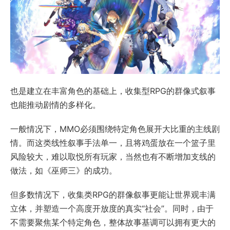
也是建立在丰富角色的基础上，收集型RPG的群像式叙事
也能推动剧情的多样化。
一般情况下，MMO必须围绕特定角色展开大比重的主线剧
情。而这类线性叙事手法单一，且将鸡蛋放在一个篮子里
风险较大，难以取悦所有玩家，当然也有不断增加支线的
做法，如《巫师三》的成功。
但多数情况下，收集类RPG的群像叙事更能让世界观丰满
立体，并塑造一个高度开放度的真实“社会”。同时，由于
不需要聚焦某个特定角色，整体故事基调可以拥有更大的