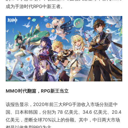
成为手游时代RPG中新王者。
MMO时代翻篇，RPG新王当立
该报告显示，2020年前三大RPG手游收入市场分别是中
国、日本和韩国，分别为 78 亿美元、34.6 亿美元、20.4
亿美元，垄断全球70%以上的份额。其中，中日两大市场
都是以收集型RPG为主。