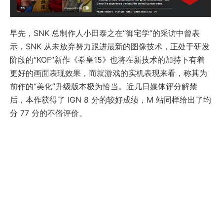
早先，SNK 总制作人小田泰之在“御宅学”的采访中曾表
示，SNK 从未放弃努力跟进最新的图像技术，正处于研发
阶段的“KOF”新作《拳皇15》也将在新技术的加持下有着
更好的画面表现效果，而就游戏的实机表现来看，称其为
前作的“美化”升级版本极为恰当。近几日媒体评分解禁
后，本作获得了 IGN 8 分的较好成绩，M 站同样给出了均
分 77 分的不俗评价。