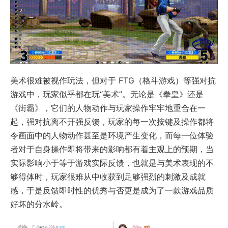
美术很难被视作玩法，但对于 FTG（格斗游戏）等强对抗
游戏中，玩家似乎都在玩“美术”。无论是《拳皇》还是
《街霸》，它们的人物动作与玩家操作牢牢地重合在一
起，强对抗离不开强反馈，玩家的每一次按键及操作都将
令画面中的人物动作甚至是环境产生变化，而每一位体验
者对于自身操作即将带来的影响都有着主观上的预期，当
实际影响小于等于游戏实际反馈，也就是与美术表现的不
够得体时，玩家很难从中收获到足够强烈的刺激及成就
感，于是反馈即时性的优秀与否更是成为了一款游戏品质
好坏的分水岭。