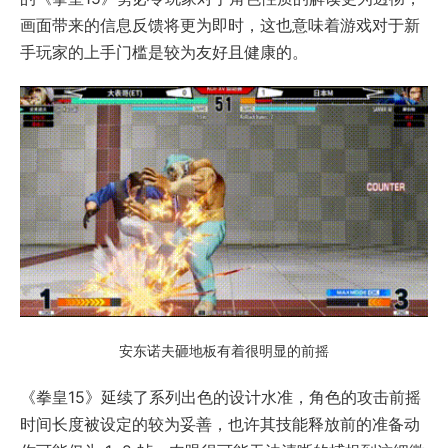
画面带来的信息反馈将更为即时，这也意味着游戏对于新
手玩家的上手门槛是较为友好且健康的。
安东诺夫砸地板有着很明显的前摇
《拳皇15》延续了系列出色的设计水准，角色的攻击前摇
时间长度被设定的较为妥善，也许其技能释放前的准备动