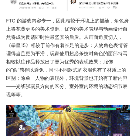
FTG 的游戏内容专一，因此相较于环境上的描绘，角色身
上将花费更多的美术资源，优秀的美术表现与动画设计自
然将成为反馈即时性最坚实的后盾。从画面角度切入，
《拳皇15》相较于前作有着长足的进步：人物角色表情管
理得当且更为平滑，玩家使用超必杀技时角色的面部特写
相较以往作品释放出了更为优秀的表现效果；服饰
的“假”感得以避免，同时不同款式的衣服也有了材质上的
区别；除单一人物的表现外，环境背景也开始有了新内容
——光线强弱及方向的区分、室外室内环境的动态细节表
现等等。