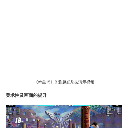
《拳皇15》B 测超必杀技演示视频
美术性及画面的提升