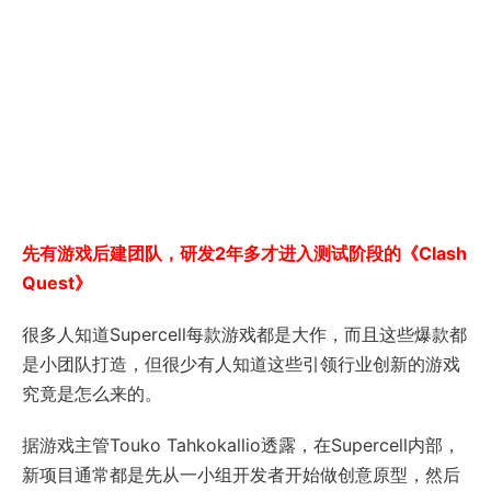
先有游戏后建团队，研发2年多才进入测试阶段的《Clash
Quest》
很多人知道Supercell每款游戏都是大作，而且这些爆款都
是小团队打造，但很少有人知道这些引领行业创新的游戏
究竟是怎么来的。
据游戏主管Touko Tahkokallio透露，在Supercell内部，
新项目通常都是先从一小组开发者开始做创意原型，然后