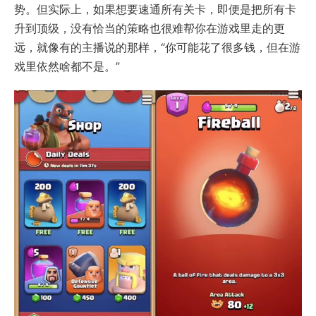
势。但实际上，如果想要速通所有关卡，即便是把所有卡
升到顶级，没有恰当的策略也很难帮你在游戏里走的更
远，就像有的主播说的那样，“你可能花了很多钱，但在游
戏里依然啥都不是。”