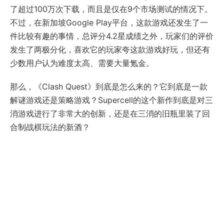
了超过100万次下载，而且是仅在9个市场测试的情况下。
不过，在新加坡Google Play平台，这款游戏还发生了一
件比较有趣的事情，总评分4.2星成绩之外，玩家们的评价
发生了两极分化，喜欢它的玩家夸这款游戏好玩，但还有
少数用户认为难度太高、需要大量氪金。
那么，《Clash Quest》到底是怎么来的？它到底是一款
解谜游戏还是策略游戏？Supercell的这个新作到底是对三
消游戏进行了非常大的创新，还是在三消的旧瓶里装了回
合制战棋玩法的新酒？