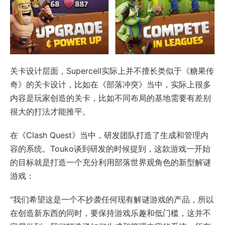
关卡设计层面，Supercell实际上并不擅长类似于《糖果传
奇》的关卡设计，比如在《部落冲突》当中，实际上很多
内容是玩家创造的关卡，比如不同布局的基地需要有差别
很大的打法才能推平。
在《Clash Quest》当中，研发团队打造了生成和管理内
容的系统。Touko谈到研发的时候提到，这款游戏一开始
的目标就是打造一个充分利用部落世界观角色的新型解谜
游戏：
“我们希望这是一个不抄袭任何现有解谜游戏的产品，所以
在创造新东西的同时，要保持游戏乐趣和低门槛，这并不