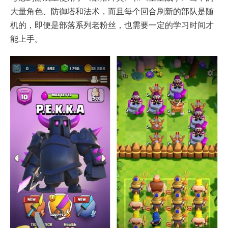
大量角色、防御塔和法术，而且每个回合刷新的部队是随
机的，即便是部落系列老粉丝，也需要一定的学习时间才
能上手。