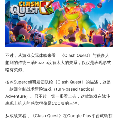
不过，从游戏实际体验来看，《Clash Quest》与很多人
想到的传统三消Puzzle没有太大的关系，仅仅是表现形式
略有类似。
按照Supercell研发团队给《Clash Quest》的描述，这是
一款回合制战术冒险游戏（turn-based tactical
Adventure）。只不过，第一眼看上去，这款游戏在战斗
表现上给人的感觉很像是CoC版的三消。
从成绩来看，《Clash Quest》在Google Play平台就斩获