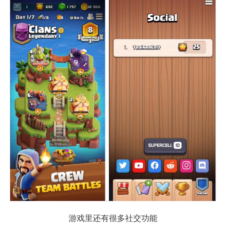
游戏里还有很多社交功能