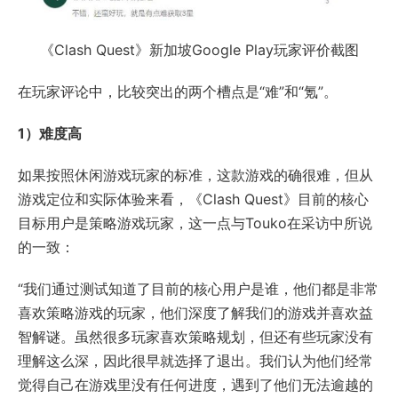
《Clash Quest》新加坡Google Play玩家评价截图
在玩家评论中，比较突出的两个槽点是“难”和“氪”。
1）难度高
如果按照休闲游戏玩家的标准，这款游戏的确很难，但从
游戏定位和实际体验来看，《Clash Quest》目前的核心
目标用户是策略游戏玩家，这一点与Touko在采访中所说
的一致：
“我们通过测试知道了目前的核心用户是谁，他们都是非常
喜欢策略游戏的玩家，他们深度了解我们的游戏并喜欢益
智解谜。虽然很多玩家喜欢策略规划，但还有些玩家没有
理解这么深，因此很早就选择了退出。我们认为他们经常
觉得自己在游戏里没有任何进度，遇到了他们无法逾越的