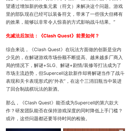
望通过增加新的收集元素（符文）来解决这个问题。游戏
里的部队现在已经可以装备符文，带来了一些强大但稀有
的效果，能够以非常令人惊喜的方式影响战斗结果。”
先减法后加法：《Clash Quest》前景如何？
综合来说，《Clash Quest》在玩法方面做的创新是业内
少见的，在解谜游戏市场份额不断提高、越来越多厂商入
局的情况下，解谜+SLG、解谜+剧情/装修等打法成为了
市场主流趋势，但Supercell这款新作却将解谜当作了战斗
表现和关卡表现形式的“外衣”，在这个三消旧瓶当中装进
了回合制战棋玩法的新酒。
那么，《Clash Quest》能否成为Supercell的第六款大
作？研发团队能否在保持游戏深度的同时降低上手门槛？
或许，这些问题都还要等待时间的检验。