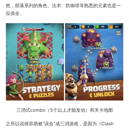
然，部落系列的角色、法术、防御塔等熟悉的元素也是一
应俱全。
三消式combo（5个以上才能发动）和关卡地图
之所以说很容易被“误会”成三消游戏，是因为《Clash