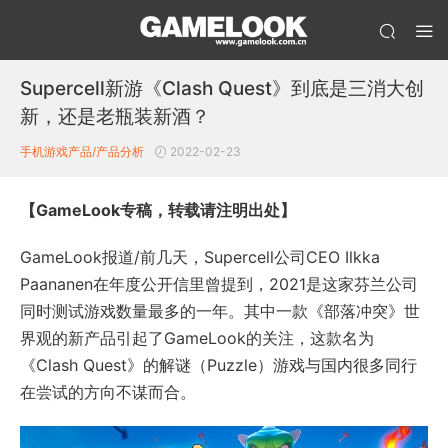
Supercell新游《Clash Quest》到底是三消大创
新，还是老瓶装新酒？
手机游戏产品/产品分析
2022-02-23
【GameLook专稿，转载请注明出处】
GameLook报道/前几天，Supercell公司CEO Ilkka
Paananen在年度公开信里曾提到，2021是这家芬兰公司
同时测试游戏数量最多的一年。其中一款《部落冲突》世
界观的新产品引起了GameLook的关注，这款名为
《Clash Quest》的解谜（Puzzle）游戏与国内很多同行
在尝试的方向不谋而合。