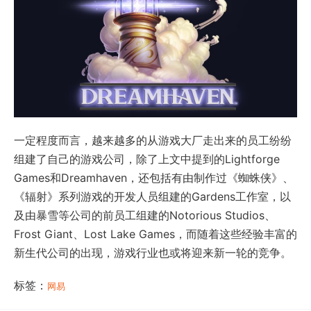
一定程度而言，越来越多的从游戏大厂走出来的员工纷纷
组建了自己的游戏公司，除了上文中提到的Lightforge
Games和Dreamhaven，还包括有由制作过《蜘蛛侠》、
《辐射》系列游戏的开发人员组建的Gardens工作室，以
及由暴雪等公司的前员工组建的Notorious Studios、
Frost Giant、Lost Lake Games，而随着这些经验丰富的
新生代公司的出现，游戏行业也或将迎来新一轮的竞争。
标签：
网易