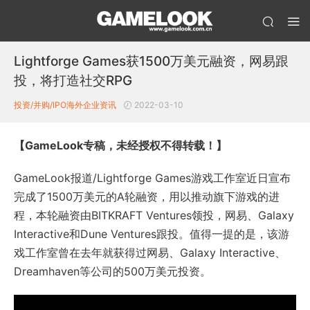
Lightforge Games获1500万美元融资，网易跟
投，将打造社交RPG
投资/并购/IPO
海外企业资讯
2022-03-10
【GameLook专稿，未经授权不得转载！】
GameLook报道/Lightforge Games游戏工作室近日宣布
完成了1500万美元的A轮融资，用以推动旗下游戏的进
程，本轮融资由BITKRAFT Ventures领投，网易、Galaxy
Interactive和Dune Ventures跟投。值得一提的是，该游
戏工作室曾在去年就获得过网易、Galaxy Interactive、
Dreamhaven等公司的500万美元投资。