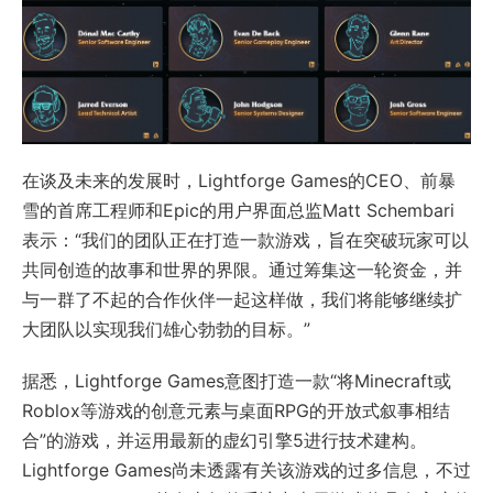
在谈及未来的发展时，Lightforge Games的CEO、前暴
雪的首席工程师和Epic的用户界面总监Matt Schembari
表示：“我们的团队正在打造一款游戏，旨在突破玩家可以
共同创造的故事和世界的界限。通过筹集这一轮资金，并
与一群了不起的合作伙伴一起这样做，我们将能够继续扩
大团队以实现我们雄心勃勃的目标。”
据悉，Lightforge Games意图打造一款“将Minecraft或
Roblox等游戏的创意元素与桌面RPG的开放式叙事相结
合”的游戏，并运用最新的虚幻引擎5进行技术建构。
Lightforge Games尚未透露有关该游戏的过多信息，不过