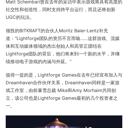
Matt Schembari曾在去年的采访中表示游戏将具有高度的
社交性和创造性，同时支持跨平台运行，而且还将创新
UGC的玩法。
领投的BITKRAFT的合伙人Moritz Baier-Lentz补充
道：“Lightforge团队的资历不言而喻……这群游戏、流媒
体和互动媒体领域的杰出创始人和高管正团结在
Lightforge团队的背后，他们将来到一个新的水平，并继
续推动电子游戏的内涵与外延。”
值得一提的是，Lightforge Games在去年已经宣布加入与
Dreamhaven合作伙伴关系，Dreamhaven同样是一家游
戏工作室，由前暴雪总裁 Mike和Amy Morhaim共同创
立，该公司也是Lightforge Games最初的几个投资者之
一。