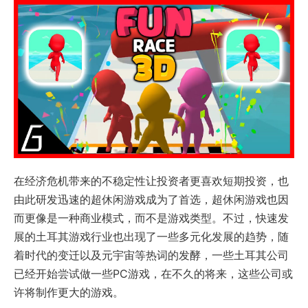
在经济危机带来的不稳定性让投资者更喜欢短期投资，也
由此研发迅速的超休闲游戏成为了首选，超休闲游戏也因
而更像是一种商业模式，而不是游戏类型。不过，快速发
展的土耳其游戏行业也出现了一些多元化发展的趋势，随
着时代的变迁以及元宇宙等热词的发酵，一些土耳其公司
已经开始尝试做一些PC游戏，在不久的将来，这些公司或
许将制作更大的游戏。