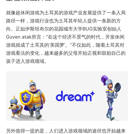
就像超休闲游戏为土耳其的游戏产业发展提供了一条入局
路径一样，游戏行业也为土耳其年轻人提供一条新的方
向。正如伊斯坦布尔的花园城市大学BUG实验室创始人
Guven atak所言：“在这个经济不景气的时代，开发休闲
游戏就成了土耳其的‘美国梦’。”不仅如此，随着土耳其对
游戏看法的变化，越来越多的父母开始正视和鼓励自己的
孩子进入游戏领域。
另外值得一提的是，人们进入游戏领域的途径也开始越来