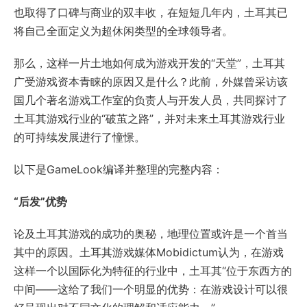
也取得了口碑与商业的双丰收，在短短几年内，土耳其已
将自己全面定义为超休闲类型的全球领导者。
那么，这样一片土地如何成为游戏开发的“天堂”，土耳其
广受游戏资本青睐的原因又是什么？此前，外媒曾采访该
国几个著名游戏工作室的负责人与开发人员，共同探讨了
土耳其游戏行业的“破茧之路”，并对未来土耳其游戏行业
的可持续发展进行了憧憬。
以下是GameLook编译并整理的完整内容：
“后发”优势
论及土耳其游戏的成功的奥秘，地理位置或许是一个首当
其中的原因。土耳其游戏媒体Mobidictum认为，在游戏
这样一个以国际化为特征的行业中，土耳其“位于东西方的
中间——这给了我们一个明显的优势：在游戏设计可以很