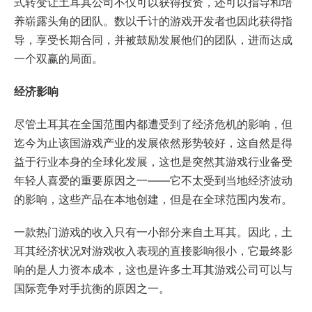
式转变让土耳其公司不仅可以获得投资，还可以指导和培
养崭露头角的团队。数以千计的游戏开发者也因此获得指
导，享受长期合同，并被鼓励发展他们的团队，进而达成
一个双赢的局面。
经济影响
尽管土耳其在全国范围内都遭受到了经济危机的影响，但
迄今为止该国游戏产业的发展依然形势较好，这自然是得
益于行业本身的全球化发展，这也是突然其游戏行业备受
年轻人喜爱的重要原因之一——它不太受到当地经济波动
的影响，这些产品在本地创建，但是在全球范围内发布。
一款热门游戏的收入只有一小部分来自土耳其。因此，土
耳其经济状况对游戏收入表现的直接影响很小，它最终影
响的是人力资本成本，这也是许多土耳其游戏公司可以与
国际竞争对手抗衡的原因之一。