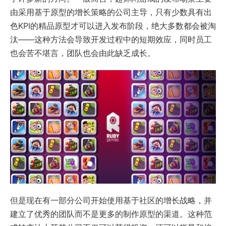
由采用基于原型的增长策略的公司主导，只有少数具有出
色KPI的精品原型才可以进入发布阶段，绝大多数都会被淘
汰——这种方法会导致开发过程中的短期效应，同时员工
也会苦不堪言，团队也会由此缺乏成长。
但是现在有一部分公司开始使用基于社区的增长战略，并
建立了优秀的团队而不是更多的制作原型的渠道。这种范