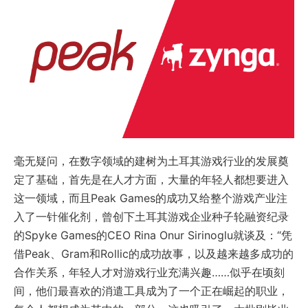
毫无疑问，在数字领域的建树为土耳其游戏行业的发展奠
定了基础，首先是在人才方面，大量的年轻人都想要进入
这一领域，而且Peak Games的成功又给整个游戏产业注
入了一针催化剂，曾创下土耳其游戏企业种子轮融资纪录
的Spyke Games的CEO Rina Onur Sirinoglu就谈及：“凭
借Peak、Gram和Rollic的成功故事，以及越来越多成功的
合作关系，年轻人才对游戏行业充满兴趣……似乎在顷刻
间，他们最喜欢的消遣工具成为了一个正在崛起的职业，