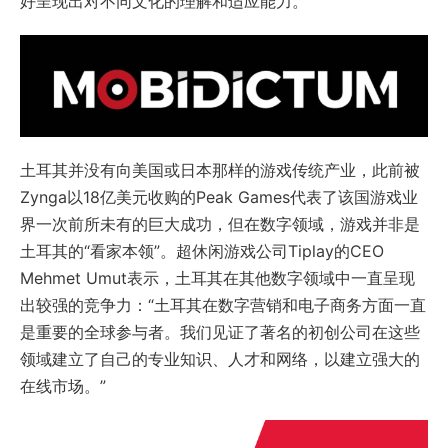
好呈现出对不同文化的理解和适应能力。”
土耳其并没有向美国或日本那样的游戏传统产业，此前被
Zynga以18亿美元收购的Peak Games代表了该国游戏业
界一次前所未有的巨大成功，但在数字领域，游戏并非是
土耳其的“看家本领”。超休闲游戏公司Tiplay的CEO
Mehmet Umut表示，土耳其在其他数字领域中一直呈现
出较强的竞争力：“土耳其在数字营销和电子商务方面一直
是重要的全球参与者。我们见证了著名的初创公司在这些
领域建立了自己的专业知识、人才和网络，以建立强大的
在线市场。”