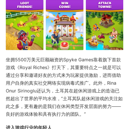
坐拥5500万美元巨额融资的Spyke Games靠着旗下首款
游戏《Royal Riches》打天下，其重要特点之一就是可以
通过分享和邀请好友的方式来为玩家提供激励，进而借助
用户自身的真实社交网络实现病毒式推广。此外，Rina
Onur Sirinoglu还认为，土耳其在超休闲游戏上的造诣已
然超出了世界的平均水准，“土耳其队超休闲游戏的关注如
此之多，更有趣的是我们在休闲类型开发层面的努力——
良好的游戏体验和具有执行力的团队。”
进入游戏行业的年轻人