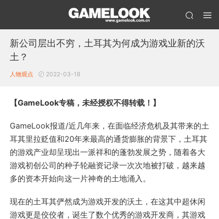
新公司层出不穷，土耳其为何成为游戏业新的沃
土？
人物观点
2022-03-18
【GameLook专稿，未经授权不得转载！】
GameLook报道/近几年来，在面临经济危机及其带来的土
耳其里拉贬值和20年来最高的通货膨胀的背景下，土耳其
的游戏产业却呈现出一派祥和的蓬勃发展之势，随着各大
游戏初创公司的种子轮融资记录一次次地被打破，越来越
多的资本开始向这一片神奇的土地涌入。
现在的土耳其俨然成为游戏开发的沃土，在这其中超休闲
游戏更是佼佼者，诞生了数个优秀的游戏开发商，其游戏