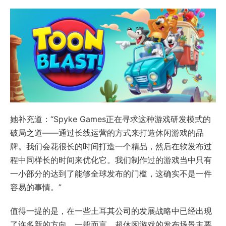
她补充道：“Spyke Games正在寻求这种游戏研发模式的
破局之道——通过长线运营的方式来打造休闲游戏的品
牌。我们会花很长的时间打造一个精品，然后在软发布过
程中同样长的时间来优化它。我们制作过的游戏当中只有
一小部分的达到了能够全球发布的门槛，这确实不是一件
容易的事情。”
值得一提的是，在一些土耳其公司的发展战略中已经出现
了许多新的方向。一般而言，超休闲游戏的发布场景主要