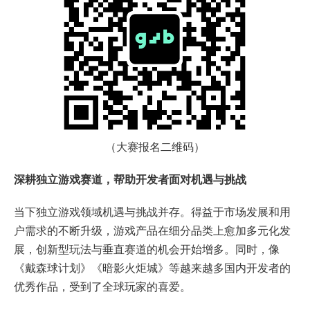
（大赛报名二维码）
深耕独立游戏赛道，帮助开发者面对机遇与挑战
当下独立游戏领域机遇与挑战并存。得益于市场发展和用
户需求的不断升级，游戏产品在细分品类上愈加多元化发
展，创新型玩法与垂直赛道的机会开始增多。同时，像
《戴森球计划》《暗影火炬城》等越来越多国内开发者的
优秀作品，受到了全球玩家的喜爱。