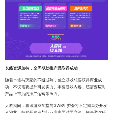
长线资源加持，全周期助推产品取得成功
随着市场与玩家的不断成熟，独立游戏想要获得商业成
功，不仅需要提升研发实力、丰富游戏内容，还需要应对
产品上市后的推广运营等压力。
大赛期间，腾讯游戏学堂与GWB组委会将不定期举办开发
者沙龙、鼓励开发者与行业专家面对面交流，解决游戏研