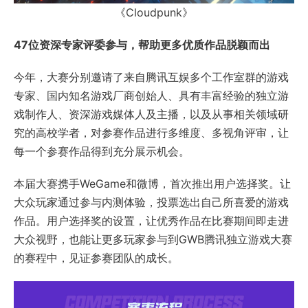
《Cloudpunk》
47位资深专家评委参与，帮助更多优质作品脱颖而出
今年，大赛分别邀请了来自腾讯互娱多个工作室群的游戏
专家、国内知名游戏厂商创始人、具有丰富经验的独立游
戏制作人、资深游戏媒体人及主播，以及从事相关领域研
究的高校学者，对参赛作品进行多维度、多视角评审，让
每一个参赛作品得到充分展示机会。
本届大赛携手WeGame和微博，首次推出用户选择奖。让
大众玩家通过参与内测体验，投票选出自己所喜爱的游戏
作品。用户选择奖的设置，让优秀作品在比赛期间即走进
大众视野，也能让更多玩家参与到GWB腾讯独立游戏大赛
的赛程中，见证参赛团队的成长。