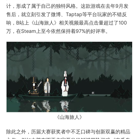
计，形成了属于自己的独特风格。这款游戏在去年9月发
售后，就立刻引发了微博、Taptap等平台玩家的不错反
响，B站上《山海旅人》相关视频最高点击量超过了100
万，在Steam上至今依然保持着97%的好评率。
《山海旅人》
除此之外，历届大赛获奖者中不乏口碑与创新双赢的精品