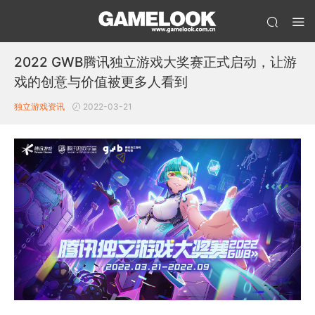
2022 GWB腾讯独立游戏大奖赛正式启动，让游
戏的创意与价值被更多人看到
独立游戏
资讯
2022-03-21