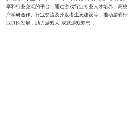
享和行业交流的平台，通过游戏行业专业人才培养、高校
产学研合作、行业交流及开发者生态建设等，推动游戏行
业良性发展，助力游戏人“成就游戏梦想”。