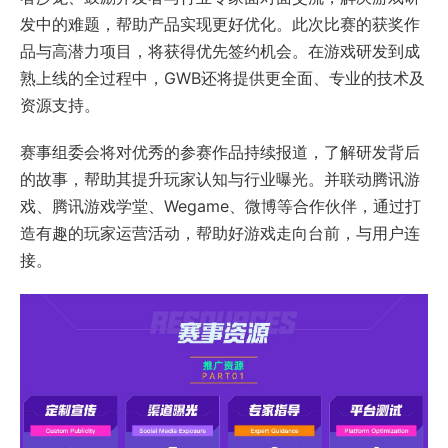
发中的难题，帮助产品实现更好优化。此次比赛的获奖作
品与高潜力项目，将获得优先签约机会。在游戏研发到成
熟上线的全过程中，GWB还将提供更全面、专业的技术及
资源支持。
赛事组委会将对优秀的参赛作品持续报道，了解研发背后
的故事，帮助其提升玩家认知与行业曝光。并联动腾讯游
戏、腾讯游戏学堂、Wegame、微博等合作伙伴，通过打
造有趣的玩家运营活动，帮助好游戏走向台前，与用户连
接。