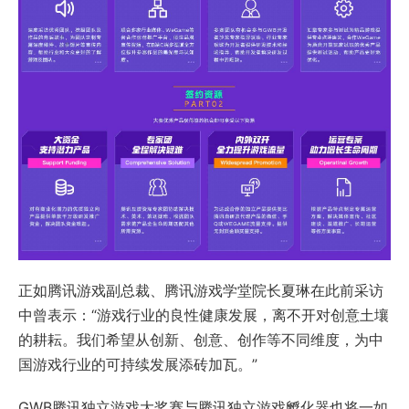
正如腾讯游戏副总裁、腾讯游戏学堂院长夏琳在此前采访
中曾表示：“游戏行业的良性健康发展，离不开对创意土壤
的耕耘。我们希望从创新、创意、创作等不同维度，为中
国游戏行业的可持续发展添砖加瓦。”
GWB腾讯独立游戏大奖赛与腾讯独立游戏孵化器也将一如