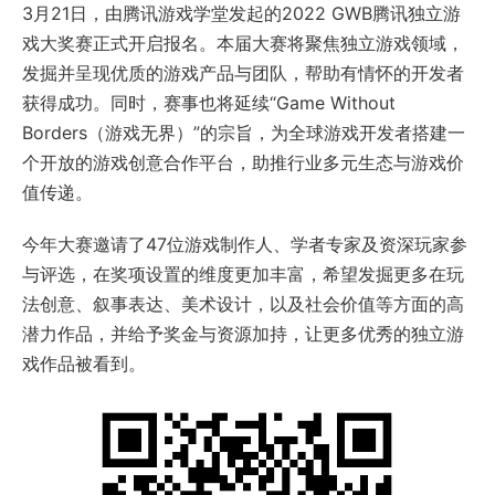
3月21日，由腾讯游戏学堂发起的2022 GWB腾讯独立游
戏大奖赛正式开启报名。本届大赛将聚焦独立游戏领域，
发掘并呈现优质的游戏产品与团队，帮助有情怀的开发者
获得成功。同时，赛事也将延续“Game Without
Borders（游戏无界）”的宗旨，为全球游戏开发者搭建一
个开放的游戏创意合作平台，助推行业多元生态与游戏价
值传递。
今年大赛邀请了47位游戏制作人、学者专家及资深玩家参
与评选，在奖项设置的维度更加丰富，希望发掘更多在玩
法创意、叙事表达、美术设计，以及社会价值等方面的高
潜力作品，并给予奖金与资源加持，让更多优秀的独立游
戏作品被看到。