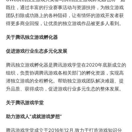
既往，通过丰富的行业赛事活动与资源扶持，为独立游戏
团队扫除成功路上的各种阻碍，让有情怀的游戏开发者获
得更多商业回报，让优质的独立游戏作品被更多人看到。
关于腾讯独立游戏孵化器
促进游戏行业生态多元化发展
腾讯独立游戏孵化器是腾讯游戏学堂在2020年底新成立的
组织，负责协调腾讯游戏各相关部门的孵化资源，实现高
潜独立游戏的全程孵化。帮助独立游戏团队解决难题、提
升品质、获得成功，促进游戏行业多元生态的整体发展。
关于腾讯游戏学堂
助力游戏人“成就游戏梦想”
腾讯游戏学堂成立于2016年12月,致力于打造游戏知识分