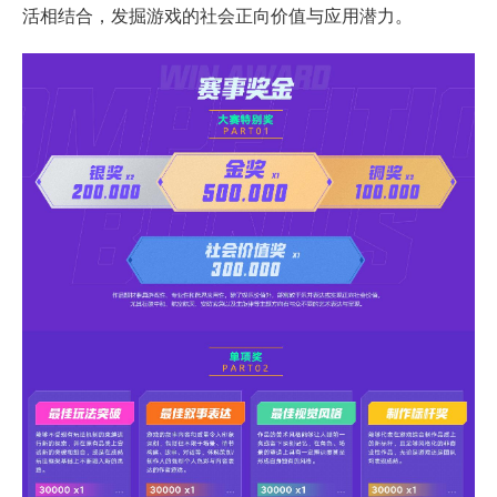
活相结合，发掘游戏的社会正向价值与应用潜力。