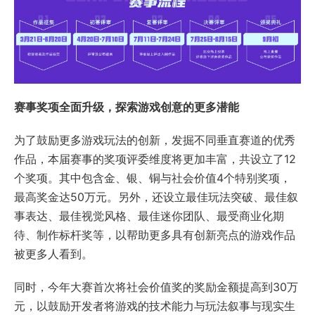
赛事奖项全面升级，探索游戏创意的更多潜能
为了鼓励更多游戏玩法的创新，发掘不同垂直赛道的优秀
作品，本届赛事的奖项评委维度将更加丰富，共设立了12
个奖项。其中包含金、银、铜与社会价值4个特别奖项，
最高奖金达50万元。另外，还设立最佳玩法突破、最佳叙
事表达、最佳视觉风格、最佳迷你团队、最受商业化期
待、制作标杆奖等，以帮助更多具有创新亮点的游戏作品
被更多人看到。
同时，今年大赛首次将社会价值奖的奖励金额提高到30万
元，以鼓励开发者将游戏的技术能力与玩法叙事与现实生