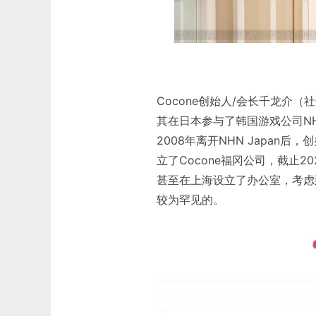
Cocone创始人/会长千龙介
其在日本参与了韩国游戏公司NHN
2008年离开NHN Japan后，
立了Cocone福冈公司，截止20
甚至在上海设立了办公室，考虑
较为罕见的。