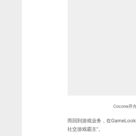
Cocone
而回到游戏业务，在GameLo
社交游戏霸主”。