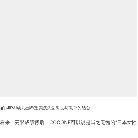
开办的MIRAI幼儿园希望实践先进科技与教育的结合
ok看来，亮眼成绩背后，COCONE可以说是当之无愧的“日本女性