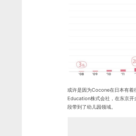
或许是因为Cocone在日本有着很
Education株式会社，在
段带到了幼儿园领域。