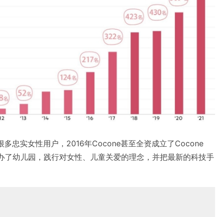
多忠实女性用户，2016年Cocone甚至全资成立了Cocone
东京开办了幼儿园，践行对女性、儿童关爱的理念，并把最新的科技手