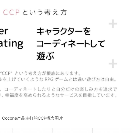
Cocone产品主打的CCP概念图片