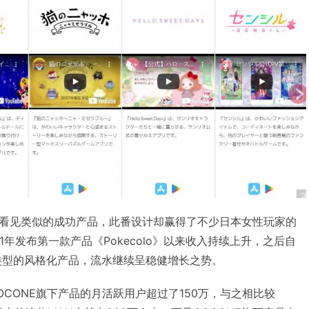
看见类似的成功产品，此番设计却赢得了不少日本女性玩家的
11年发布第一款产品《Pokecolo》以来收入持续上升，之后自
同类型的风格化产品，流水继续呈稳健增长之势。
CONE旗下产品的月活跃用户超过了150万，与之相比较