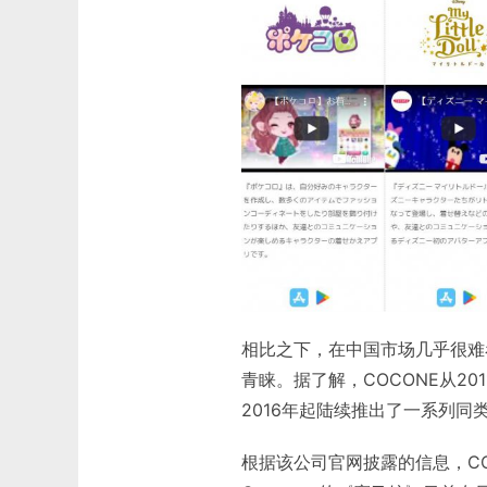
相比之下，在中国市场几乎很难
青睐。据了解，COCONE从20
2016年起陆续推出了一系列
根据该公司官网披露的信息，CO