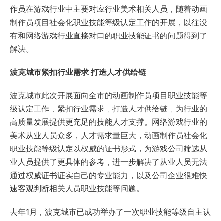
作员在游戏行业中主要对应行业美术相关人员，随着动画
制作员项目社会化职业技能等级认定工作的开展，以往没
有和网络游戏行业直接对口的职业技能证书的问题得到了
解决。
波克城市紧扣行业需求 打造人才供给链
波克城市此次开展面向全市的动画制作员项目职业技能等
级认定工作，紧扣行业需求，打造人才供给链，为行业的
高质量发展提供更充足的技能人才支撑。网络游戏行业的
美术从业人员众多，人才需求量巨大，动画制作员社会化
职业技能等级认定以权威的证书形式，为游戏公司筛选从
业人员提供了更具体的参考，进一步解决了从业人员无法
通过权威证书证实自己的专业能力，以及公司企业很难快
速客观判断相关人员职业技能等问题。
去年1月，波克城市已成功举办了一次职业技能等级自主认