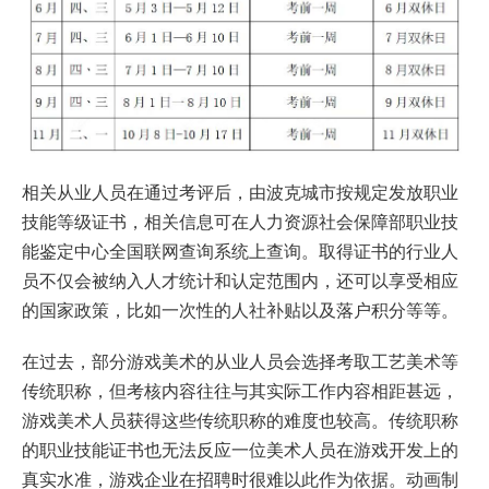
相关从业人员在通过考评后，由波克城市按规定发放职业
技能等级证书，相关信息可在人力资源社会保障部职业技
能鉴定中心全国联网查询系统上查询。取得证书的行业人
员不仅会被纳入人才统计和认定范围内，还可以享受相应
的国家政策，比如一次性的人社补贴以及落户积分等等。
在过去，部分游戏美术的从业人员会选择考取工艺美术等
传统职称，但考核内容往往与其实际工作内容相距甚远，
游戏美术人员获得这些传统职称的难度也较高。传统职称
的职业技能证书也无法反应一位美术人员在游戏开发上的
真实水准，游戏企业在招聘时很难以此作为依据。动画制