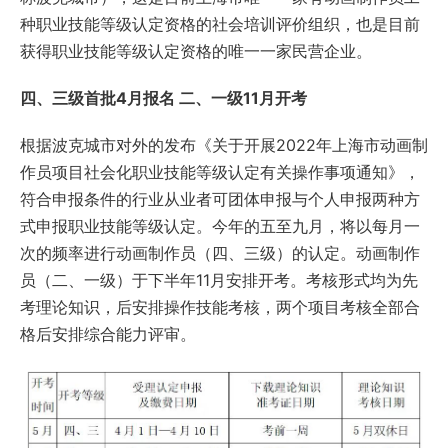
种职业技能等级认定资格的社会培训评价组织，也是目前
获得职业技能等级认定资格的唯一一家民营企业。
四、三级首批4月报名 二、一级11月开考
根据波克城市对外的发布《关于开展2022年上海市动画制
作员项目社会化职业技能等级认定有关操作事项通知》，
符合申报条件的行业从业者可团体申报与个人申报两种方
式申报职业技能等级认定。今年的五至九月，将以每月一
次的频率进行动画制作员（四、三级）的认定。动画制作
员（二、一级）于下半年11月安排开考。考核形式均为先
考理论知识，后安排操作技能考核，两个项目考核全部合
格后安排综合能力评审。