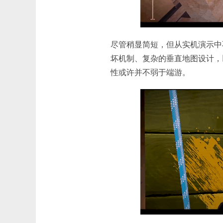
尽管稍显简短，但从实机演示中
坏机制、复杂的垂直地图设计，
性或许并不弱于端游。