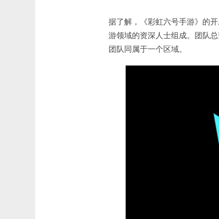
据了解，《彩虹六号手游》的开
游领域的资深人士组成。团队总
团队同属于一个区域。