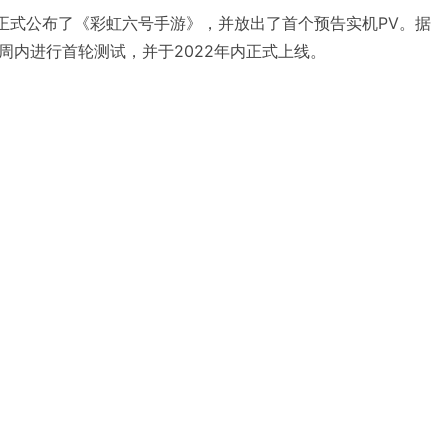
，育碧正式公布了《彩虹六号手游》，并放出了首个预告实机PV。据
周内进行首轮测试，并于2022年内正式上线。