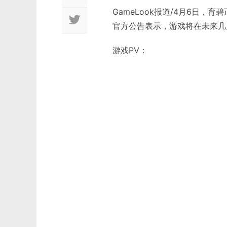
GameLook报道/4月6日
官方公告表示，游戏将在未来几
游戏PV：