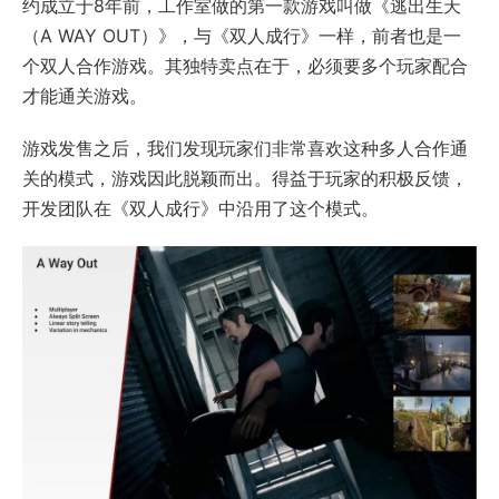
约成立于8年前，工作室做的第一款游戏叫做《逃出生天
（A WAY OUT）》，与《双人成行》一样，前者也是一
个双人合作游戏。其独特卖点在于，必须要多个玩家配合
才能通关游戏。
游戏发售之后，我们发现玩家们非常喜欢这种多人合作通
关的模式，游戏因此脱颖而出。得益于玩家的积极反馈，
开发团队在《双人成行》中沿用了这个模式。