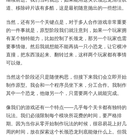
道、移除碎片该有多酷，这是最初随意抛出的一些想法。
当然，还有另一个关键点是，对于多人合作游戏非常重要
的一件事就是，原型阶段我们就注意到，如果一个玩家拥
有某个独特能力，比如控制了长颈龙，那另一个玩家也需
要事情做。然后我就想能不能再搞一只小恐龙，让它横冲
直撞，把东西顶起来、翻转过来，这样两个玩家都有事情
可以做。
当然这个阶段还只是随便构思，但接下来我们会立即开始
制作原型。我会和一个程序员坐下来，分工合作。我制作
其中一个恐龙，他做另一个，只需要两个人就能完成。
像我们的游戏还有一个特点——几乎每个关卡都有独特的
玩法。我们必须限制每个模块所花费的时间，要严格排
期。因为当你从零开始制作玩法的时候，很容易花上好几
周的时间，放在探索这个长颈恐龙到底能做什么上。但我