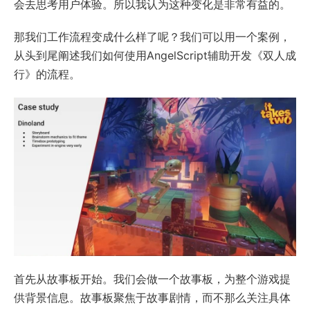
会去思考用户体验。所以我认为这种变化是非常有益的。
那我们工作流程变成什么样了呢？我们可以用一个案例，
从头到尾阐述我们如何使用AngelScript辅助开发《双人成
行》的流程。
首先从故事板开始。我们会做一个故事板，为整个游戏提
供背景信息。故事板聚焦于故事剧情，而不那么关注具体