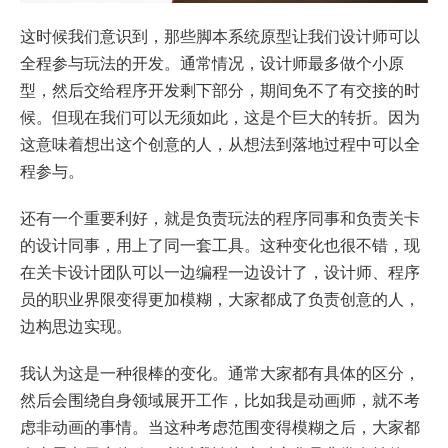
这时候我们意识到，那些脚本系统原型让我们设计师可以
全程参与玩法的开发。通常情况，设计师最多做个小原
型，然后交给程序开发剩下部分，期间免不了有交接的时
候。但现在我们可以无须如此，这是个巨大的转折。因为
这意味着想出这个创意的人，从想法到落地过程中可以全
程参与。
还有一个重要利好，就是负责玩法的程序同事和负责关卡
的设计同事，用上了同一套工具。这种变化也很不错，现
在关卡设计团队可以一边编程一边设计了，设计师、程序
员的职业界限变得更加模糊，大家都成了负责创意的人，
边构思边实现。
我认为这是一种很棒的变化。通常大家都有具体的区分，
然后会围绕自身领域展开工作，比如我是动画师，就不考
虑非动画的事情。当这种考虑范围变得模糊之后，大家都