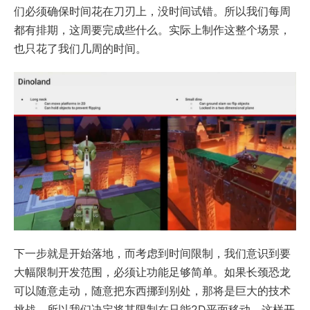
们必须确保时间花在刀刃上，没时间试错。所以我们每周
都有排期，这周要完成些什么。实际上制作这整个场景，
也只花了我们几周的时间。
下一步就是开始落地，而考虑到时间限制，我们意识到要
大幅限制开发范围，必须让功能足够简单。如果长颈恐龙
可以随意走动，随意把东西挪到别处，那将是巨大的技术
挑战。所以我们决定将其限制在只能2D平面移动，这样开