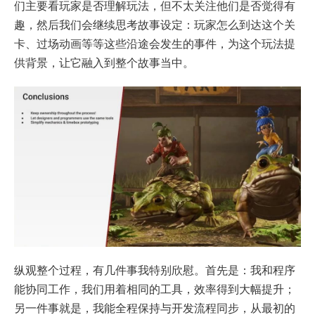
们主要看玩家是否理解玩法，但不太关注他们是否觉得有
趣，然后我们会继续思考故事设定：玩家怎么到达这个关
卡、过场动画等等这些沿途会发生的事件，为这个玩法提
供背景，让它融入到整个故事当中。
纵观整个过程，有几件事我特别欣慰。首先是：我和程序
能协同工作，我们用着相同的工具，效率得到大幅提升；
另一件事就是，我能全程保持与开发流程同步，从最初的