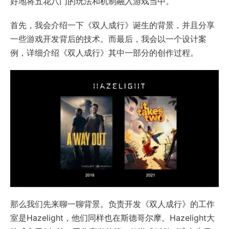
好地将五花八门的玩法和机制融入游戏当中。
首先，我会介绍一下《双人成行》诞生的背景，并且分享
一些游戏开发背后的技术。而最后，我会以一个设计案
例，详细介绍《双人成行》其中一部分的创作过程。
那么我们先来聊一聊背景。负责开发《双人成行》的工作
室是Hazelight，他们同样也在斯德哥尔摩。Hazelight大