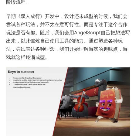
阶段流程。
早期《双人成行》开发中，设计还未成型的时候，我们会
尝试各种玩法，并不太在意可行性。而是专注于这个合作
玩法是否有趣。随后，我们会用AngelScript自己把想法写
出来，以此锻炼自己使用工具的能力。通过塑造各种玩
法，尝试表达各种理念，我们开始理解游戏的趣味点，游
戏就这样逐渐成型。