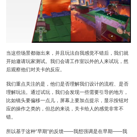
当这些场景都做出来，并且玩法自我感觉不错后，我们就
开始邀请玩家测试。我们会请工作室以外的人来试玩，然
后观察他们对关卡的反应。
我们重点关注的是，他们是否理解我们设计的流程、是否
理解玩法。通过试玩，我们会发现一些需要引导的地方，
比如镜头要偏移一点儿，屏幕上要加点提示，显示按钮对
应的操作之类的，但总的来说，关卡给人的感觉非常不
错。
所以基于这种“早期”的反馈——我想强调是在早期——我