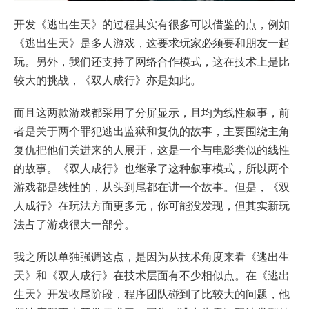
开发《逃出生天》的过程其实有很多可以借鉴的点，例如
《逃出生天》是多人游戏，这要求玩家必须要和朋友一起
玩。另外，我们还支持了网络合作模式，这在技术上是比
较大的挑战，《双人成行》亦是如此。
而且这两款游戏都采用了分屏显示，且均为线性叙事，前
者是关于两个罪犯逃出监狱和复仇的故事，主要围绕主角
复仇把他们关进来的人展开，这是一个与电影类似的线性
的故事。《双人成行》也继承了这种叙事模式，所以两个
游戏都是线性的，从头到尾都在讲一个故事。但是，《双
人成行》在玩法方面更多元，你可能没发现，但其实新玩
法占了游戏很大一部分。
我之所以单独强调这点，是因为从技术角度来看《逃出生
天》和《双人成行》在技术层面有不少相似点。在《逃出
生天》开发收尾阶段，程序团队碰到了比较大的问题，他