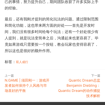
己的事情，努力提升自己，期间团队收获了许多实际上手
的经验。
最后，还有我刚才提到的简化玩法的问题。通过限制范围
和简化功能，这也带来两方面的好处——首先是开发时
间，我们没有很多时间给每个玩法；还有一个好处很少有
人提到，就是玩法变简单之后，沟通起来也更容易了。毕
竟如果游戏只需要按一个按钮，教会玩家也变得容易了，
所以这也是很好的额外作用。
标签：
双人成行
上一篇
下一篇
N.GAME | 须田刚一：游戏开
Quantic Dream总监
发者如何保持个人风格与市
Benjamin Diebling：
场喜好的平衡
Quantic Dream的动作捕捉
技术解析