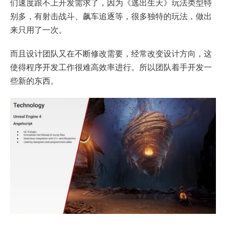
们速度跟不上开发需求了，因为《逃出生天》玩法类型特
别多，有射击战斗、飙车追逐等，很多独特的玩法，做出
来只用了一次。
而且设计团队又在不断修改需要，经常改变设计方向，这
使得程序开发工作很难高效率进行。所以团队着手开发一
些新的东西。