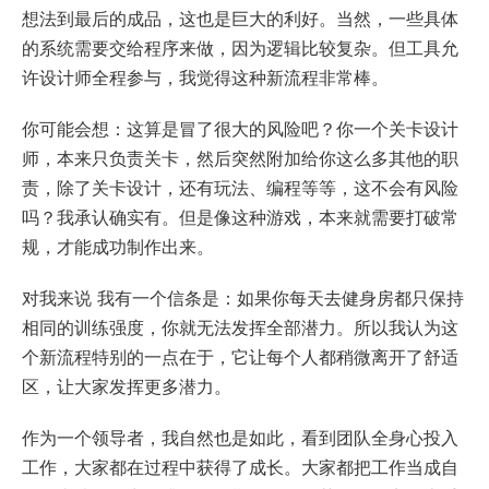
想法到最后的成品，这也是巨大的利好。当然，一些具体
的系统需要交给程序来做，因为逻辑比较复杂。但工具允
许设计师全程参与，我觉得这种新流程非常棒。
你可能会想：这算是冒了很大的风险吧？你一个关卡设计
师，本来只负责关卡，然后突然附加给你这么多其他的职
责，除了关卡设计，还有玩法、编程等等，这不会有风险
吗？我承认确实有。但是像这种游戏，本来就需要打破常
规，才能成功制作出来。
对我来说 我有一个信条是：如果你每天去健身房都只保持
相同的训练强度，你就无法发挥全部潜力。所以我认为这
个新流程特别的一点在于，它让每个人都稍微离开了舒适
区，让大家发挥更多潜力。
作为一个领导者，我自然也是如此，看到团队全身心投入
工作，大家都在过程中获得了成长。大家都把工作当成自