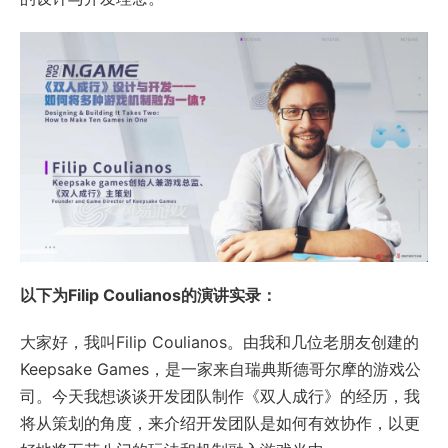
以下为Filip Coulianos的演讲实录：
大家好，我叫Filip Coulianos。由我和几位老朋友创建的
Keepsake Games，是一家来自瑞典斯德哥尔摩的游戏公
司。今天我想谈谈开发团队制作《双人成行》的经历，我
将从策划的角度，来介绍开发团队是如何有效协作，以更