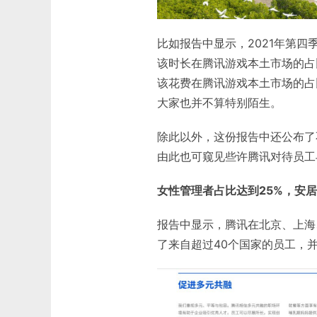
比如报告中显示，2021年第四
该时长在腾讯游戏本土市场的占比
该花费在腾讯游戏本土市场的占
大家也并不算特别陌生。
除此以外，这份报告中还公布了
由此也可窥见些许腾讯对待员工
女性管理者占比达到25%，安
报告中显示，腾讯在北京、上海
了来自超过40个国家的员工，并