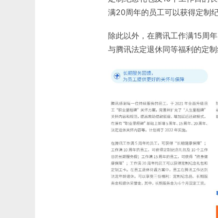
满20周年的员工可以获得定制
除此以外，在腾讯工作满15周
与腾讯法定退休同等福利的定制