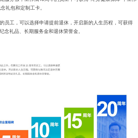
纪念礼包和定制工卡。
年的员工，可以选择申请提前退休，开启新的人生历程，可获得
纪念礼品、长期服务金和退休荣誉金。