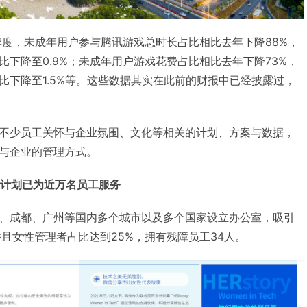
季度，未成年用户参与腾讯游戏总时长占比相比去年下降88%，
下降至0.9%；未成年用户游戏花费占比相比去年下降73%，
比下降至1.5%等。这些数据其实在此前的财报中已经披露过，
不少员工关怀与企业氛围、文化等相关的计划、方案与数据，
与企业的管理方式。
居计划
已为近万名员工服务
、成都、广州等国内多个城市以及多个国家设立办公室，吸引
且女性管理者占比达到25%，拥有残障员工34人。