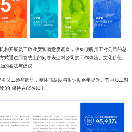
机构开展员工敬业度和满意度调查，收集倾听员工对公司的总
方式通过回答线上的问卷表达对公司的工作体验、文化价值
面的看法与建议。
437名员工参与调研，整体满意度与敬业度逐年提升。其中员工对
续3年保持在85%以上。