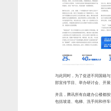
与此同时，为了促进不同国籍与
部宣传节目、举办研讨会、开展
并且，腾讯所有自建办公楼都按
包括坡道、电梯、洗手间和停车