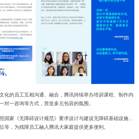
文化的员工互相沟通、融合，腾讯持续举办培训课程、制作内
一对一咨询等方式，营造多元包容的氛围。
照国家《无障碍设计规范》要求设计与建设无障碍基础设施，
位等，为残障员工融入腾讯大家庭提供更多便利。