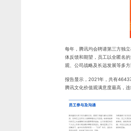
每年，腾讯均会聘请第三方独立
体反馈和期望，员工以全匿名的
观、公司战略及长远发展等多方
报告显示，2021年，共有46
腾讯文化价值观满意度最高，连