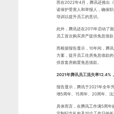
而在2022年4月，腾讯还推
诺保护受害人和举报人，确保职
培训以提升员工的意识。
此外，腾讯还在2011年启动
员工首次购买房产提供免息借款
而根据报告显示，10年间，腾讯
方案，提升员工住房免息借款的额
供首套房购置免息借款。
2021年腾讯员工流失率12.4%
报告显示，腾讯于2021年全年
增5周年、15周年、20周年、
具体而言，在腾讯工作满5周年
定制纪念礼包及10个工作日的长