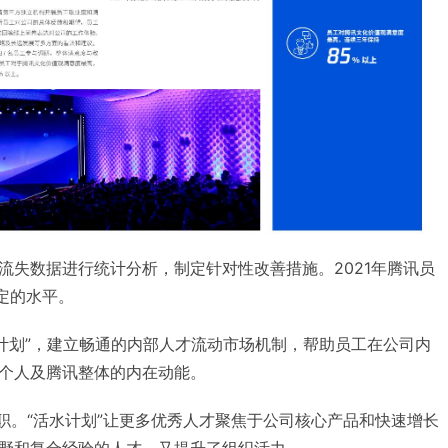
流失数据进行统计分析，制定针对性改善措施。2021年腾讯员
稳定的水平。
水计划”，建立畅通的内部人才流动市场机制，帮助员工在公司内
个人及腾讯整体的内在动能。
功调职。“活水计划”让更多优秀人才聚焦于公司核心产品和快速增长
野和复合经验的人才，又提升了组织活力。