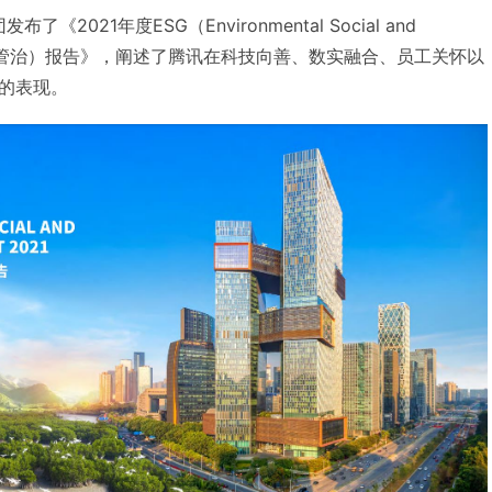
了《2021年度ESG（Environmental Social and
社会及管治）报告》，阐述了腾讯在科技向善、数实融合、员工关怀以
的表现。