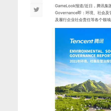
GameLook报道/近日，腾讯集团发布
Governance即：环境、
及履行企业社会责任等各个领域