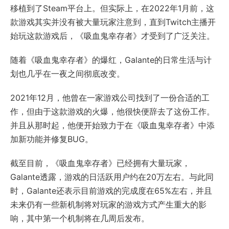
移植到了Steam平台上。但实际上，在2022年1月前，这
款游戏其实并没有被大量玩家注意到，直到Twitch主播开
始玩这款游戏后，《吸血鬼幸存者》才受到了广泛关注。
随着《吸血鬼幸存者》的爆红，Galante的日常生活与计
划也几乎在一夜之间彻底改变。
2021年12月，他曾在一家游戏公司找到了一份合适的工
作，但由于这款游戏的火爆，他很快便辞去了这份工作。
并且从那时起，他便开始致力于在《吸血鬼幸存者》中添
加新功能并修复BUG。
截至目前，《吸血鬼幸存者》已经拥有大量玩家，
Galante透露，游戏的日活跃用户约在20万左右。与此同
时，Galante还表示目前游戏的完成度在65%左右，并且
未来仍有一些新机制将对玩家的游戏方式产生重大的影
响，其中第一个机制将在几周后发布。