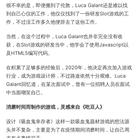
很不幸的是，即便搬到了伦敦，Luca Galant还是难以找
到自己心仪的工作，他仅仅找到了一份研发Slot游戏的工
作，不过没工作多久他便辞去了这份工作。
当然，在这个过程中，Luca Galant也并非完全没有收
获，在Slot游戏的研发当中，他学会了使用Javascript以
及HTML5编写代码。
在积累了足够多的经验后，2020年，他决定再次加入游戏
行业，成为游戏设计师，不过路途依然十分艰难。Luca
Galant回忆道，在某次面试中，曾有一位招聘人员在面试
中当面嘲笑自己。
消磨时间而制作的游戏，灵感来自《吃豆人》
设计《吸血鬼幸存者》这样一款吸血鬼题材游戏的想法源
头并不复杂，主要是为了在疫情期间消磨时间，让自己周
末有点事情可干。