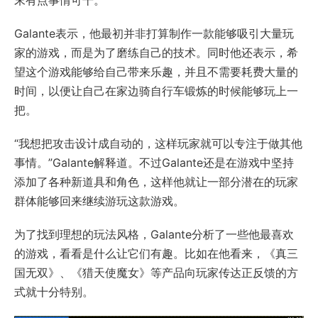
Galante表示，他最初并非打算制作一款能够吸引大量玩
家的游戏，而是为了磨练自己的技术。同时他还表示，希
望这个游戏能够给自己带来乐趣，并且不需要耗费大量的
时间，以便让自己在家边骑自行车锻炼的时候能够玩上一
把。
“我想把攻击设计成自动的，这样玩家就可以专注于做其他
事情。”Galante解释道。不过Galante还是在游戏中坚持
添加了各种新道具和角色，这样他就让一部分潜在的玩家
群体能够回来继续游玩这款游戏。
为了找到理想的玩法风格，Galante分析了一些他最喜欢
的游戏，看看是什么让它们有趣。比如在他看来，《真三
国无双》、《猎天使魔女》等产品向玩家传达正反馈的方
式就十分特别。