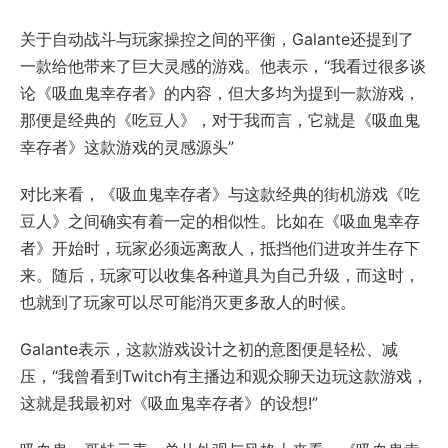
关于自动战斗与玩家操控之间的平衡，Galante还提到了
一款给他带来了巨大灵感的游戏。他表示，“我看过很多谈
论《吸血鬼幸存者》的内容，但大多均为提到一款游戏，
那便是经典的《吃豆人》，对于我而言，它就是《吸血鬼
幸存者》这款游戏的灵感源头”
对比来看，《吸血鬼幸存者》与这款经典的街机游戏《吃
豆人》之间确实有着一定的相似性。比如在《吸血鬼幸存
者》开始时，玩家必须远离敌人，抵挡他们进攻并生存下
来。随后，玩家可以收集各种道具为自己升级，而这时，
也就到了玩家可以尽可能消灭更多敌人的时候。
Galante表示，这款游戏设计之初的意图便是轻松、减
压，“我曾看到Twitch有主播边和观众聊天边玩这款游戏，
这就是我最初对《吸血鬼幸存者》的设想!”