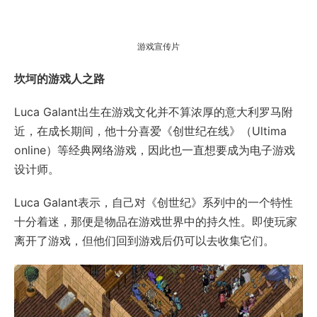
游戏宣传片
坎坷的游戏人之路
Luca Galant出生在游戏文化并不算浓厚的意大利罗马附
近，在成长期间，他十分喜爱《创世纪在线》（Ultima
online）等经典网络游戏，因此也一直想要成为电子游戏
设计师。
Luca Galant表示，自己对《创世纪》系列中的一个特性
十分着迷，那便是物品在游戏世界中的持久性。即使玩家
离开了游戏，但他们回到游戏后仍可以去收集它们。