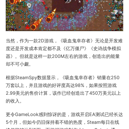
当然，作为一款2D游戏，《吸血鬼幸存者》无论是开发难
度还是开发成本肯定都不及《亿万僵尸》《史诗战争模拟
器》。但就是这样一款200M左右的游戏，创造出的能量
却不可小觑。
根据SteamSpy数据显示，《吸血鬼幸存者》销量在250
万套以上，并且游戏的好评度高达98%，如果按照游戏
2.99美元的售价计算，该作已经创造出了450万美元以上
的收入。
更令GameLook感到惊讶的是，游戏开启EA测试已经长达
5个月，但如今仍旧保持着不错的热度，Steam每日在线