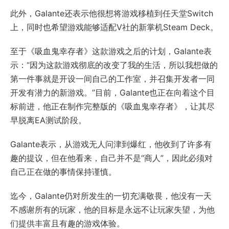
此外，Galante还表示他很想将游戏移植到任天堂Switch
上，同时也希望游戏能够适配V社的新掌机Steam Deck。
至于《吸血鬼幸存者》这款游戏之后的计划，Galante表
示：“因为这款游戏彻底的改变了我的生活，所以我想做的
第一件事就是开设一间自己的工作室，并召集开发者一同
开发有潜力的新游戏。”目前，Galante也正在向着这个目
标前进，他正在制作完整版的《吸血鬼幸存者》，让其尽
早脱离EA测试阶段。
Galante表示，从游戏无人问津到爆红，他收到了许多有
趣的提议，但在他看来，自己并不是“商人”，因此必须对
自己正在做的事情保持谨慎。
迄今，Galante仍对所发生的一切充满敬畏，他没有一天
不感谢所有的玩家，他的目标是永远不让玩家失望，为他
们提供丰富且有趣的游戏体验。