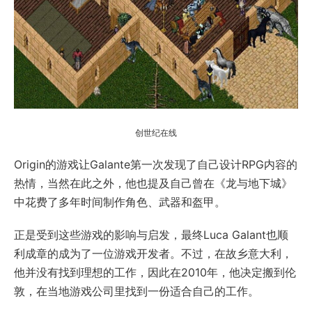
创世纪在线
Origin的游戏让Galante第一次发现了自己设计RPG内容的
热情，当然在此之外，他也提及自己曾在《龙与地下城》
中花费了多年时间制作角色、武器和盔甲。
正是受到这些游戏的影响与启发，最终Luca Galant也顺
利成章的成为了一位游戏开发者。不过，在故乡意大利，
他并没有找到理想的工作，因此在2010年，他决定搬到伦
敦，在当地游戏公司里找到一份适合自己的工作。