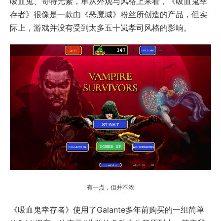
吸血鬼、哥特元素，单从外观与风格上来看，《吸血鬼幸
存者》很像是一款由《恶魔城》粉丝所创造的产品，但实
际上，游戏并没有受到太多五十岚孝司风格的影响。
有一点，但并不浓
《吸血鬼幸存者》使用了Galante多年前购买的一组简单