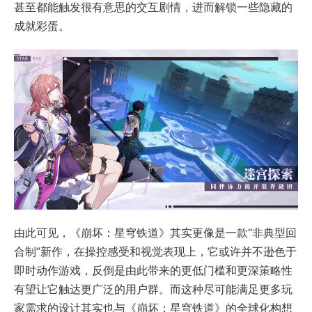
甚至都能触发很有意思的交互剧情，进而解锁一些隐藏的
成就彩蛋。
由此可见，《崩坏：星穹铁道》其实更像是一款“非典型回
合制”新作，在操控感受和视觉表现上，它或许并不逊色于
即时动作游戏，反倒是由此带来的更低门槛和更深策略性
有望让它触达更广泛的用户群。而这种尽可能满足更多玩
家需求的设计其实也与《崩坏：星穹铁道》的全球化构想