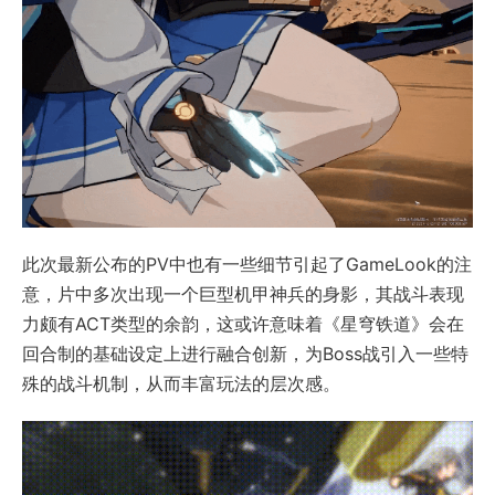
此次最新公布的PV中也有一些细节引起了GameLook的注
意，片中多次出现一个巨型机甲神兵的身影，其战斗表现
力颇有ACT类型的余韵，这或许意味着《星穹铁道》会在
回合制的基础设定上进行融合创新，为Boss战引入一些特
殊的战斗机制，从而丰富玩法的层次感。