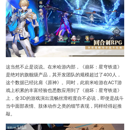
这当然不止是说说。在米哈游内部，《崩坏：星穹铁道》
是绝对的旗舰级产品，其开发团队的规模超过了400人，
这个数据已经比肩《原神》。同时，此前米哈游在ACT游
戏上积累的丰富经验也悉数应用到了《崩坏：星穹铁道》
上，全3D的游戏演出流畅丝滑程度自不必说，即使是战斗
当中面部表情、肢体动作之类的细节表现，同样经得起推
敲。