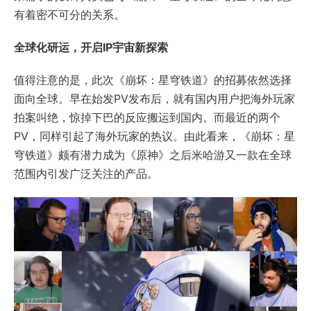
有着密不可分的关系。
全球化研运，开启IP宇宙新探索
值得注意的是，此次《崩坏：星穹铁道》的招募依然选择
面向全球。早在始发PV发布后，就有国内用户把海外玩家
拍案叫绝，惊掉下巴的反应搬运到国内。而最近的两个
PV，同样引起了海外玩家的热议。由此看来，《崩坏：星
穹铁道》颇有潜力成为《原神》之后米哈游又一款在全球
范围内引发广泛关注的产品。