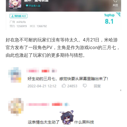
好在急不可耐的玩家们没有等待太久。4月21日，米哈游
官方发布了一段角色PV，主角是作为游戏icon的三月七，
由此也激起了玩家们的更多期待与猜想。