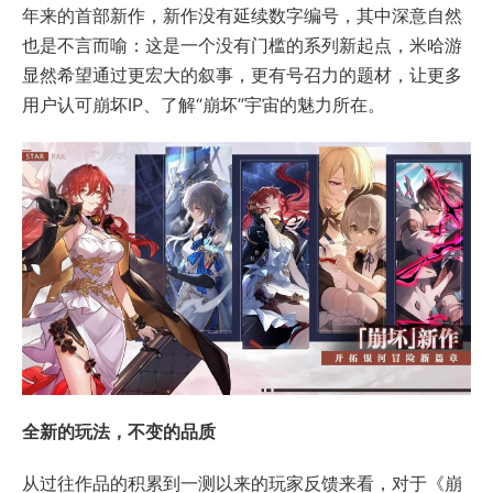
年来的首部新作，新作没有延续数字编号，其中深意自然
也是不言而喻：这是一个没有门槛的系列新起点，米哈游
显然希望通过更宏大的叙事，更有号召力的题材，让更多
用户认可崩坏IP、了解“崩坏”宇宙的魅力所在。
全新的玩法，不变的品质
从过往作品的积累到一测以来的玩家反馈来看，对于《崩