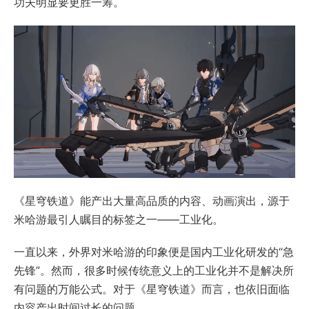
功夫明显要更胜一筹。
《星穹铁道》能产出大量高品质的内容、动画演出，源于
米哈游最引人瞩目的标签之一——工业化。
一直以来，外界对米哈游的印象便是国内工业化研发的“急
先锋”。然而，很多时候传统意义上的工业化并不是解决所
有问题的万能公式。对于《星穹铁道》而言，也依旧面临
内容产出时间过长的问题。