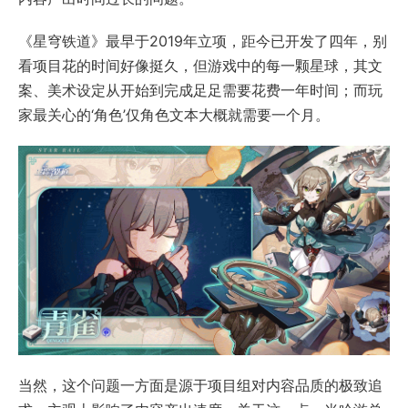
《星穹铁道》最早于2019年立项，距今已开发了四年，别
看项目花的时间好像挺久，但游戏中的每一颗星球，其文
案、美术设定从开始到完成足足需要花费一年时间；而玩
家最关心的‘角色’仅角色文本大概就需要一个月。
当然，这个问题一方面是源于项目组对内容品质的极致追