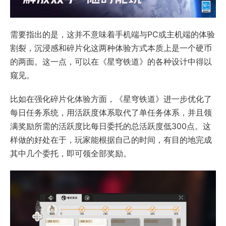
需要指出的是，这并不意味着手机端与PC或主机端的体验
割裂，沉浸感和碎片化这两种体验方式本质上是一个硬币
的两面。这一点，可以在《星穹铁道》的各种设计中得以
窥见。
比如在强化碎片化体验方面，《星穹铁道》进一步优化了
每日任务系统，用活跃度体系取代了单任务体系，并且领
满奖励所需的活跃度比每日委托的总活跃度低300点。这
样做的好处在于，玩家能根据自己的时间，有目的地完成
其中几个委托，即可领全部奖励。