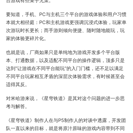
台游戏有些束手无策。
要知道，手机、PC与主机三个平台的游戏体验和用户习惯
本就大相径庭：PC和主机游戏更强调沉浸式体验，玩家单
次游玩时长更长；而手游则倾向便捷、随时随地能玩，玩
家的体验更碎片化。
也就是说，厂商如果只是单纯地为游戏开发多个平台版
本、打通数据，以及适配不同平台的操作逻辑，顶多只是
达到“让游戏在不同平台能玩”的入门门槛，还不足以满足
不同平台玩家相互矛盾的深层次体验需求，有时候甚至会
适得其反。
对米哈游来说，《星穹铁道》是其对这个问题的进一步思
考与解答。
《星穹铁道》制作人在与P5制作人的对谈中透露，开发团
队一直以来的目标，就是将原汁原味的游戏内容带到不同