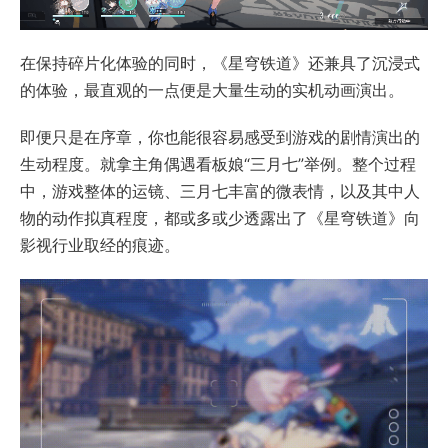
在保持碎片化体验的同时，《星穹铁道》还兼具了沉浸式
的体验，最直观的一点便是大量生动的实机动画演出。
即便只是在序章，你也能很容易感受到游戏的剧情演出的
生动程度。就拿主角偶遇看板娘“三月七”举例。整个过程
中，游戏整体的运镜、三月七丰富的微表情，以及其中人
物的动作拟真程度，都或多或少透露出了《星穹铁道》向
影视行业取经的痕迹。