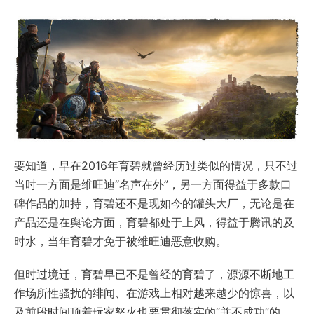
要知道，早在2016年育碧就曾经历过类似的情况，只不过
当时一方面是维旺迪“名声在外”，另一方面得益于多款口
碑作品的加持，育碧还不是现如今的罐头大厂，无论是在
产品还是在舆论方面，育碧都处于上风，得益于腾讯的及
时水，当年​育碧才免于被维旺迪恶意收购。
但时过境迁，育碧早已不是曾经的育碧了，源源不断地工
作场所性骚扰的绯闻、在游戏上相对越来越少的惊喜，以
及前段时间顶着玩家怒火也要贯彻落实的“并不成功”的