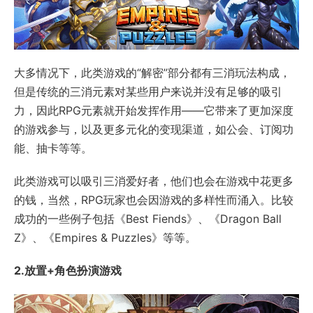
大多情况下，此类游戏的“解密”部分都有三消玩法构成，
但是传统的三消元素对某些用户来说并没有足够的吸引
力，因此RPG元素就开始发挥作用——它带来了更加深度
的游戏参与，以及更多元化的变现渠道，如公会、订阅功
能、抽卡等等。
此类游戏可以吸引三消爱好者，他们也会在游戏中花更多
的钱，当然，RPG玩家也会因游戏的多样性而涌入。比较
成功的一些例子包括《Best Fiends》、《Dragon Ball
Z》、《Empires & Puzzles》等等。
2.放置+角色扮演游戏