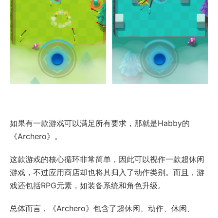
如果有一款游戏可以满足所有要求，那就是Habby的
《Archero》。
这款游戏的核心循环非常简单，因此可以视作一款超休闲
游戏，不过应用商店却也将其归入了动作类别。而且，游
戏还包括RPG元素，如装备系统和角色升级。
总体而言，《Archero》包含了超休闲、动作、休闲、