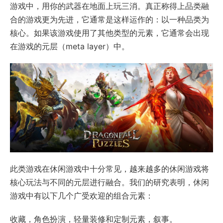
游戏中，用你的武器在地面上玩三消。真正称得上品类融
合的游戏更为先进，它通常是这样运作的：以一种品类为
核心。如果该游戏使用了其他类型的元素，它通常会出现
在游戏的元层（meta layer）中。
此类游戏在休闲游戏中十分常见，越来越多的休闲游戏将
核心玩法与不同的元层进行融合。我们的研究表明，休闲
游戏中有以下几个广受欢迎的组合元素：
收藏，角色扮演，轻量装修和定制元素，叙事。