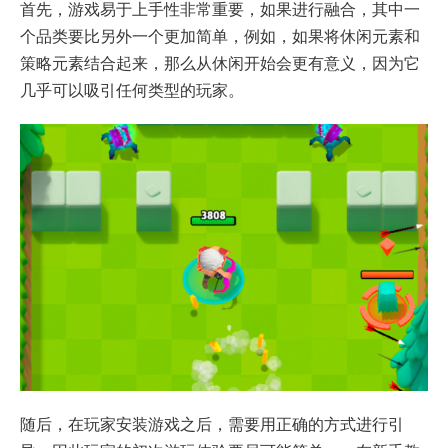
首先，游戏易于上手性非常重要，如果进行融合，其中一
个品类要比另外一个更加简单，例如，如果将休闲元素和
策略元素结合起来，那么从休闲开始会更有意义，因为它
几乎可以吸引任何类型的玩家。
随后，在玩家安装游戏之后，需要用正确的方式进行引