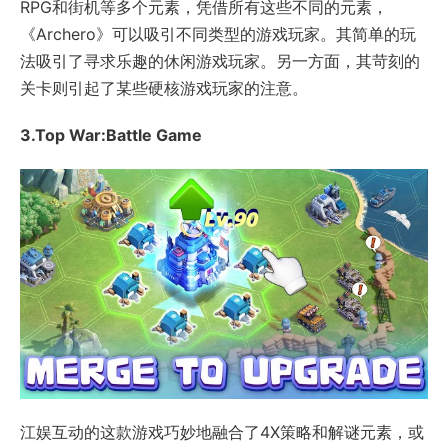
RPG和街机等多个元素，凭借所有这些不同的元素，
《Archero》可以吸引不同类型的游戏玩家。其简单的玩
法吸引了寻求乐趣的休闲游戏玩家。另一方面，其苛刻的
关卡则引起了某些硬核游戏玩家的注意。
3.Top War:Battle Game
江娱互动的这款游戏巧妙地融合了4X策略和解谜元素，或