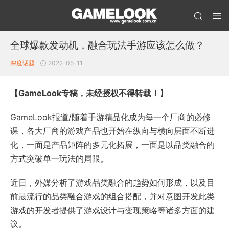
全球爆款发动机，融合玩法手游应该怎么做？
深度话题
2022-05-11
【GameLook专稿，未经授权不得转载！】
GameLook报道/随着手游精品化成为每一个厂商的必修
课，各大厂商的游戏产品也开始在纵向与横向层面不断进
化，一面是产品矩阵的多元化拓展，一面是以品类融合的
方式突破单一玩法的局限。
近日，外媒分析了游戏品类融合的趋势如何形成，以及目
前最流行的品类融合游戏的组合搭配，并对意图开发此类
游戏的开发者提供了游戏设计与变现策略等诸多方面的建
议。