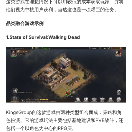
这类游戏在理想情况下可以用较低的成本获取玩家，并将
他们视为中核用户获利，当然这也是一项艰巨的任务。
品类融合游戏示例
1.State of Survival:Walking Dead
KingsGroup的这款游戏由两种类型组合而成：策略和角
色扮演。它的游戏玩法主要包括基地建设和PVE战斗，还
包括一个以角色为中心的RPG层。