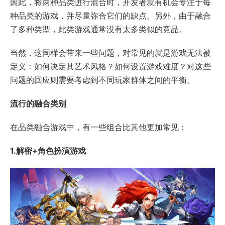
因此，将两种品类进行混合时，开发者就有机会专注于每
种品类的游戏，并尽量弥合它们的缺点。另外，由于融合
了多种类型，此类游戏通常没有太多类似的竞品。
当然，这同样会带来一些问题，对常见的就是游戏无法被
定义：如何决定其艺术风格？如何设置游戏难度？对这些
问题的回应则需要考虑到不同玩家群体之间的平衡。
流行的融合类别
在品类融合游戏中，有一些组合比其他更加常见：
1.解密+角色扮演游戏