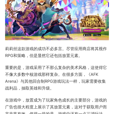
莉莉丝这款游戏的成功不必多言。尽管应用商店将其视作
RPG和策略，但是显然它还包括放置元素。
重要的是，游戏采用了不那么复杂的美术风格，这使得它
不像大多数中核游戏那样复杂。在很多方面，《AFK
Arena》与其他回合制RPG游戏玩法一样，玩家需要收集
战利品，抽取英雄和升级。
在游戏中，放置成为了玩家角色成长的主要部分，游戏的
广告也很大程度上展示了其放置元素，这对于获取用户而
言非常有效。值得一提的是，游戏中还有一点三消玩法，