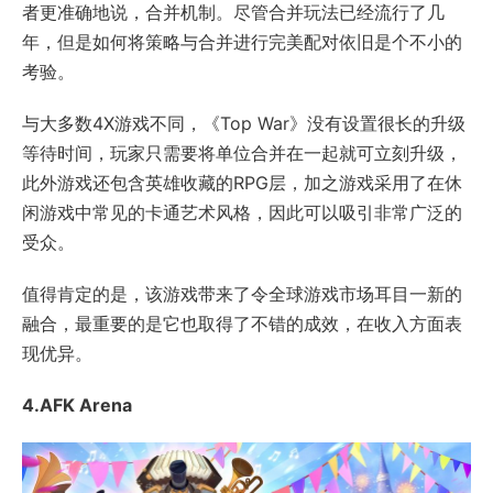
者更准确地说，合并机制。尽管合并玩法已经流行了几
年，但是如何将策略与合并进行完美配对依旧是个不小的
考验。
与大多数4X游戏不同，《Top War》没有设置很长的升级
等待时间，玩家只需要将单位合并在一起就可立刻升级，
此外游戏还包含英雄收藏的RPG层，加之游戏采用了在休
闲游戏中常见的卡通艺术风格，因此可以吸引非常广泛的
受众。
值得肯定的是，该游戏带来了令全球游戏市场耳目一新的
融合，最重要的是它也取得了不错的成效，在收入方面表
现优异。
4.AFK Arena