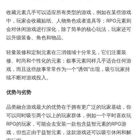
收藏元素几乎可以适应所有类型的游戏，例如在某些游戏
中，玩家会收藏贴纸、人物角色或者道具等；RPG元素则
会对休闲游戏进行深化，除了简单的核心玩法，玩家还可
以升级装备、角色和物品。
轻量装修和定制元素在三消领域十分常见，它们注重装
修、时尚和个性化的元素；叙事元素同样几乎适合任何游
戏，而且这些故事常常作为一个“诱饵”出现，吸引玩家持
续不断对游戏投入。
优势与劣势
品类融合游戏最大的优势在于拥有更广泛的玩家基础，你
可以同时吸引两个以上的玩家群体，例如一个平时喜欢玩
RPG的玩家，可能会去安装一款包含益智元素的RPG游
戏，但也正由于益智元素，这款游戏还可以吸引休闲和解