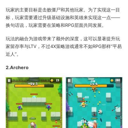
玩家的主要目标是击败僵尸和其他玩家。为了实现这一目
标，玩家需要通过升级基础设施和英雄来实现这一点——
换句话说，玩家需要在策略和RPG层面共同发展。
玩法的融合为游戏带来了额外的深度，这可以显著提升玩
家留存率与LTV，不过4X策略游戏通常不如RPG那样“平易
近人”。
2.Archero