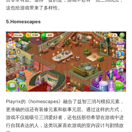
这也给游戏带来了多样性。
5.Homescapes
Playrix的《homescapes》融合了益智三消与模拟元素，
更准确的说还有装修元素和叙事元层。通过这样的方式，
游戏不仅能吸引三消爱好者，还包括那些希望在游戏中进
行自我表达的人，这类玩家喜欢游戏的室内设计与剧情故