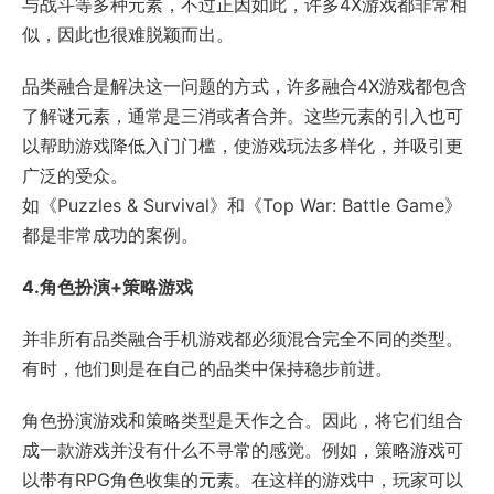
与战斗等多种元素，不过正因如此，许多4X游戏都非常相
似，因此也很难脱颖而出。
品类融合是解决这一问题的方式，许多融合4X游戏都包含
了解谜元素，通常是三消或者合并。这些元素的引入也可
以帮助游戏降低入门门槛，使游戏玩法多样化，并吸引更
广泛的受众。
如《Puzzles & Survival》和《Top War: Battle Game》
都是非常成功的案例。
4.角色扮演+策略游戏
并非所有品类融合手机游戏都必须混合完全不同的类型。
有时，他们则是在自己的品类中保持稳步前进。
角色扮演游戏和策略类型是天作之合。因此，将它们组合
成一款游戏并没有什么不寻常的感觉。例如，策略游戏可
以带有RPG角色收集的元素。在这样的游戏中，玩家可以