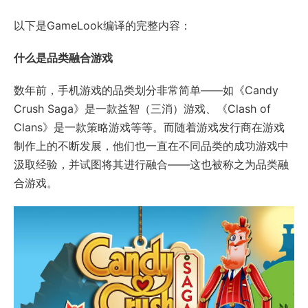
以下是GameLook编译的完整内容：
什么是品类融合游戏
数年前，手机游戏的品类划分非常简单——如《Candy
Crush Saga》是一款益智（三消）游戏、《Clash of
Clans》是一款策略游戏等等。而随着游戏发行商在游戏
制作上的不断发展，他们也一直在不同品类的成功游戏中
汲取经验，并试图将其进行融合——这也被称之为品类融
合游戏。