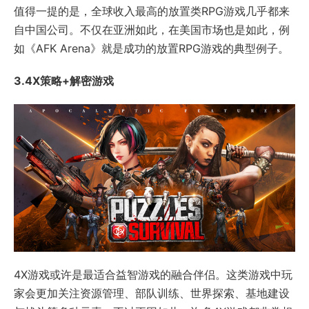
值得一提的是，全球收入最高的放置类RPG游戏几乎都来
自中国公司。不仅在亚洲如此，在美国市场也是如此，例
如《AFK Arena》就是成功的放置RPG游戏的典型例子。
3.4X策略+解密游戏
4X游戏或许是最适合益智游戏的融合伴侣。这类游戏中玩
家会更加关注资源管理、部队训练、世界探索、基地建设