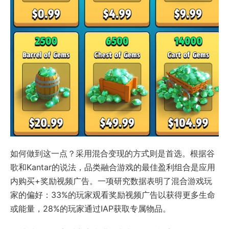
如何做到这一点？采用混合变现的方式则是首选。根据谷
歌和Kantar的说法，品类融合游戏的最佳盈利组合是应用
内购买+奖励视频广告。一项研究数据表明了混合游戏玩
家的偏好：33%的玩家观看奖励视频广告以获得更多生命
或能量，28%的玩家通过IAP获取专属物品。