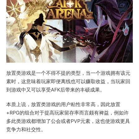
放置类游戏是一个不得不提的类型，当一个游戏拥有该元
素时，这意味着玩家即便离线也可以赚取收益，当玩家回
到游戏中又可以享受AFK后带来的丰硕成果。
本质上说，放置类游戏的用户粘性非常高，因此放置
+RPG的组合对于提高玩家留存率而言颇有裨益，例如许
多此类游戏都增加了公会或者PVP元素，这也使游戏更具
竞争力和社交性。