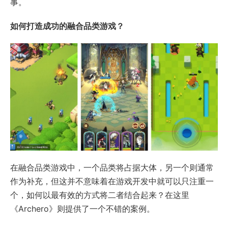
事。
如何打造成功的融合品类游戏？
在融合品类游戏中，一个品类将占据大体，另一个则通常
作为补充，但这并不意味着在游戏开发中就可以只注重一
个，如何以最有效的方式将二者结合起来？在这里
《Archero》则提供了一个不错的案例。