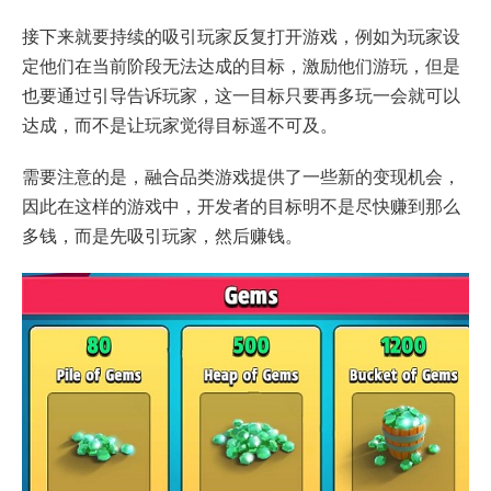
接下来就要持续的吸引玩家反复打开游戏，例如为玩家设
定他们在当前阶段无法达成的目标，激励他们游玩，但是
也要通过引导告诉玩家，这一目标只要再多玩一会就可以
达成，而不是让玩家觉得目标遥不可及。
需要注意的是，融合品类游戏提供了一些新的变现机会，
因此在这样的游戏中，开发者的目标明不是尽快赚到那么
多钱，而是先吸引玩家，然后赚钱。