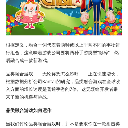
根据定义，融合一词代表着两种或以上非常不同的事物进
行组合，这意味着游戏公司要将两种手游类型“敲碎”，然
后融合成一款新游戏。
品类融合游戏——无论你想怎么称呼——正在快速增长，
根据数据分析公司Kantar的研究，品类融合游戏在全球收
入方面的增长速度是普通手游的7倍。这无疑给开发者带
来了新的机遇与挑战。
品类融合游戏如何运作
当我们讨论品类融合游戏时，并不是要求你在一款射击类