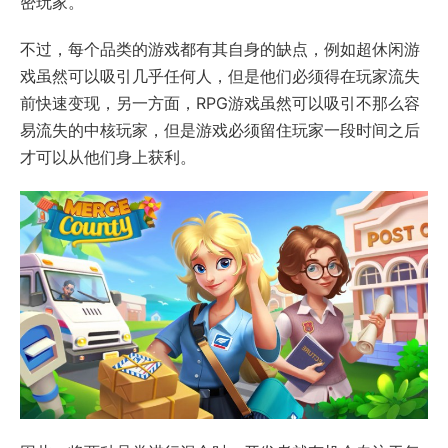
密玩家。
不过，每个品类的游戏都有其自身的缺点，例如超休闲游
戏虽然可以吸引几乎任何人，但是他们必须得在玩家流失
前快速变现，另一方面，RPG游戏虽然可以吸引不那么容
易流失的中核玩家，但是游戏必须留住玩家一段时间之后
才可以从他们身上获利。