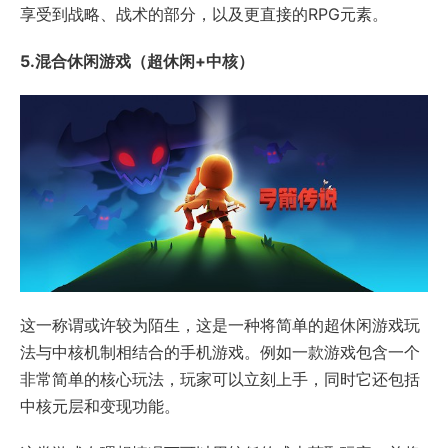
享受到战略、战术的部分，以及更直接的RPG元素。
5.混合休闲游戏（超休闲+中核）
这一称谓或许较为陌生，这是一种将简单的超休闲游戏玩
法与中核机制相结合的手机游戏。例如一款游戏包含一个
非常简单的核心玩法，玩家可以立刻上手，同时它还包括
中核元层和变现功能。