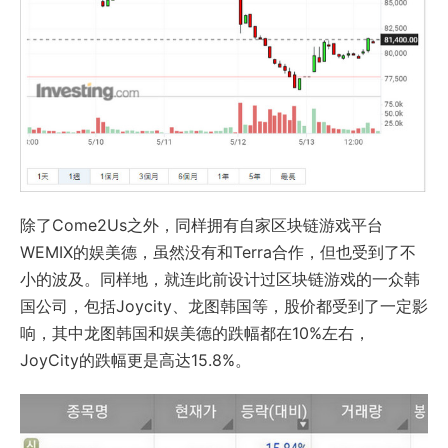
除了Come2Us之外，同样拥有自家区块链游戏平台
WEMIX的娱美德，虽然没有和Terra合作，但也受到了不
小的波及。同样地，就连此前设计过区块链游戏的一众韩
国公司，包括Joycity、龙图韩国等，股价都受到了一定影
响，其中龙图韩国和娱美德的跌幅都在10%左右，
JoyCity的跌幅更是高达15.8%。