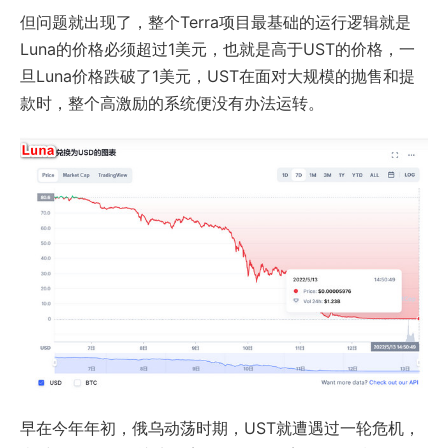
但问题就出现了，整个Terra项目最基础的运行逻辑就是
Luna的价格必须超过1美元，也就是高于UST的价格，一
旦Luna价格跌破了1美元，UST在面对大规模的抛售和提
款时，整个高激励的系统便没有办法运转。
早在今年年初，俄乌动荡时期，UST就遭遇过一轮危机，