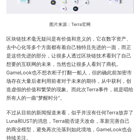
图片来源：Terra官网
区块链技术毫无疑问是有价值和意义的，它在数字资产、
去中心化等多个方面都有着自己独特且先进的一面，而正
是这些先进的部分，让很多人透过区块链技术看到了自己
想要的互联网的未来，当然也让很多人看到了商机。
GameLook也不想衣柜子打翻一船人，但的确此前加密市
场存在大量后者利用前者对于未来的期待，从中获利，创
造虚假的价值和繁荣的现象。而此次Terra事件，就是唱给
所有人的一曲“梦醒时分”。
不过从目前的新闻报道来看，似乎并没有任何Terra放弃了
Luna和UST的消息，Terra能否逆天改命，革新完善自己
的商业模型，避免再次沦落到如此境地，GameLook也会
持续关注。