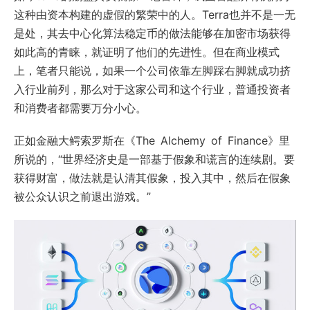
这种由资本构建的虚假的繁荣中的人。Terra也并不是一无
是处，其去中心化算法稳定币的做法能够在加密市场获得
如此高的青睐，就证明了他们的先进性。但在商业模式
上，笔者只能说，如果一个公司依靠左脚踩右脚就成功挤
入行业前列，那么对于这家公司和这个行业，普通投资者
和消费者都需要万分小心。
正如金融大鳄索罗斯在《The Alchemy of Finance》里
所说的，“世界经济史是一部基于假象和谎言的连续剧。要
获得财富，做法就是认清其假象，投入其中，然后在假象
被公众认识之前退出游戏。”