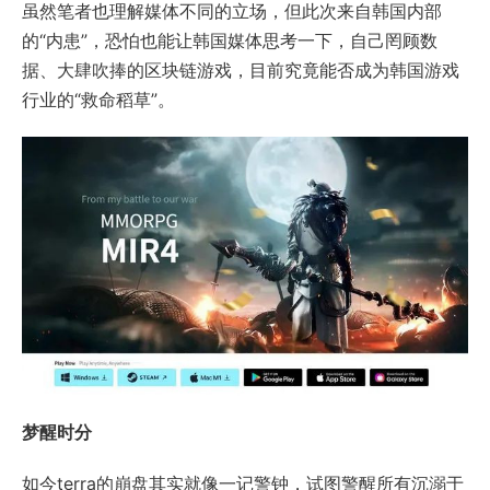
虽然笔者也理解媒体不同的立场，但此次来自韩国内部
的“内患”，恐怕也能让韩国媒体思考一下，自己罔顾数
据、大肆吹捧的区块链游戏，目前究竟能否成为韩国游戏
行业的“救命稻草”。
梦醒时分
如今terra的崩盘其实就像一记警钟，试图警醒所有沉溺于