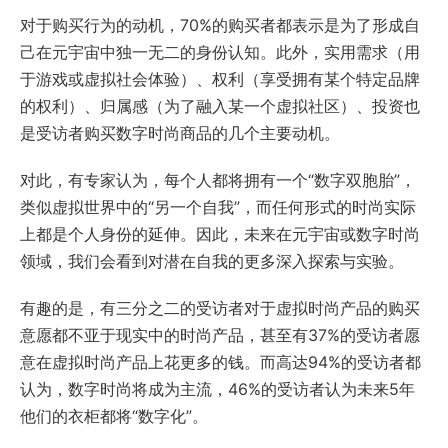
对于购买行为的动机，70%的购买者都表示是为了形成自
己在元宇宙中独一无二的身份认知。此外，实用需求（用
于游戏或虚拟社会体验）、权利（享受拥有某个特定品牌
的权利）、归属感（为了融入某一个虚拟社区）、投资也
是受访者购买数字时尚商品的几个主要动机。
对此，有专家认为，每个人都将拥有一个“数字双胞胎”，
类似虚拟世界中的“另一个自我”，而任何形式的时尚实际
上都是个人身份的延伸。因此，未来在元宇宙或数字时尚
领域，我们会看到对潜在自我的更多深入探索与实验。
有趣的是，有三分之二的受访者对于虚拟时尚产品的购买
意愿都不亚于现实中的时尚产品，甚至有37%的受访者愿
意在虚拟时尚产品上花更多的钱。而高达94%的受访者都
认为，数字时尚将成为主流，46%的受访者认为未来5年
他们的衣柜都将“数字化”。