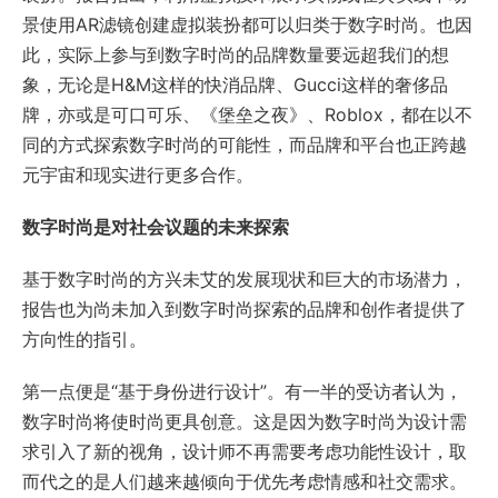
景使用AR滤镜创建虚拟装扮都可以归类于数字时尚。也因
此，实际上参与到数字时尚的品牌数量要远超我们的想
象，无论是H&M这样的快消品牌、Gucci这样的奢侈品
牌，亦或是可口可乐、《堡垒之夜》、Roblox，都在以不
同的方式探索数字时尚的可能性，而品牌和平台也正跨越
元宇宙和现实进行更多合作。
数字时尚是对社会议题的未来探索
基于数字时尚的方兴未艾的发展现状和巨大的市场潜力，
报告也为尚未加入到数字时尚探索的品牌和创作者提供了
方向性的指引。
第一点便是“基于身份进行设计”。有一半的受访者认为，
数字时尚将使时尚更具创意。这是因为数字时尚为设计需
求引入了新的视角，设计师不再需要考虑功能性设计，取
而代之的是人们越来越倾向于优先考虑情感和社交需求。