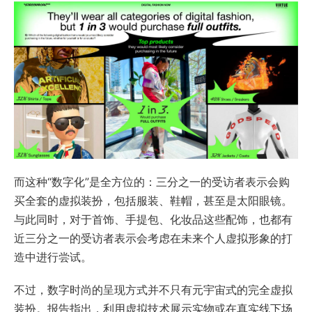
而这种“数字化”是全方位的：三分之一的受访者表示会购
买全套的虚拟装扮，包括服装、鞋帽，甚至是太阳眼镜。
与此同时，对于首饰、手提包、化妆品这些配饰，也都有
近三分之一的受访者表示会考虑在未来个人虚拟形象的打
造中进行尝试。
不过，数字时尚的呈现方式并不只有元宇宙式的完全虚拟
装扮。报告指出，利用虚拟技术展示实物或在真实线下场