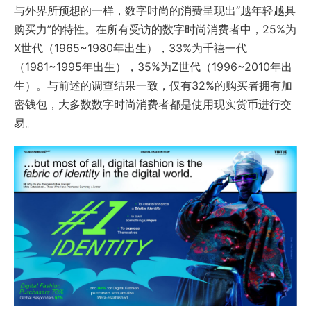
与外界所预想的一样，数字时尚的消费呈现出“越年轻越具
购买力”的特性。在所有受访的数字时尚消费者中，25%为
X世代（1965~1980年出生），33%为千禧一代
（1981~1995年出生），35%为Z世代（1996~2010年出
生）。与前述的调查结果一致，仅有32%的购买者拥有加
密钱包，大多数数字时尚消费者都是使用现实货币进行交
易。