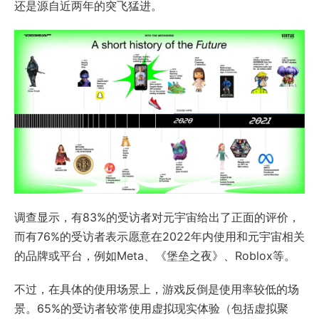
还是源自近两年的突飞猛进。
调查显示，有83%的受访者对元宇宙给出了正面的评价，
而有76%的受访者表示愿意在2022年内使用和元宇宙相关
的品牌或平台，例如Meta、《堡垒之夜》、Roblox等。
不过，在具体的使用场景上，游戏反倒是使用率较低的场
景。65%的受访者较常使用虚拟现实体验（包括虚拟聚