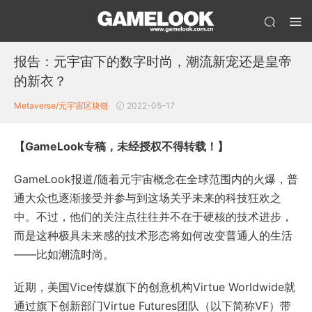
报告：元宇宙下的数字时尚，潮流新宠还是皇帝
的新衣？
Metaverse/元宇宙
区块链
2022-05-17
【GameLook专稿，未经授权不得转载！】
GameLook报道/随着元宇宙概念在全球范围内的火爆，普
通大众也逐渐接受并参与到这场关乎未来的科技狂欢之
中。不过，他们的关注点往往并不在于硬核的技术进步，
而是这种极具未来感的技术形态将如何改变普通人的生活
——比如潮流时尚。
近期，美国Vice传媒旗下的创意机构Virtue Worldwide就
通过旗下创新部门Virtue Futures团队（以下简称VF）带