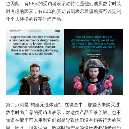
也因此，有58%的受访者表示独特性是他们购买数字时装
时考虑的因素，有60%的受访者则表示希望购买可以定制
化个人装扮的数字时尚产品。
第二点则是“构建无缝体验”。在调查中，那些从未购买过
数字时尚产品的受访者表示，对这类产品不够了解、也不
知道在哪里可以用到它们都是导致他们没有购买行为的原
因。因此，报告认为，数字时尚产品的设计者必须考虑如