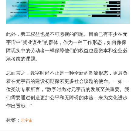
此外，劳工权益也是不可忽视的问题。目前已有不少在元
宇宙中“就业谋生”的群体，作为一种工作形态，如何像保
障现实中的劳动者一样保障他们的权益也是资本和企业必
须考虑的课题。
总而言之，数字时尚不止是一种全新的潮流形态，更肩负
着在元宇宙的建设初期探索更多社会议题的使命。一如一
位受访专家所言，“数字时尚对元宇宙的发展至关重要。我
们需要通过创造更加公平和无障碍的体验，来为文化进步
作出贡献。”
标签：
元宇宙