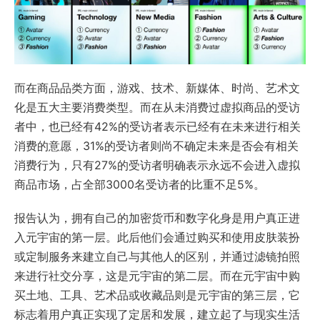
而在商品品类方面，游戏、技术、新媒体、时尚、艺术文
化是五大主要消费类型。而在从未消费过虚拟商品的受访
者中，也已经有42%的受访者表示已经有在未来进行相关
消费的意愿，31%的受访者则尚不确定未来是否会有相关
消费行为，只有27%的受访者明确表示永远不会进入虚拟
商品市场，占全部3000名受访者的比重不足5%。
报告认为，拥有自己的加密货币和数字化身是用户真正进
入元宇宙的第一层。此后他们会通过购买和使用皮肤装扮
或定制服务来建立自己与其他人的区别，并通过滤镜拍照
来进行社交分享，这是元宇宙的第二层。而在元宇宙中购
买土地、工具、艺术品或收藏品则是元宇宙的第三层，它
标志着用户真正实现了定居和发展，建立起了与现实生活