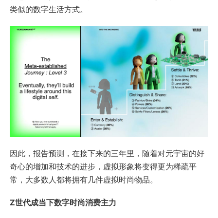
类似的数字生活方式。
因此，报告预测，在接下来的三年里，随着对元宇宙的好
奇心的增加和技术的进步，虚拟形象将变得更为稀疏平
常，大多数人都将拥有几件虚拟时尚物品。
Z
世代成当下数字时尚消费主力