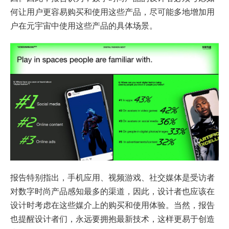
何让用户更容易购买和使用这些产品，尽可能多地增加用
户在元宇宙中使用这些产品的具体场景。
报告特别指出，手机应用、视频游戏、社交媒体是受访者
对数字时尚产品感知最多的渠道，因此，设计者也应该在
设计时考虑在这些媒介上的购买和使用体验。当然，报告
也提醒设计者们，永远要拥抱最新技术，这样更易于创造