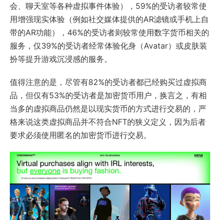
会、聊天室等各种虚拟事件体验），59%的受访者较常使
用增强现实体验（例如社交媒体提供的AR滤镜或手机上自
带的AR功能），46%的受访者则较常使用数字货币相关的
服务，仅39%的受访者经常体验化身（Avatar）或皮肤装
扮等提升游戏沉浸感的服务。
值得注意的是，尽管有82%的受访者都已经购买过虚拟商
品，但仅有53%的受访者是加密货币用户，换言之，有相
当多的虚拟商品仍然是以现实货币的方式进行交易的，严
格来说这类虚拟商品并不符合NFT的狭义定义，因为后者
要求必须使用匿名的加密货币进行交易。