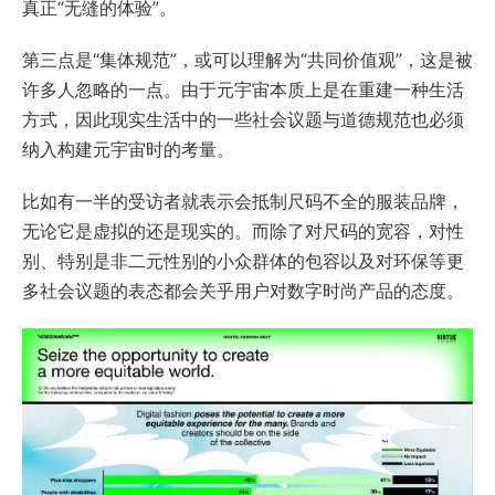
真正“无缝的体验”。
第三点是“集体规范”，或可以理解为“共同价值观”，这是被
许多人忽略的一点。由于元宇宙本质上是在重建一种生活
方式，因此现实生活中的一些社会议题与道德规范也必须
纳入构建元宇宙时的考量。
比如有一半的受访者就表示会抵制尺码不全的服装品牌，
无论它是虚拟的还是现实的。而除了对尺码的宽容，对性
别、特别是非二元性别的小众群体的包容以及对环保等更
多社会议题的表态都会关乎用户对数字时尚产品的态度。