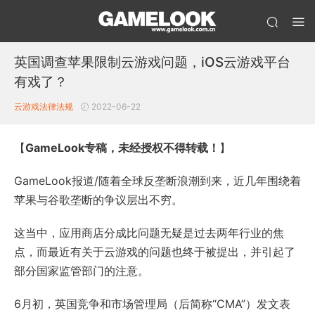
英国调查苹果限制云游戏问题，iOS云游戏平台
有戏了？
云游戏
法律法规
2022-06-22
【
GameLook专稿，未经授权不得转载！
】
GameLook报道/随着全球反垄断浪潮到来，近几年围绕着
苹果与谷歌垄断的争议层出不穷。
这当中，应用商店分成比问题无疑是过去两年行业的焦
点，而最近有关于云游戏的问题也终于被提出，并引起了
部分国家监管部门的注意。
6月初，英国竞争和市场管理局（后简称“CMA”）发文表