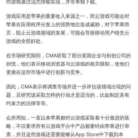
些游戏通过流式传输实现，并非单独下载。
游戏应用是苹果的重要收入来源之一，而云游戏可能会对
苹果在应用程序分发上的强势地位造成威胁，对于苹果而
言，阻止云游戏领域的发展，可能会导致移动用户错失云
游戏的全部好处。
在市场研究期间，CMA听取了部分英国企业与初创公司的
担忧，他们表示移动浏览器与云游戏的相关限制，使他们
更难在这些市场中进行创新与竞争。
因此，CMA表示将调查市场并进一步评估该领域出现的问
题，且研究该采取怎样的行动才是适当的，比如制定具有
约束力的法律等等。
众所周知，一直以来苹果都对云游戏采取着十分激进的策
略，不仅要求所有云游戏平台中产品都要经由苹果进行审
查，并且这些游戏还需要能够从App Store中下载到本