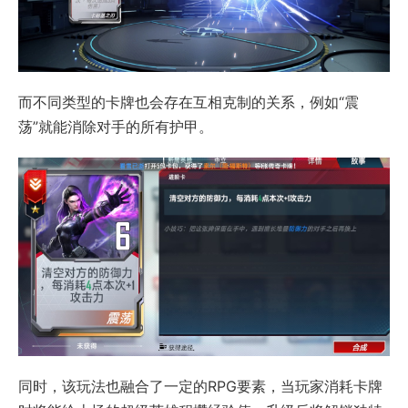
而不同类型的卡牌也会存在互相克制的关系，例如“震
荡”就能消除对手的所有护甲。
同时，该玩法也融合了一定的RPG要素，当玩家消耗卡牌