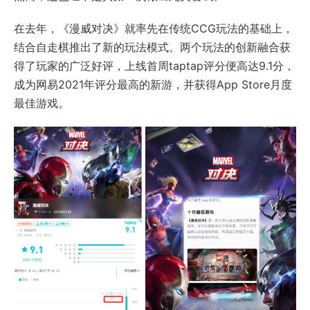
在去年，《漫威对决》就率先在传统CCG玩法的基础上，
结合自走棋推出了新的玩法模式。两个玩法的创新融合获
得了玩家的广泛好评，上线首周taptap评分便高达9.1分，
成为网易2021年评分最高的新游，并获得App Store月度
最佳游戏。