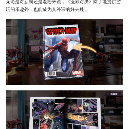
无论是对新粉还是老粉来说，《漫威对决》除了能提供游
玩的乐趣外，也能成为其补课的好去处。