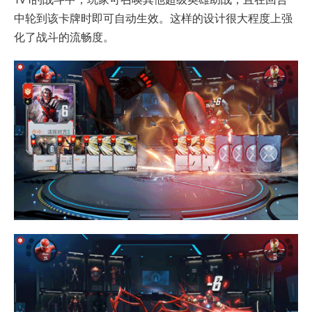
中轮到该卡牌时即可自动生效。这样的设计很大程度上强
化了战斗的流畅度。