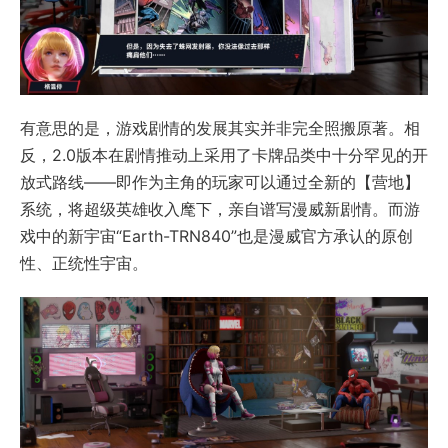
有意思的是，游戏剧情的发展其实并非完全照搬原著。相
反，2.0版本在剧情推动上采用了卡牌品类中十分罕见的开
放式路线——即作为主角的玩家可以通过全新的【营地】
系统，将超级英雄收入麾下，亲自谱写漫威新剧情。而游
戏中的新宇宙“Earth-TRN840”也是漫威官方承认的原创
性、正统性宇宙。