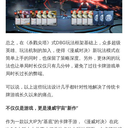
总之，在《杀戮尖塔》式DBG玩法框架基础上，众多超级
英雄、玩法机制的加入，使得《漫威对决》新玩法模式在
简单上手的同时，也保留了策略深度。另外，更休闲的玩
法也让单局时长仅仅只有几分钟，避免了过往卡牌游戏单
局时长过长的弊端。
可以说，以上这些玩法设计几乎都针对性地解决了传统卡
牌游戏长久以来的痛点。
不仅仅是游戏，更是漫威宇宙“新作”
作为一款以大IP为“基底”的卡牌手游，《漫威对决》在此