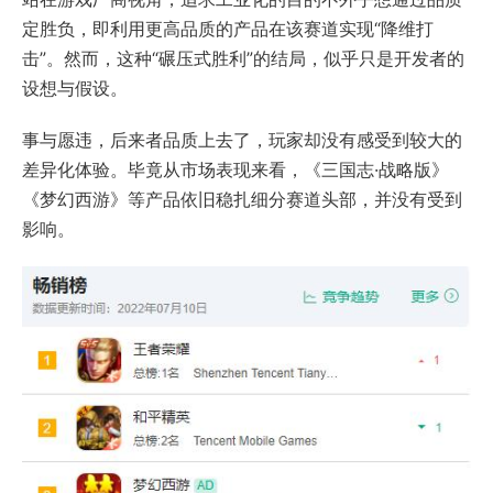
定胜负，即利用更高品质的产品在该赛道实现“降维打
击”。然而，这种“碾压式胜利”的结局，似乎只是开发者的
设想与假设。
事与愿违，后来者品质上去了，玩家却没有感受到较大的
差异化体验。毕竟从市场表现来看，《三国志·战略版》
《梦幻西游》等产品依旧稳扎细分赛道头部，并没有受到
影响。