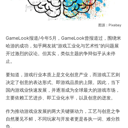
图源：Pixabay
GameLook报道/今年5月，GameLook曾报道过，围绕米
哈游的成功，知乎网友就“游戏工业化与艺术性”的问题展
开过激烈的议论。但其实，类似主题的争辩似乎从未停
止。
要知道，游戏行业本质上是文化创意产业，而游戏工艺则
决定了创意的表达形式、即游戏品质的上限。因此，当下
国内游戏业快速发展，并逐渐成为全球最大的游戏市场，
主要依赖工艺进步、即工业化水平，以及创意的迸发。
作为推动游戏业发展的两大关键驱动力，工艺与创意之争
自然屡见不鲜，不同玩家与开发者更是各执一词、难分胜
负。