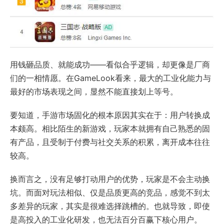
用钱砸品质、就能成功——看似合乎逻辑，却更像是厂商
们的一相情愿。在GameLook看来，最大的工业化能力与
最好的市场表现之间，显然不能直接划上等号。
要知道，手游市场固化的根本原因其实在于：用户转换成
本颇高。相比陌生的新游戏，玩家本就拥有自己熟悉的固
有产品，且受制于付费与社交关系的积累，离开成本往往
较高。
换而言之，没有足够打动用户的优势，玩家是不会主动换
坑。而面对玩法相似、仅是品质更高的竞品，感觉不到太
多差异的玩家，其实是很难选择跳槽的。也就导致，即使
是高投入的工业化研发，也无法百分百赢下核心用户。