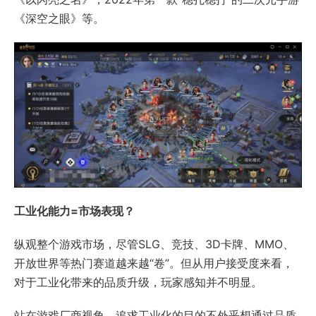
《深空之眼》等。
工业化能力=市场表现？
纵观整个游戏市场，尽管SLG、竞技、3D卡牌、MMO、
开放世界等热门赛道越来越“卷”。但从用户接受度来看，
对于工业化带来的品质升级，玩家感知并不明显。
站在游戏厂商视角，追求工业化的目的不外乎想通过品质