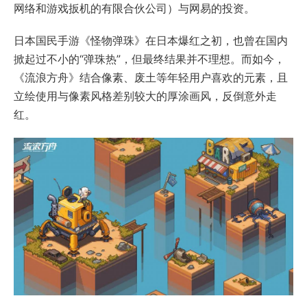
网络和游戏扳机的有限合伙公司）与网易的投资。
日本国民手游《怪物弹珠》在日本爆红之初，也曾在国内
掀起过不小的“弹珠热”，但最终结果并不理想。而如今，
《流浪方舟》结合像素、废土等年轻用户喜欢的元素，且
立绘使用与像素风格差别较大的厚涂画风，反倒意外走
红。