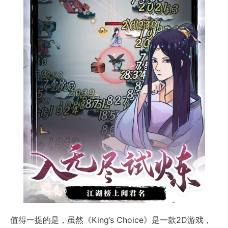
值得一提的是，虽然《King’s Choice》是一款2D游戏，