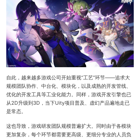
自此，越来越多游戏公司开始重视“工艺”环节——追求大
规模团队协作、中台化、模块化，以及成熟的开发管线、
优化的开发工具等工业化能力。同样，游戏开发引擎也已
从2D升级到3D，当下Uity项目普及、虚幻产品遍地走已
是常态。
这也导致，游戏研发团队规模普遍扩大。同时由于各模块
更加复杂，每个环节都需要更高级、更细分专业的人员负