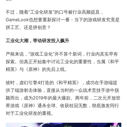
不过，随着“工业化研发”的口号被行业高频提及，
GameLook也想要重新探讨一番：当下的游戏研发究竟是
拼工艺、还是拼创意？
工业化大潮，带动研发投入飙升
严格来说，“游戏工业化”并不算个新词，行业内其实早有
探索。但真正开始集中讨论工业化的重要性，当属《和平
精英》与《原神》的先后上线。
彼时，虚幻引擎4打造的《和平精英》，成功在手游端提
供了端游射击体验，直接从当时的一众战术竞技手游中脱
颖而出，成为2019年的最大爆款。两年前，二次元开放世
界游戏《原神》通杀全球、收获桂冠无数，彻底激发同行
对于工业化研发的重视。