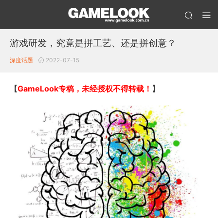
游戏研发，究竟是拼工艺、还是拼创意？
深度话题
2022-07-15
【
GameLook专稿，未经授权不得转载！
】