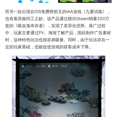
而另一款出现在iOS免费榜前五的IAA游戏《九重试炼》，
也有着异曲同工之妙。该产品通过模仿Steam销量250万
套的《吸血鬼幸存者》，实现了差异化优势。推广过程
中，玩家主要通过PV、海报了解产品，因此制作广告素材
时，这种特色玩法也很容易吸量。同时，由于玩法存在一
定的玩家基础，也能促使游戏的获客成本下降。