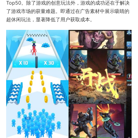
Top50。除了游戏的创意玩法外，游戏的成功还在于解决
了游戏市场的获量难题。即通过在广告素材中展示吸睛的
超休闲玩法，显著降低了用户获取成本。