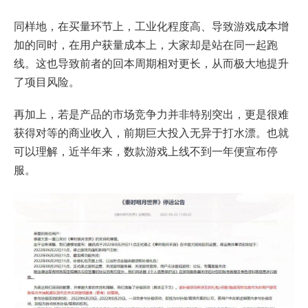
同样地，在买量环节上，工业化程度高、导致游戏成本增
加的同时，在用户获量成本上，大家却是站在同一起跑
线。这也导致前者的回本周期相对更长，从而极大地提升
了项目风险。
再加上，若是产品的市场竞争力并非特别突出，更是很难
获得对等的商业收入，前期巨大投入无异于打水漂。也就
可以理解，近半年来，数款游戏上线不到一年便宣布停
服。