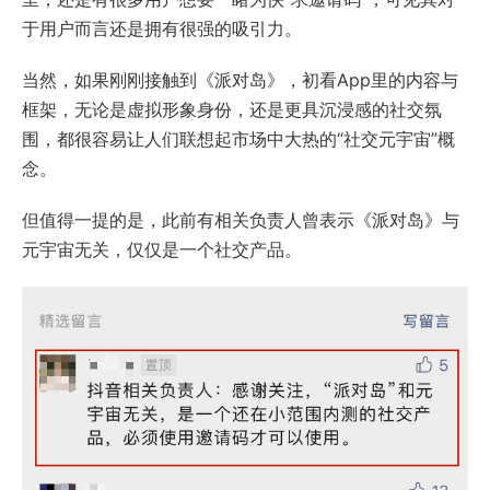
于用户而言还是拥有很强的吸引力。
当然，如果刚刚接触到《派对岛》，初看App里的内容与
框架，无论是虚拟形象身份，还是更具沉浸感的社交氛
围，都很容易让人们联想起市场中大热的“社交元宇宙”概
念。
但值得一提的是，此前有相关负责人曾表示《派对岛》与
元宇宙无关，仅仅是一个社交产品。