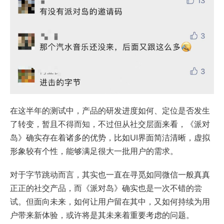
在这半年的测试中，产品的研发进度如何、定位是否发生
了转变，暂且不得而知，不过但从社交层面来看，《派对
岛》确实存在着诸多的优势，比如UI界面简洁清晰，虚拟
形象较有个性，能够满足很大一批用户的需求。
对于字节跳动而言，其实也一直在寻觅如同微信一般真真
正正的社交产品，而《派对岛》确实也是一次不错的尝
试。但面向未来，如何让用户留在其中，又如何持续为用
户带来新体验，或许将是其未来着重要考虑的问题。