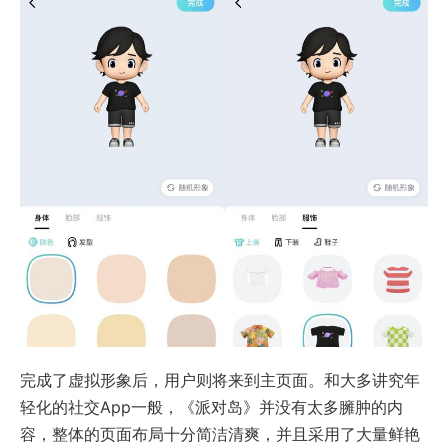
完成了虚拟形象后，用户则将来到主页面。和大多讲究年
轻化的社交App一般，《派对岛》并没有太多臃肿的内
容，整体的页面布局十分简洁清爽，并且采用了大量鲜艳