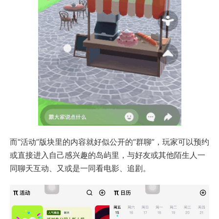
而“活动”版块里的内容就好似公开的“群聊”，玩家可以预约
或直接进入自己感兴趣的岛屿里，与好友或其他陌生人一
同聊天互动、又或是一同看电影、追剧。