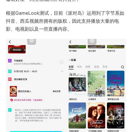
根据GameLook测试，目前《派对岛》运用到了字节系如
抖音、西瓜视频所拥有的版权，因此支持播放大量的电
影、电视剧以及一些直播内容。