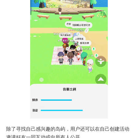
除了寻找自己感兴趣的岛屿，用户还可以在自己创建活动
邀请好友一同互动或向所有人公开。