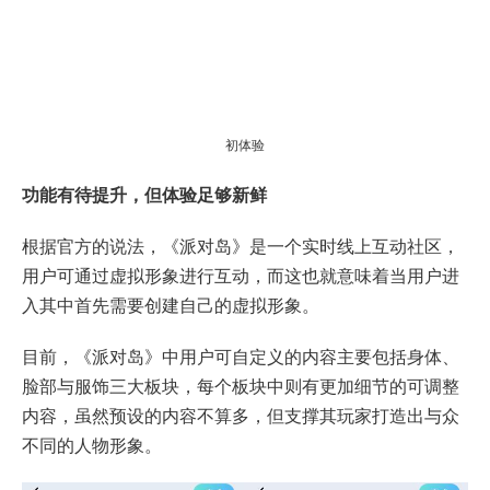
初体验
功能有待提升，但体验足够新鲜
根据官方的说法，《派对岛》是一个实时线上互动社区，
用户可通过虚拟形象进行互动，而这也就意味着当用户进
入其中首先需要创建自己的虚拟形象。
目前，《派对岛》中用户可自定义的内容主要包括身体、
脸部与服饰三大板块，每个板块中则有更加细节的可调整
内容，虽然预设的内容不算多，但支撑其玩家打造出与众
不同的人物形象。