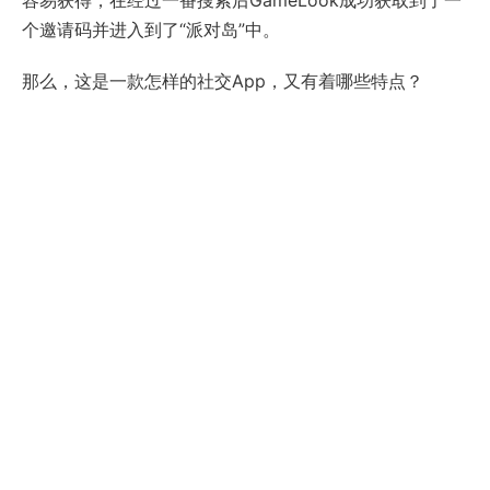
容易获得，在经过一番搜索后GameLook成功获取到了一
个邀请码并进入到了“派对岛”中。
那么，这是一款怎样的社交App，又有着哪些特点？