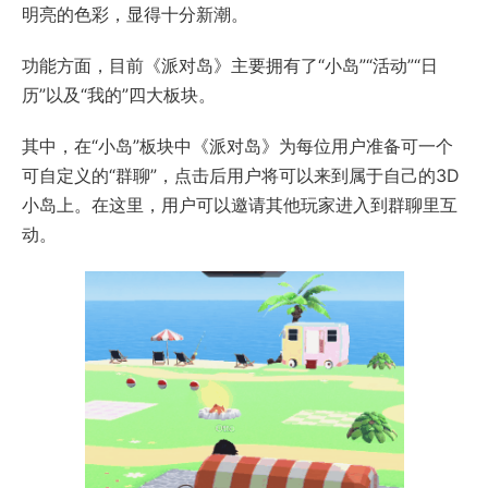
明亮的色彩，显得十分新潮。
功能方面，目前《派对岛》主要拥有了“小岛”“活动”“日
历”以及“我的”四大板块。
其中，在“小岛”板块中《派对岛》为每位用户准备可一个
可自定义的“群聊”，点击后用户将可以来到属于自己的3D
小岛上。在这里，用户可以邀请其他玩家进入到群聊里互
动。