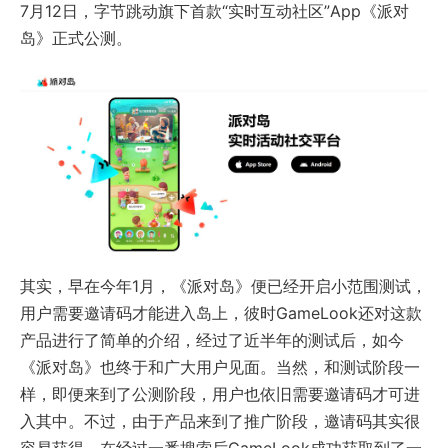
7月12日，字节跳动旗下首款“实时互动社区”App《派对
岛》正式公测。
其实，早在今年1月，《派对岛》便已经开启小范围测试，
用户需要邀请码才能进入岛上，彼时GameLook还对这款
产品进行了简单的介绍，经过了近半年的测试后，如今
《派对岛》也终于和广大用户见面。当然，和测试阶段一
样，即便来到了公测阶段，用户也依旧需要邀请码才可进
入其中。不过，由于产品来到了推广阶段，邀请码其实很