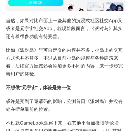
当然，如果对比市面上一些其他的沉浸式社区社交App又
或者是元宇宙社交App，就现阶段而言，《派对岛》其实
还有着很多功能有待完善。
比如《派对岛》里可自定义的内容并不多，小岛上的交互
方式也并不算多，不过从目前小岛的规模与各种建筑来
看，后续官方应该还会添加更多不同的内容，来一步步完
善用户的体验。
不想做“元宇宙”，体验是第一位
或许是受到了邀请码的影响，公测首日《派对岛》并没有
处在榜单靠前的位置。
不过就GameLook观察下来，在其他平台如微博等论坛
里，还是有很多用户想要一睹为快“求邀请码”，可见其对