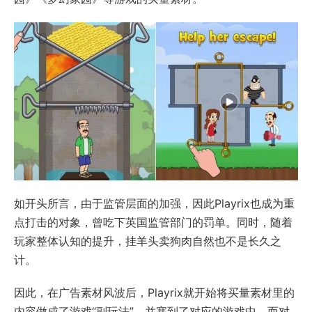
如开头所言，由于监管层面的加强，因此Playrix也成为重
点打击的对象，曾吃下英国监管部门的罚单。同时，随着
玩家整体认知的提升，挂羊头卖狗肉自然也不是长久之
计。
因此，在广告素材风波后，Playrix就开始将买量素材里的
内容做成了游戏“副玩法”，并塞到了对应的游戏中，而对