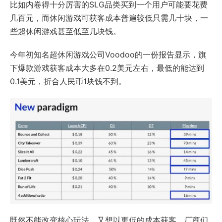
比如内卷得十分厉害的SLG品类买到一个用户可能要花费
几百元，而休闲游戏可获客成本普遍较低只需几十块，一
些超休闲游戏甚至低至几块钱。
今年初知名超休闲游戏公司Voodoo的一份报告显示，旗
下爆款游戏获客成本大多在0.2美元左右，最低的能达到
0.1美元，折合人民币1块钱不到。
既然不能改变核心玩法，又想以更低的成本获客，厂商们