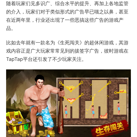
随着玩家们见多识广、综合水平的提升、再加上各地监管
的介入，玩家们对于类似形式的广告早已嗤之以鼻，甚至
在近两年里，行业还出现了一些恶搞这些广告的游戏产
品。
比如去年就有一款名为《生死闯关》的超休闲游戏，其游
戏内容正是广大玩家常常见到的拔签字广告，彼时游戏在
TapTap平台还引发了不少玩家关注。