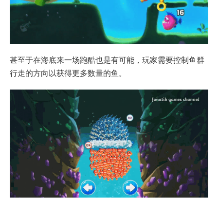
甚至于在海底来一场跑酷也是有可能，玩家需要控制鱼群
行走的方向以获得更多数量的鱼。