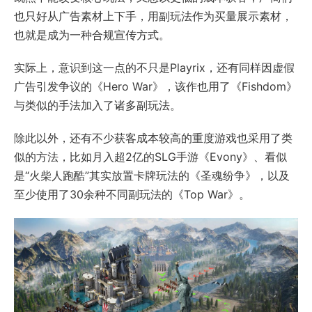
也只好从广告素材上下手，用副玩法作为买量展示素材，
也就是成为一种合规宣传方式。
实际上，意识到这一点的不只是Playrix，还有同样因虚假
广告引发争议的《Hero War》，该作也用了《Fishdom》
与类似的手法加入了诸多副玩法。
除此以外，还有不少获客成本较高的重度游戏也采用了类
似的方法，比如月入超2亿的SLG手游《Evony》、看似
是“火柴人跑酷”其实放置卡牌玩法的《圣魂纷争》，以及
至少使用了30余种不同副玩法的《Top War》。