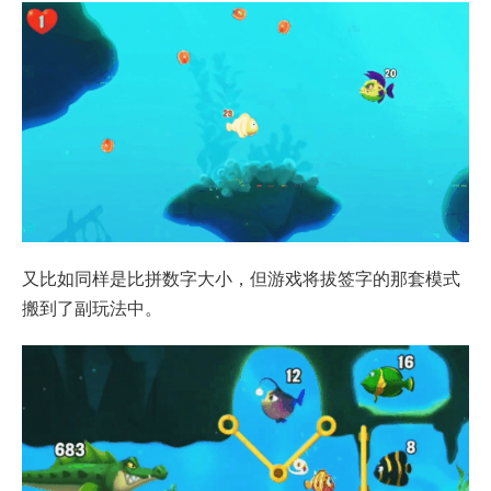
又比如同样是比拼数字大小，但游戏将拔签字的那套模式
搬到了副玩法中。