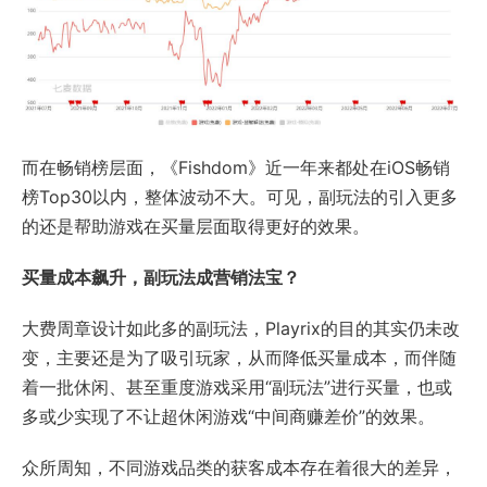
而在畅销榜层面，《Fishdom》近一年来都处在iOS畅销
榜Top30以内，整体波动不大。可见，副玩法的引入更多
的还是帮助游戏在买量层面取得更好的效果。
买量成本飙升，副玩法成营销法宝？
大费周章设计如此多的副玩法，Playrix的目的其实仍未改
变，主要还是为了吸引玩家，从而降低买量成本，而伴随
着一批休闲、甚至重度游戏采用“副玩法”进行买量，也或
多或少实现了不让超休闲游戏“中间商赚差价”的效果。
众所周知，不同游戏品类的获客成本存在着很大的差异，