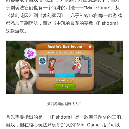
于副玩法它们也有一个特殊的叫法——“Mini Game”。从
《梦幻花园》到《梦幻家园》，几乎Playrix的每一款游戏
都添加了副玩法，而这当中玩的最花的要数《Fishdom》
这款游戏。
梦幻花园的副玩法入口
首先需要指出的是，《Fishdom》是一款海洋题材的三消
游戏，但在核心玩法只玩所加入的“Mini Game”几乎可以