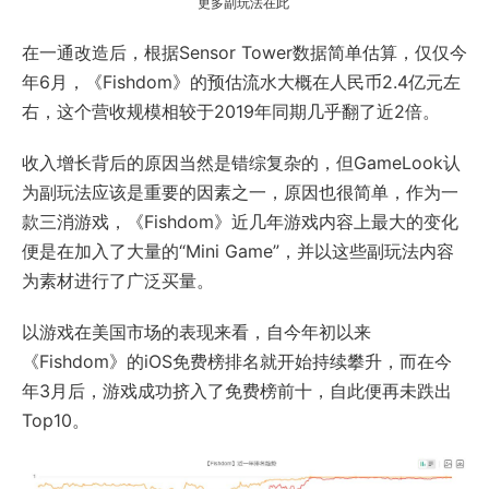
更多副玩法在此
在一通改造后，根据Sensor Tower数据简单估算，仅仅今
年6月，《Fishdom》的预估流水大概在人民币2.4亿元左
右，这个营收规模相较于2019年同期几乎翻了近2倍。
收入增长背后的原因当然是错综复杂的，但GameLook认
为副玩法应该是重要的因素之一，原因也很简单，作为一
款三消游戏，《Fishdom》近几年游戏内容上最大的变化
便是在加入了大量的“Mini Game”，并以这些副玩法内容
为素材进行了广泛买量。
以游戏在美国市场的表现来看，自今年初以来
《Fishdom》的iOS免费榜排名就开始持续攀升，而在今
年3月后，游戏成功挤入了免费榜前十，自此便再未跌出
Top10。