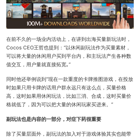
在前不久的一场业内活动上，在讲到出海买量新玩法时，
Cocos CEO王哲也提到：“以休闲副玩法作为买量素材，
可以将大量的休闲用户买到平台内，和主玩法产生各种数
值交互，用户量就直接拓宽｡”
同时他还举例说到“现在一款重度的卡牌推图游戏，在投放
时如果只用卡牌的话用户群永远只有这么点，买量价格
高，这时如果用休闲玩法，比如三消、合成，这时买量价
格就低了，因为可以把大量的休闲玩家买进来。”
副玩法也是内容的一部分，对症下药很重要
除了买量层面外，副玩法的加入对于游戏体验其实也能带