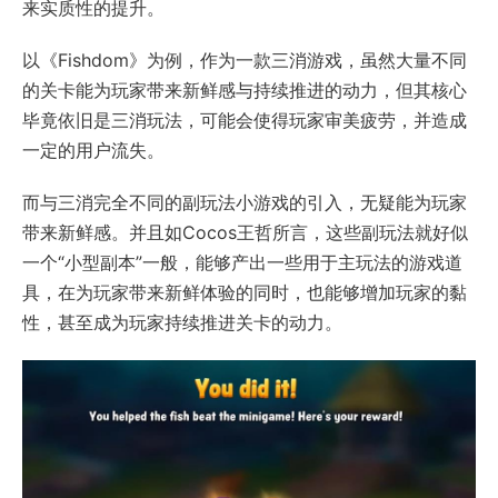
来实质性的提升。
以《Fishdom》为例，作为一款三消游戏，虽然大量不同
的关卡能为玩家带来新鲜感与持续推进的动力，但其核心
毕竟依旧是三消玩法，可能会使得玩家审美疲劳，并造成
一定的用户流失。
而与三消完全不同的副玩法小游戏的引入，无疑能为玩家
带来新鲜感。并且如Cocos王哲所言，这些副玩法就好似
一个“小型副本”一般，能够产出一些用于主玩法的游戏道
具，在为玩家带来新鲜体验的同时，也能够增加玩家的黏
性，甚至成为玩家持续推进关卡的动力。