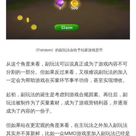
《Fishdom》的副玩法会给予玩家游戏货币
从这个角度来看，副玩法可以说真正成为了游戏内容不可
分割的一部分。但如果反过来看，又很难说副玩法的加入
一定会为帮助游戏在买量环节事半功倍，甚至实现增收。
起初，副玩法的诞生是考虑到游戏合规因素。再往后，副
玩法被制作为了买量素材，成为了游戏营销利器，并逐渐
成为了内容的一份子。
但如果站在更宏观的角度来看，在主玩法之外加入副玩法
其实并不算新鲜，比如一众MMO游戏里加入副玩法已经是