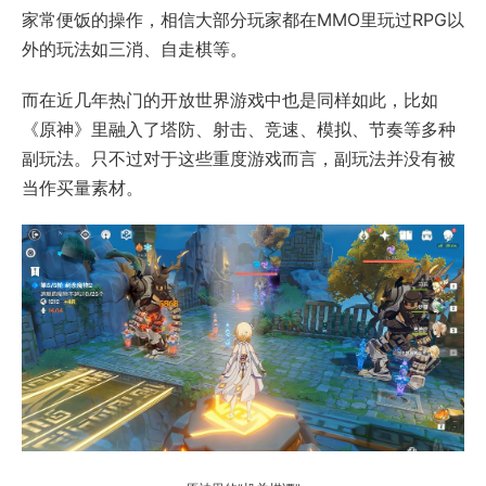
家常便饭的操作，相信大部分玩家都在MMO里玩过RPG以
外的玩法如三消、自走棋等。
而在近几年热门的开放世界游戏中也是同样如此，比如
《原神》里融入了塔防、射击、竞速、模拟、节奏等多种
副玩法。只不过对于这些重度游戏而言，副玩法并没有被
当作买量素材。