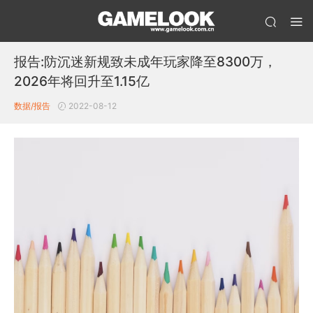
报告:防沉迷新规致未成年玩家降至8300万，
2026年将回升至1.15亿
数据/报告
2022-08-12