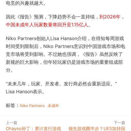
电竞的兴趣就越大。
因此《报告》预测，下降趋势不会一直持续，
到2026年，
中国未成年人玩家数量将回升至1.15亿人
。
Niko Partners创始人Lisa Hanson介绍，在得知每周游戏
时间受到限制后，Niko Partners意识到中国游戏市场和电
竞市场将受到影响。不过她也强调，《报告》虽然反映了
新规的巨大影响，但年轻玩家仍是游戏市场的重要组成部
分。
“未来几年，玩家、开发者、发行商必然会重新适应。”
Lisa Hanson表示。
标签：
Niko Partners
未成年
上一篇
下一篇
Ohayoo孙丁：累计发行游戏
领先游戏圈半步？UE5加持国