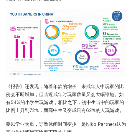
《报告》还发现，随着年龄的增长，未成年人中玩家的比
例会不断增加，但临近成年时玩家数量又会大幅缩短。如
有54%的小学生玩游戏，相比之下，初中生当中的玩家的
比例上升到72%，而高中生又变成只有62%的人玩游戏。
要以学业为重，导致休闲时间变少，是Niko Partners认为
高中生游戏玩家比例下降的主因。