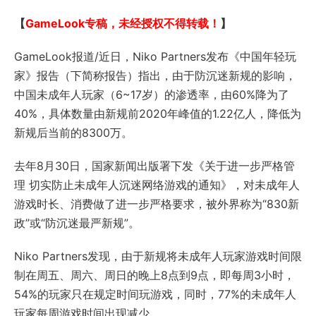
【
GameLook专稿，未经授权不得转载！
】
GameLook报道/近日，Niko Partners发布《中国年轻玩
家》报告（下简称报告）指出，由于防沉迷新规的影响，
中国未成年人玩家（6~17岁）的渗透率，由60%降为了
40%，具体数量由新规前2020年峰值的1.22亿人，降低为
新规后当前的8300万。
去年8月30日，国家新闻出版署下发《关于进一步严格管
理 切实防止未成年人沉迷网络游戏的通知》，对未成年人
游戏时长、消费做了进一步严格要求，被外界称为“830新
政”或“防沉迷最严新规”。
Niko Partners发现，由于新规将未成年人玩家游戏时间限
制在周五、周六、周日的晚上8点到9点，即每周3小时，
54%的玩家只在规定时间玩游戏，同时，77%的未成年人
玩家每周游戏时间出现减少。