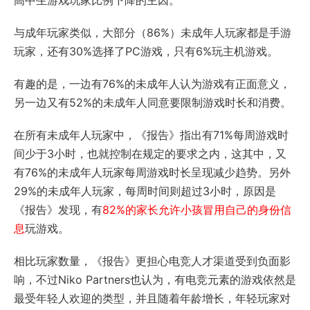
与成年玩家类似，大部分（86%）未成年人玩家都是手游
玩家，还有30%选择了PC游戏，只有6%玩主机游戏。
有趣的是，一边有76%的未成年人认为游戏有正面意义，
另一边又有52%的未成年人同意要限制游戏时长和消费。
在所有未成年人玩家中，《报告》指出有71%每周游戏时
间少于3小时，也就控制在规定的要求之内，这其中，又
有76%的未成年人玩家每周游戏时长呈现减少趋势。另外
29%的未成年人玩家，每周时间则超过3小时，原因是
《报告》发现，有
82%的家长允许小孩冒用自己的身份信
息
玩游戏。
相比玩家数量，《报告》更担心电竞人才渠道受到负面影
响，不过Niko Partners也认为，有电竞元素的游戏依然是
最受年轻人欢迎的类型，并且随着年龄增长，年轻玩家对