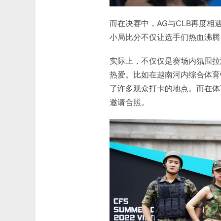
而在决赛中，AG与CLB再度
小局比分不仅让选手们热血沸腾
实际上，不仅仅是赛场内氛围拉
热爱。比如在越南河内综合体育
了许多观众打卡的地点。而在体育
邀请合照。