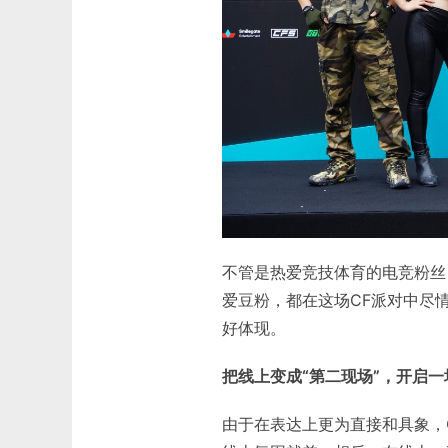
不管是热爱竞技体育的电竞粉丝
爱豆粉，都在这场CF派对中尽
好体现。
把线上变成“第二现场”，开启
由于在表达上更为直接和具象，