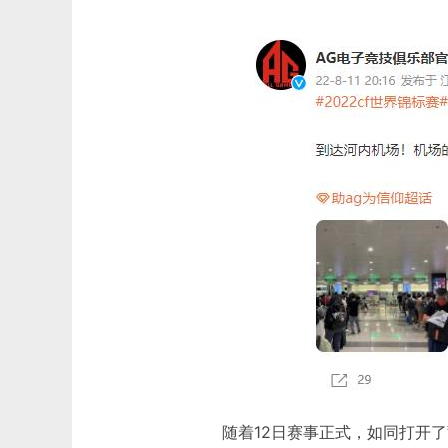
随着12日赛事正式，如同打开