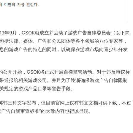
019年9月，GSOK就成立并启动了游戏广告自律委员会（以下简
包括法律、媒体、广告和公民团体等各个领域的八位专家等，
息的游戏广告的特点的同时，以确保在游戏市场向青少年分发
”的公开开始，GSOK将正式开展自律监管活动。对于违反审议标
果通报给相关游戏公司。并且为了逐渐确保游戏广告自律限制
关规定的游戏产品目录等警告手段。
中英韩三种文字发布，但目前官网上仅有韩文文档可供下载，不过
戏广告自我审查标准”的大致内容也得以显现。