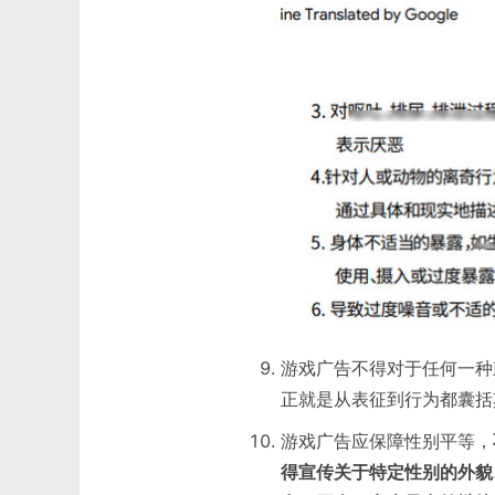
游戏广告不得对于任何一种
正就是从表征到行为都囊括
游戏广告应保障性别平等，
得宣传关于特定性别的外貌