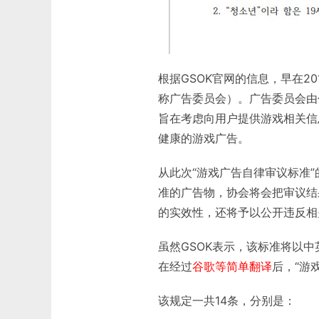
根据GSOK官网的信息，早在2
称广告委员会）。广告委员会由
旨在考虑向用户提供游戏相关信
健康的游戏广告。
从此次“游戏广告自律审议标准
准的广告物，协会将会把审议结
的实效性，还将予以公开违反相
虽然GSOK表示，该标准将以
在经过
谷歌等简单翻译
后，“游
该规定一共14条，分别是：