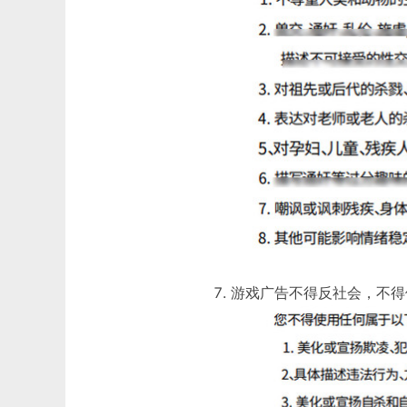
游戏广告不得反社会，不得