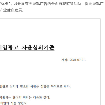
查标准”，以开展有关游戏广告的全面自我监管活动，提高游戏广
产业健康发展。