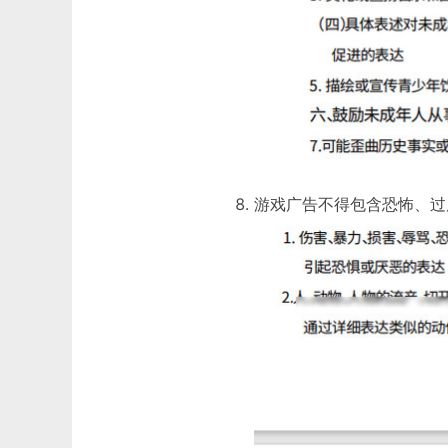
游戏广告不得包含恐怖、过