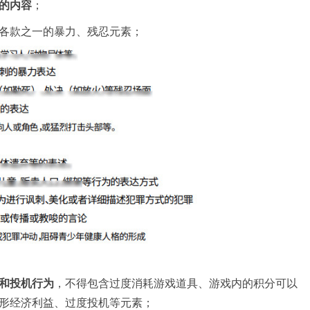
的内容
；
各款之⼀的暴力、残忍元素；
和投机行为
，不得包含过度消耗游戏道具、游戏内的积分可以
形经济利益、过度投机等元素；