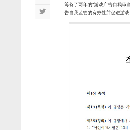
筹备了两年的“游戏广告自我审
告自我监管的有效性并促进游戏