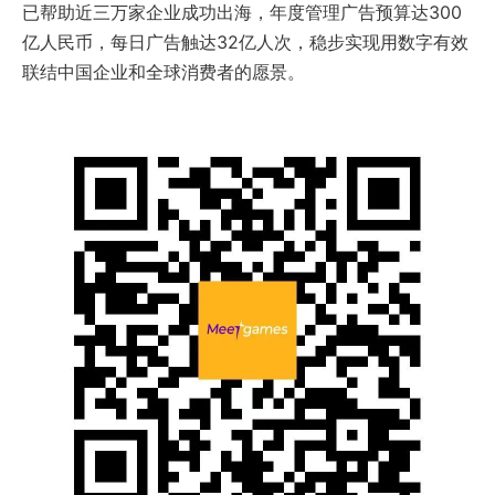
已帮助近三万家企业成功出海，年度管理广告预算达300
亿人民币，每日广告触达32亿人次，稳步实现用数字有效
联结中国企业和全球消费者的愿景。