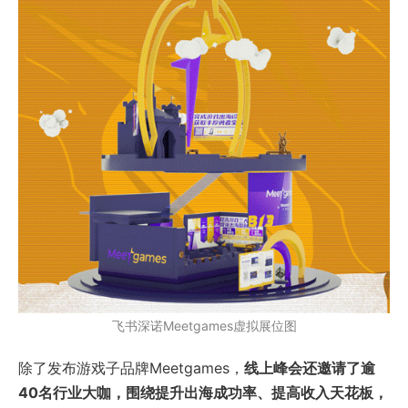
飞书深诺Meetgames虚拟展位图
除了发布游戏子品牌Meetgames，
线上峰会还邀请了逾
40名行业大咖，围绕提升出海成功率、提高收入天花板，