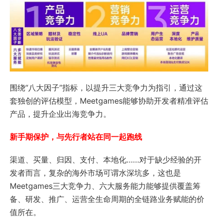
围绕“八大因子”指标，以提升三大竞争力为指引，通过这
套独创的评估模型，Meetgames能够协助开发者精准评估
产品，提升企业出海竞争力。
新手期保护，与先行者站在同一起跑线
渠道、买量、归因、支付、本地化……对于缺少经验的开
发者而言，复杂的海外市场可谓水深坑多，这也是
Meetgames三大竞争力、六大服务能力能够提供覆盖筹
备、研发、推广、运营全生命周期的全链路业务赋能的价
值所在。