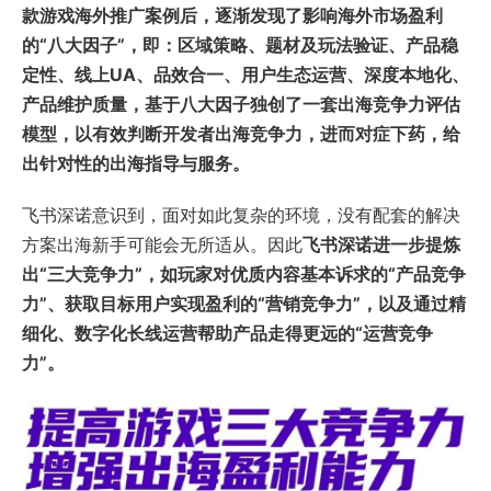
款游戏海外推广案例后，逐渐发现了影响海外市场盈利
的“八大因子”，即：区域策略、题材及玩法验证、产品稳
定性、线上UA、品效合一、用户生态运营、深度本地化、
产品维护质量，基于八大因子独创了一套出海竞争力评估
模型，以有效判断开发者出海竞争力，进而对症下药，给
出针对性的出海指导与服务。
飞书深诺意识到，面对如此复杂的环境，没有配套的解决
方案出海新手可能会无所适从。因此
飞书深诺进一步提炼
出“三大竞争力”，如玩家对优质内容基本诉求的“产品竞争
力”、获取目标用户实现盈利的“营销竞争力”，以及通过精
细化、数字化长线运营帮助产品走得更远的“运营竞争
力”。