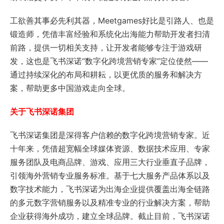
工欲善其事必先利其器，Meetgames好比是引路人、也是
锻造师，凭借丰富经验和系统化出海能力帮助开发者扫清
前路，提供一切相关支持，让开发者能够专注于游戏研
发，这也是飞书深诺“数字化跨境营销专家”定位使然——
通过持续深化的布局和耕耘，以更优质的服务和解决方
案，帮助更多中国游戏走向全球。
关于飞书深诺集团
飞书深诺集团是深得客户信赖的数字化跨境营销专家。近
十年来，凭借超宽幅全球媒体资源、数据技术应用、专家
服务团队及电商品牌、游戏、应用三大行业垂直子品牌，
引领海外营销专业服务标准。基于七大服务产品体系以及
数字技术能力，飞书深诺为出海企业提供覆盖出海全链路
的多元数字营销服务以及精准专业的行业解决方案，帮助
企业获得海外成功，建立全球品牌。截止目前，飞书深诺