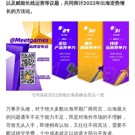
以及赋能长线运营等议题，共同商讨2022年出海逆势增
长的方法论。
飞书深诺2022游戏出海高峰会亮点一览
万事开头难，对于绝大多数出海早期厂商而言，出海最大
的问题通常不在于能力不足，而是对海外市场的不理解，
导致无从入手，即便稍有认知，又往往不得其法，需要不
断试错交学费，个中成本就足以劝退大部分开发者。