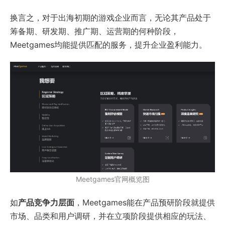
换言之，对于出海初期的游戏企业而言，无论其产品处于
筹备期、研发期、推广期、运营期的何种阶段，
Meetgames均能提供匹配的服务，提升企业盈利能力。
Meetgames官网概览图
如
产品竞争力层面
，Meetgames能在产品预研阶段就提供
市场、品类和用户调研，并在立项阶段提供相应的玩法、