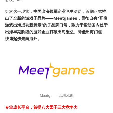
针对这一现状，
中国出海领军企业
飞书深诺，近期正式
推
出了全新的游戏子品牌——Meetgames，贯彻自身“开启
游戏出海成功新篇章”的子品牌口号，致力于帮助国内处于
出海早期阶段的游戏企业打破出海壁垒、降低出海门槛、
快速起步走向海外。
Meetgames品牌标识
专业成长平台，首提八大因子三大竞争力