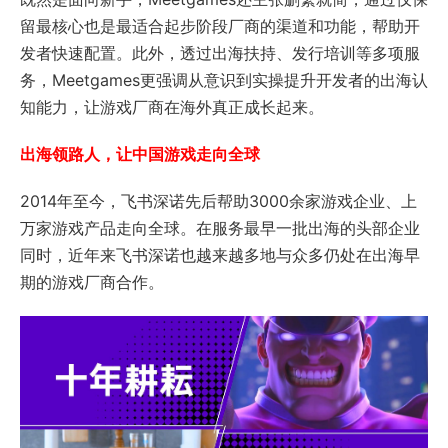
留最核心也是最适合起步阶段厂商的渠道和功能，帮助开
发者快速配置。此外，透过出海扶持、发行培训等多项服
务，Meetgames更强调从意识到实操提升开发者的出海认
知能力，让游戏厂商在海外真正成长起来。
出海领路人，让中国游戏走向全球
2014年至今，飞书深诺先后帮助3000余家游戏企业、上
万家游戏产品走向全球。在服务最早一批出海的头部企业
同时，近年来飞书深诺也越来越多地与众多仍处在出海早
期的游戏厂商合作。