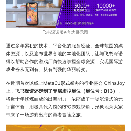
飞书深诺服务能力展示图
通过多年累积的技术、平台化的服务经验、全球范围的媒
体资源，以及遍布世界各地的本地化团队，让与飞书深诺
得以帮助合作的游戏厂商快速掌握全球资源，实现国际游
戏业务从无到有、从有到强的华丽转变。
在近期首次以线上MetaCJ形式举办的行业盛会 ChinaJoy
上，
飞书深诺还定制了专属虚拟展位（展位号：B13）
，
将近十年修炼而成的出海能力，浓缩成了一场沉浸式的元
宇宙体验，用极具代入感的RPG游戏视角，形象地为大家
带来了一场游戏出海的勇者冒险之旅。