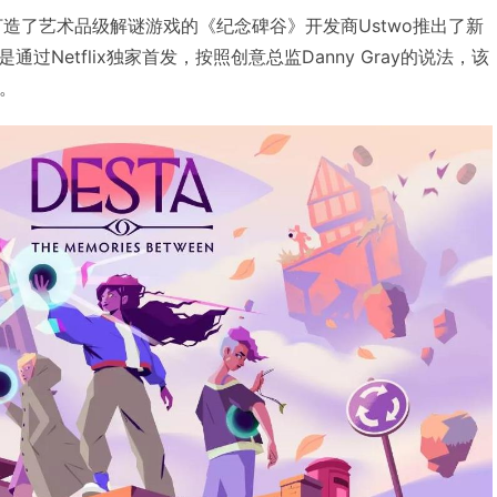
，曾打造了艺术品级解谜游戏的《纪念碑谷》开发商Ustwo推出了新
过Netflix独家首发，按照创意总监Danny Gray的说法，该
代。