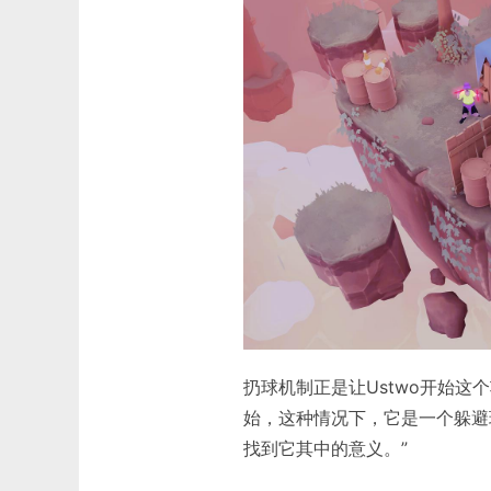
扔球机制正是让Ustwo开始这个
始，这种情况下，它是一个躲避
找到它其中的意义。”