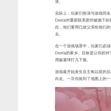
迷。
实际上，玩家们扮演与游戏同名、
Desta对重新联系那些被抛
此，他们要用已故父亲给他们的
去。
在一个游戏场景中，玩家们必须
Desta的家乡。目标是让你
用躲避球打几下脸。
游戏最开始发生在主角以前的后
向走。一旦你捡到了地图上的一