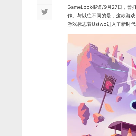
GameLook报道/9月27日
作。与以往不同的是，这款游戏是通
游戏标志着Ustwo进入了新时