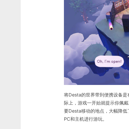
将Desta的世界带到便携设备
际上，游戏一开始就提示你佩戴
要Desta移动的地点，大幅
PC和主机进行游玩。