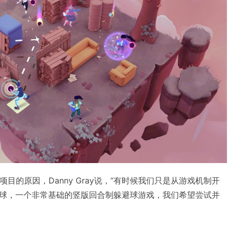
项目的原因，Danny Gray说，“有时候我们只是从游戏机制开
球，一个非常基础的竖版回合制躲避球游戏，我们希望尝试并