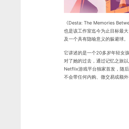
《Desta: The Memori
也是该工作室迄今为止目标最大
及一个具有隐喻意义的躲避球。
它讲述的是一个20多岁年轻女
对了她的过去，通过记忆之旅以
Netflix游戏平台独家首发，随
不会带任何内购、微交易或额外