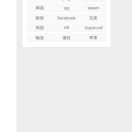
网易
qq
steam
财报
facebook
完美
韩国
VR
Supercell
畅游
微软
苹果