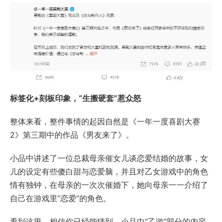
标签化+刻板印象，“生搬硬套”惹众怒
整体来看，整件事情的起因自然是《一年一度喜剧大赛
2》第三期中的作品《男友来了》。
小品中讲述了一位总裁母亲催女儿谈恋爱结婚的故事，女
儿的设定有些傻白甜与恋爱脑，并且对乙女游戏中的角色
情有独钟，在母亲的一次次催婚下，她向母亲一一介绍了
自己在游戏里“恋爱”的角色。
看到这里，相信你已经能猜到，小品中“乙游”部分的内容