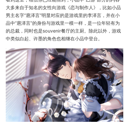
大多来自于知名的女性向游戏《恋与制作人》，比如小品
男主名字“扈泽言”明显对应的是游戏里的李泽言，并在小
品中“扈泽言”的身份与游戏里一模一样，是一位年轻有为
的总裁，同时也是souvenir餐厅的主厨。除此以外，游戏
中类似白起、许墨的角色也相继在小品中登台。