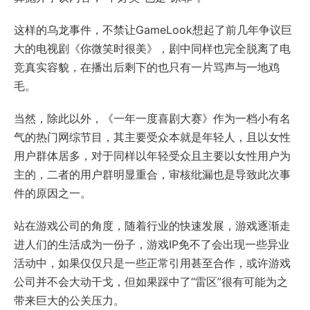
这样的乌龙事件，不禁让GameLook想起了前几年争议巨
大的电视剧《你微笑时很美》，剧中同样也完全脱离了电
竞真实容貌，在播出后剩下的也只有一片骂声与一地鸡
毛。
当然，除此以外，《一年一度喜剧大赛》作为一档小有名
气的热门网综节目，其主要受众本就是年轻人，且以女性
用户群体居多，对于同样以年轻受众且主要以女性用户为
主的，二者的用户群明显重合，审核纰漏也是导致此次事
件的原因之一。
站在游戏公司的角度，随着行业的快速发展，游戏逐渐走
进人们的生活成为一份子，游戏IP免不了会出现一些异业
活动中，如果仅仅只是一些正常引用甚至合作，或许游戏
公司并不会大动干戈，但如果踩中了“雷区”很有可能为之
带来巨大的公关压力。