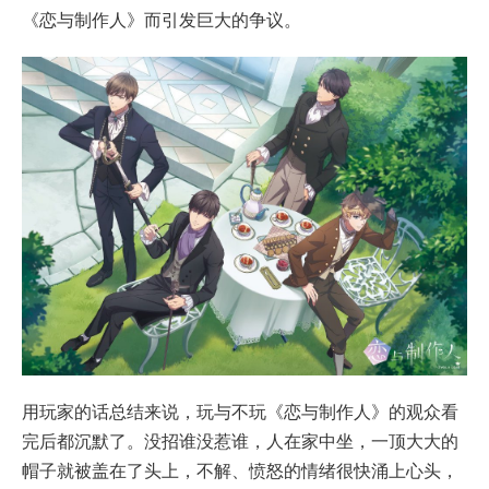
《恋与制作人》而引发巨大的争议。
用玩家的话总结来说，玩与不玩《恋与制作人》的观众看
完后都沉默了。没招谁没惹谁，人在家中坐，一顶大大的
帽子就被盖在了头上，不解、愤怒的情绪很快涌上心头，