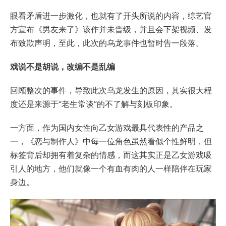
眼看矛盾进一步激化，也就有了开头所说的内容，综艺官
方宣布《男友来了》该作并未晋级，并且会下架视频、发
布致歉声明，至此，此次的乌龙事件也暂时告一段落。
戏说不是胡说，改编不是乱编
回顾整次的事件，导致此次乌龙发生的原因，其实很大程
度还是来源于“老生常谈”的不了解与刻板印象。
一方面，作为国内女性向乙女游戏最具代表性的产品之
一，《恋与制作人》中每一位角色虽然看似个性鲜明，但
标签背后却拥有着复杂的情感，而这其实正是乙女游戏吸
引人的地方，他们就像一个有血有肉的人一样陪伴在玩家
身边。