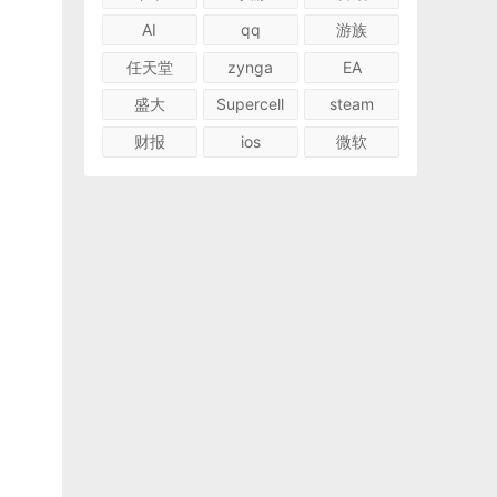
AI
qq
游族
任天堂
zynga
EA
盛大
Supercell
steam
财报
ios
微软