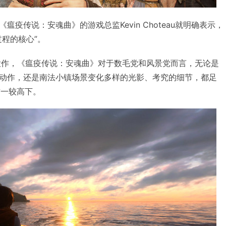
中，《瘟疫传说：安魂曲》的游戏总监Kevin Choteau就明确表示，
程的核心”。
大作，《瘟疫传说：安魂曲》对于数毛党和风景党而言，无论是
动作，还是南法小镇场景变化多样的光影、考究的细节，都足
作一较高下。