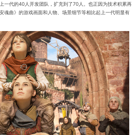
上一代的40人开发团队，扩充到了70人。也正因为技术积累再
安魂曲》的游戏画面和人物、场景细节等相比起上一代明显有