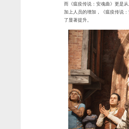
而《瘟疫传说：安魂曲》更是从
加上人员的增加，《瘟疫传说：
了显著提升。