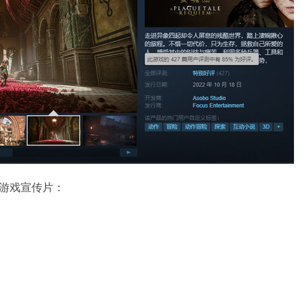
游戏宣传片：