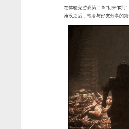
在体验完游戏第二章“初来乍到
淹没之后，笔者与好友分享的第