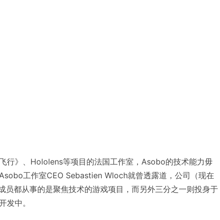
》、Hololens等项目的法国工作室，Asobo的技术能力毋
bo工作室CEO Sebastien Wloch就曾透露道，公司（现在
队成员都从事的是聚焦技术的游戏项目，而另外三分之一则投身于
开发中。