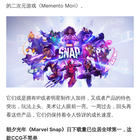
的二次元游戏《Memento Mori》。
它们或是拥有IP或者明星制作人加持，又或者产品的特色
突出，玩法上头、美术让人眼前一亮。一周过去，回头再
看这些产品，它们仍保持着令人惊讶的成长速度。
朝夕光年《Marvel Snap》日下载量已位居全球第一，这
款CCG不简单