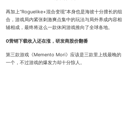
再加上“Roguelike+混合变现”本身也是海彼十分擅长的组
合，游戏局内紧张刺激爽点集中的玩法与局外养成内容相
辅相成，最终将这么一款休闲游戏推向了全球各地。
0营销下载收入还在涨，研发商股价翻番
第三款游戏《Memento Mori》应该是三款里上线最晚的
一个，不过游戏的爆发力却十分惊人。