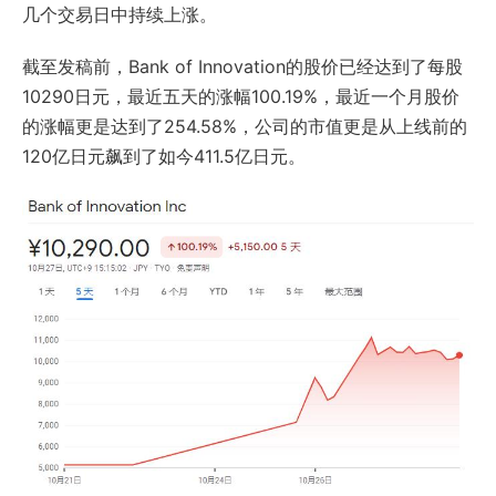
几个交易日中持续上涨。
截至发稿前，Bank of Innovation的股价已经达到了每股
10290日元，最近五天的涨幅100.19%，最近一个月股价
的涨幅更是达到了254.58%，公司的市值更是从上线前的
120亿日元飙到了如今411.5亿日元。