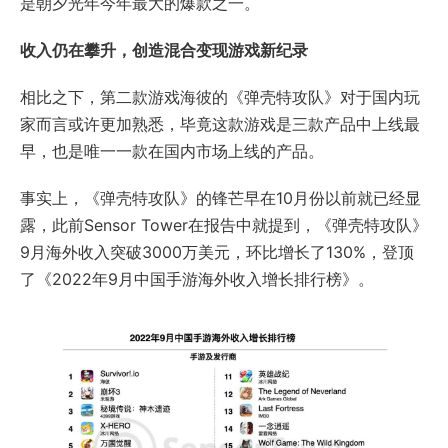
是朝夕光年今年最大的爆款之一。
收入仍在攀升，创造混合变现游戏新纪录
相比之下，第二款游戏海彼的《弹壳特攻队》对于国内玩
家而言或许更加熟悉，毕竟这款游戏是三款产品中上线最
早，也是唯一一款在国内市场上线的产品。
事实上，《弹壳特攻队》的锋芒早在10月份以前就已经显
露，此前Sensor Tower在报告中就提到，《弹壳特攻队》
9月海外收入突破3000万美元，环比增长了130%，登顶
了《2022年9月中国手游海外收入增长排行榜》。