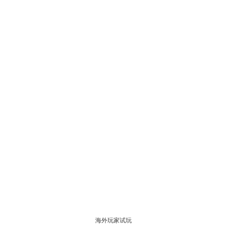
海外玩家试玩