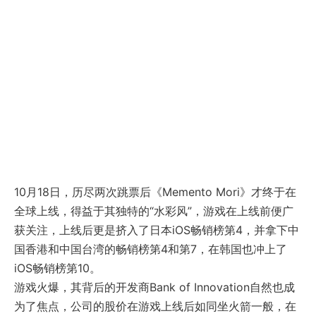
10月18日，历尽两次跳票后《Memento Mori》才终于在
全球上线，得益于其独特的“水彩风”，游戏在上线前便广
获关注，上线后更是挤入了日本iOS畅销榜第4，并拿下中
国香港和中国台湾的畅销榜第4和第7，在韩国也冲上了
iOS畅销榜第10。
游戏火爆，其背后的开发商Bank of Innovation自然也成
为了焦点，公司的股价在游戏上线后如同坐火箭一般，在