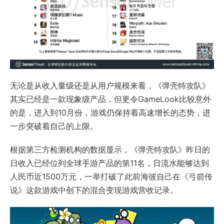
无论是从收入量级还是从用户规模来看，《弹壳特攻队》
其实已经是一款现象级产品，但更令GameLook比较意外
的是，进入到10月份，游戏仍保持着高速增长的态势，进
一步突破着自己的上限。
根据第三方检测机构的数据显示，《弹壳特攻队》昨日的
日收入已经位列全球手游产品的第11名，日流水能够达到
人民币近1500万元，一举打破了此前海彼自己在《弓箭传
说》这款游戏中创下的混合变现游戏营收记录。