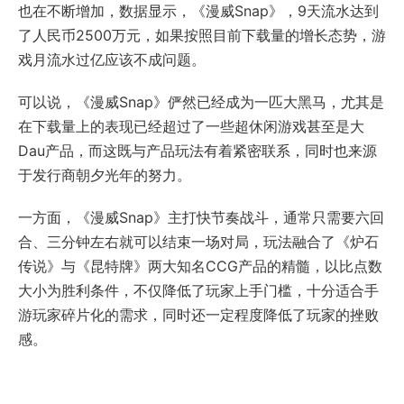
也在不断增加，数据显示，《漫威Snap》，9天流水达到
了人民币2500万元，如果按照目前下载量的增长态势，游
戏月流水过亿应该不成问题。
可以说，《漫威Snap》俨然已经成为一匹大黑马，尤其是
在下载量上的表现已经超过了一些超休闲游戏甚至是大
Dau产品，而这既与产品玩法有着紧密联系，同时也来源
于发行商朝夕光年的努力。
一方面，《漫威Snap》主打快节奏战斗，通常只需要六回
合、三分钟左右就可以结束一场对局，玩法融合了《炉石
传说》与《昆特牌》两大知名CCG产品的精髓，以比点数
大小为胜利条件，不仅降低了玩家上手门槛，十分适合手
游玩家碎片化的需求，同时还一定程度降低了玩家的挫败
感。