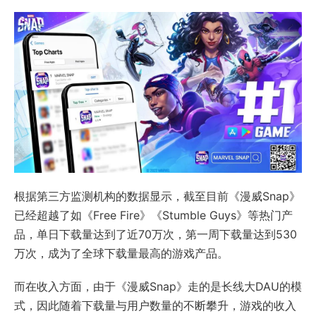
根据第三方监测机构的数据显示，截至目前《漫威Snap》
已经超越了如《Free Fire》《Stumble Guys》等热门产
品，单日下载量达到了近70万次，第一周下载量达到530
万次，成为了全球下载量最高的游戏产品。
而在收入方面，由于《漫威Snap》走的是长线大DAU的模
式，因此随着下载量与用户数量的不断攀升，游戏的收入