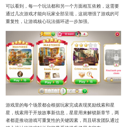
可以看到，每一个玩法都和另一个方面相互依赖，这需要
通过几次游戏才能向玩家全部呈现，这就增强了游戏的可
重复性，让游戏核心玩法循环进一步加强。
游戏里的每个场景都会根据玩家完成表现奖励线索和星
星，线索用于开放故事新信息，星星用来解锁新章节，两
者都是推动游戏可重复性的关键因素，而且研发团队通过