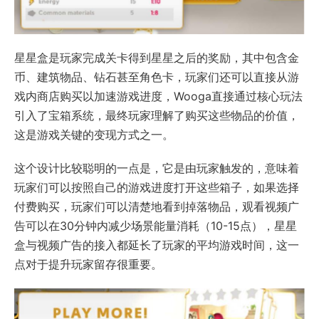
星星盒是玩家完成关卡得到星星之后的奖励，其中包含金
币、建筑物品、钻石甚至角色卡，玩家们还可以直接从游
戏内商店购买以加速游戏进度，Wooga直接通过核心玩法
引入了宝箱系统，最终玩家理解了购买这些物品的价值，
这是游戏关键的变现方式之一。
这个设计比较聪明的一点是，它是由玩家触发的，意味着
玩家们可以按照自己的游戏进度打开这些箱子，如果选择
付费购买，玩家们可以清楚地看到掉落物品，观看视频广
告可以在30分钟内减少场景能量消耗（10-15点），星星
盒与视频广告的接入都延长了玩家的平均游戏时间，这一
点对于提升玩家留存很重要。