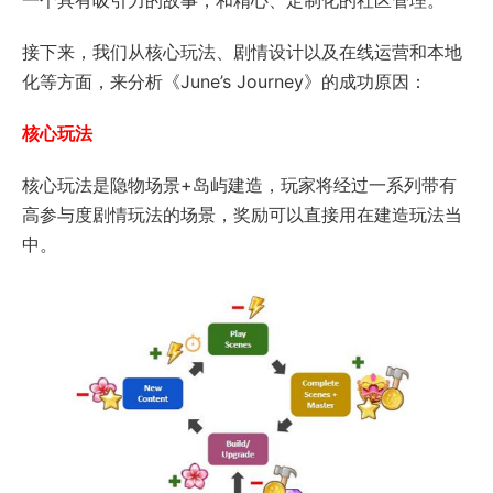
接下来，我们从核心玩法、剧情设计以及在线运营和本地
化等方面，来分析《June’s Journey》的成功原因：
核心玩法
核心玩法是隐物场景+岛屿建造，玩家将经过一系列带有
高参与度剧情玩法的场景，奖励可以直接用在建造玩法当
中。