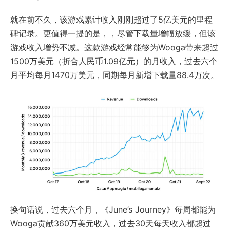
就在前不久，该游戏累计收入刚刚超过了5亿美元的里程
碑记录。更值得一提的是，，尽管下载量增幅放缓，但该
游戏收入增势不减。这款游戏经常能够为Wooga带来超过
1500万美元（折合人民币1.09亿元）的月收入，过去六个
月平均每月1470万美元，同期每月新增下载量88.4万次。
换句话说，过去六个月，《June’s Journey》每周都能为
Wooga贡献360万美元收入，过去30天每天收入都超过