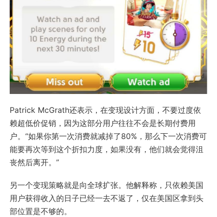
Patrick McGrath还表示，在变现设计方面，不要过度依
赖超低价促销，因为这部分用户往往不会是长期付费用
户。“如果你第一次消费就减掉了80%，那么下一次消费可
能要再次等到这个折扣力度，如果没有，他们就会觉得沮
丧然后离开。”
另一个变现策略就是向全球扩张。他解释称，只依赖美国
用户获得收入的日子已经一去不返了，仅在美国区拿到头
部位置是不够的。