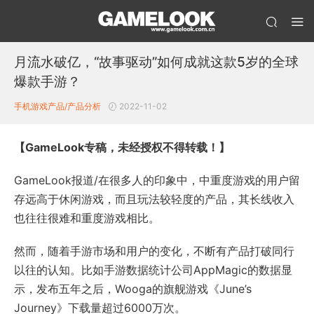
月流水破亿，“故事驱动”如何成就这款5岁的全球
爆款手游？
手机游戏产品/产品分析
2022-11-02
【GameLook专稿，未经授权不得转载！】
GameLook报道/在很多人的印象中，中重度游戏的用户留
存远高于休闲游戏，而且玩法较轻度的产品，其长线收入
也往往很难和重度游戏相比。
然而，随着手游市场和用户的变化，不断有产品打破同行
以往的认知。比如手游数据统计公司AppMagic的数据显
示，发布五年之后，Wooga的旗舰游戏《June’s
Journey》下载量超过6000万次。