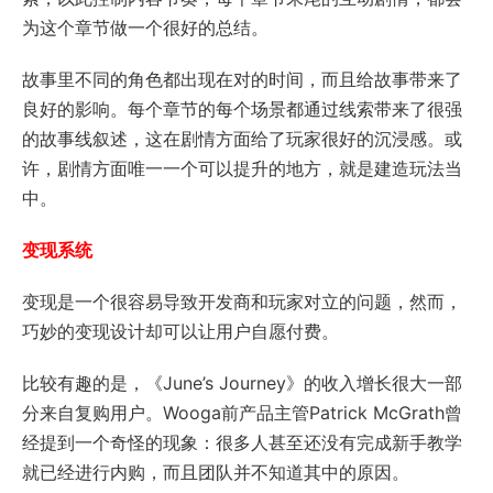
为这个章节做一个很好的总结。
故事里不同的角色都出现在对的时间，而且给故事带来了
良好的影响。每个章节的每个场景都通过线索带来了很强
的故事线叙述，这在剧情方面给了玩家很好的沉浸感。或
许，剧情方面唯一一个可以提升的地方，就是建造玩法当
中。
变现系统
变现是一个很容易导致开发商和玩家对立的问题，然而，
巧妙的变现设计却可以让用户自愿付费。
比较有趣的是，《June’s Journey》的收入增长很大一部
分来自复购用户。Wooga前产品主管Patrick McGrath曾
经提到一个奇怪的现象：很多人甚至还没有完成新手教学
就已经进行内购，而且团队并不知道其中的原因。