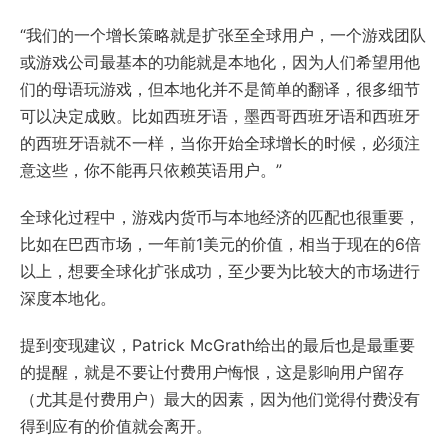
“我们的一个增长策略就是扩张至全球用户，一个游戏团队
或游戏公司最基本的功能就是本地化，因为人们希望用他
们的母语玩游戏，但本地化并不是简单的翻译，很多细节
可以决定成败。比如西班牙语，墨西哥西班牙语和西班牙
的西班牙语就不一样，当你开始全球增长的时候，必须注
意这些，你不能再只依赖英语用户。”
全球化过程中，游戏内货币与本地经济的匹配也很重要，
比如在巴西市场，一年前1美元的价值，相当于现在的6倍
以上，想要全球化扩张成功，至少要为比较大的市场进行
深度本地化。
提到变现建议，Patrick McGrath给出的最后也是最重要
的提醒，就是不要让付费用户悔恨，这是影响用户留存
（尤其是付费用户）最大的因素，因为他们觉得付费没有
得到应有的价值就会离开。