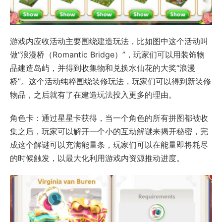
游戏内应收活动主要围绕建造玩法，比如图中这个活动叫
做“浪漫桥（Romantic Bridge）”，玩家们可以用装饰物
品建造岛屿，并得到收集物和兑换水仙花的大奖“浪漫
桥”。这个活动纯粹围绕装修玩法，玩家们可以得到新装修
物品，之后就有了在建造玩法投入更多的理由。
角色卡：通过星星卡获得，当一个角色的所有拼图都被收
集之后，玩家可以解开一个小的互动解谜来揭开秘密，完
成这个解谜可以充满能量条，玩家们可以在能量即将耗尽
的时候触发，以最大化利用游戏内资源推动进度。