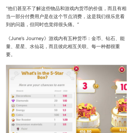
“他们甚至不了解这些物品和游戏内货币的价值，而且有相
当一部分付费用户是在这个节点消费，这是我们很乐意看
到的问题，但同时也觉得很头痛。”
《June’s Journey》游戏内有五种货币：金币、钻石、能
量、星星、水仙花，而且彼此相互关联、每一种都很重
要。