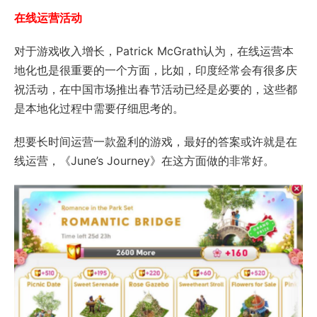
在线运营活动
对于游戏收入增长，Patrick McGrath认为，在线运营本
地化也是很重要的一个方面，比如，印度经常会有很多庆
祝活动，在中国市场推出春节活动已经是必要的，这些都
是本地化过程中需要仔细思考的。
想要长时间运营一款盈利的游戏，最好的答案或许就是在
线运营，《June’s Journey》在这方面做的非常好。