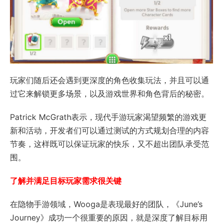
玩家们随后还会遇到更深度的角色收集玩法，并且可以通
过它来解锁更多场景，以及游戏世界和角色背后的秘密。
Patrick McGrath表示，现代手游玩家渴望频繁的游戏更
新和活动，开发者们可以通过测试的方式规划合理的内容
节奏，这样既可以保证玩家的快乐，又不超出团队承受范
围。
了解并满足目标玩家需求很关键
在隐物手游领域，Wooga是表现最好的团队，《June’s
Journey》成功一个很重要的原因，就是深度了解目标用