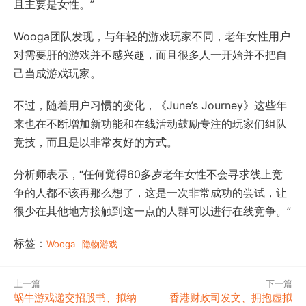
且主要是女性。”
Wooga团队发现，与年轻的游戏玩家不同，老年女性用户
对需要肝的游戏并不感兴趣，而且很多人一开始并不把自
己当成游戏玩家。
不过，随着用户习惯的变化，《June’s Journey》这些年
来也在不断增加新功能和在线活动鼓励专注的玩家们组队
竞技，而且是以非常友好的方式。
分析师表示，“任何觉得60多岁老年女性不会寻求线上竞
争的人都不该再那么想了，这是一次非常成功的尝试，让
很少在其他地方接触到这一点的人群可以进行在线竞争。”
标签：
Wooga
隐物游戏
上一篇
下一篇
蜗牛游戏递交招股书、拟纳
香港财政司发文、拥抱虚拟