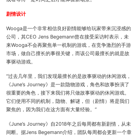
剧情设计
Wooga是一个非常相信良好剧情能够给玩家带来沉浸感的
公司，其CEO Jens Begemann曾在接受采访时表示，未
来Wooga不会再聚焦单一机制的游戏，在竞争激烈的手游
市场，做自己擅长的事很关键，而该公司最擅长的就是故
事驱动游戏。
“过去几年里，我们发现最擅长的是故事驱动的休闲游戏，
《June’s Journey》是一款隐物游戏，角色和故事扮演了
很重要的角色，接下来我们将只做故事驱动的休闲游戏。
它们使用不同的机制，隐物、解谜，但（剧情）将是我们
聚焦的，因为我们在这方面有大量经验。”
《June’s Journey》自2018年之后每周都有新剧情，从未
间断。据Jens Begemann介绍，团队每周都会更新一个章