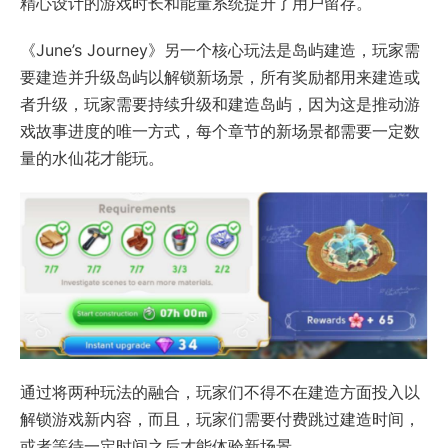
精心设计的游戏时长和能量系统提升了用户留存。
《June’s Journey》另一个核心玩法是岛屿建造，玩家需
要建造并升级岛屿以解锁新场景，所有奖励都用来建造或
者升级，玩家需要持续升级和建造岛屿，因为这是推动游
戏故事进度的唯一方式，每个章节的新场景都需要一定数
量的水仙花才能玩。
通过将两种玩法的融合，玩家们不得不在建造方面投入以
解锁游戏新内容，而且，玩家们需要付费跳过建造时间，
或者等待一定时间之后才能体验新场景。