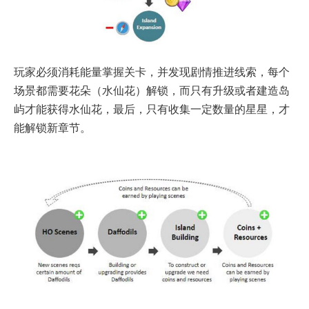
玩家必须消耗能量掌握关卡，并发现剧情推进线索，每个
场景都需要花朵（水仙花）解锁，而只有升级或者建造岛
屿才能获得水仙花，最后，只有收集一定数量的星星，才
能解锁新章节。