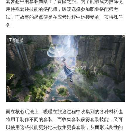
套梦想中的套装而踏上了冒险之旅。为了能够成为熟练使
用特殊套装技能的搭配师，暖暖选择参加职业搭配师考
试，而故事的起点便是在应考过程中她接受的一项特殊任
务。
而在核心玩法上，暖暖在旅途过程中收集到的各种材料也
将用于制作不同的套装，而收集套装获得套装技能，又可
以使用这些技能更好地去收集更多套装，从而形成良性的