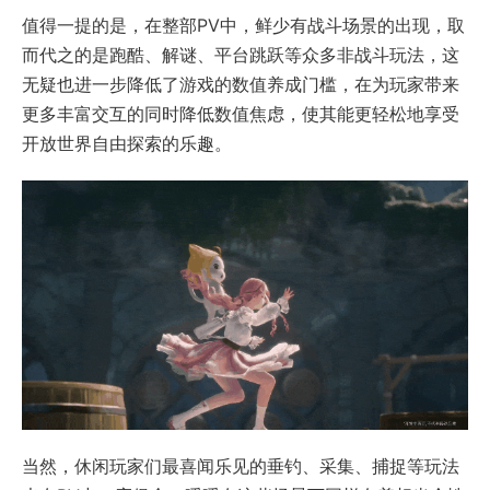
值得一提的是，在整部PV中，鲜少有战斗场景的出现，取
而代之的是跑酷、解谜、平台跳跃等众多非战斗玩法，这
无疑也进一步降低了游戏的数值养成门槛，在为玩家带来
更多丰富交互的同时降低数值焦虑，使其能更轻松地享受
开放世界自由探索的乐趣。
当然，休闲玩家们最喜闻乐见的垂钓、采集、捕捉等玩法