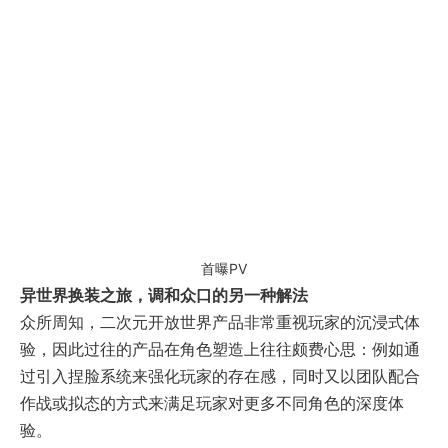
首曝PV
异世界换装之旅，调和众口的另一种解法
众所周知，二次元开放世界产品非常重视玩家的沉浸式体
验，因此过往的产品在角色塑造上往往颇费心思：例如通
过引入捏脸系统来强化玩家的存在感，同时又以团队配合
作战或拟态的方式来满足玩家对更多不同角色的深度体
验。