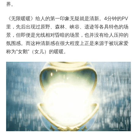
界。
《无限暖暖》给人的第一印象无疑就是清新。4分钟的PV
里，先后出现过原野、森林、峡谷、遗迹等各具特色的场
景，但即便是光线相对昏暗的场景，也并没有给人压抑的
氛围感。而这种清新感在很大程度上正是来源于被玩家爱
称为“女鹅”（女儿）的暖暖。