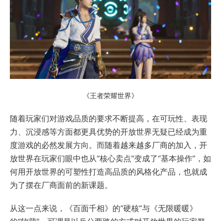
《王者荣耀世界》
随着玩家们对游戏品质的要求不断提高，在可玩性、表现
力、沉浸感等方面都更具优势的开放世界无疑已经成为重
度游戏的必然发展方向。而随着越来越多厂商的加入，开
放世界在玩家们眼中也从“核心卖点”变成了“基本操作”，如
何用开放世界的可塑性打造高品质的风格化产品，也就成
为了摆在厂商面前的新课题。
从这一点来说，《百面千相》的“硬核”与《无限暖暖》