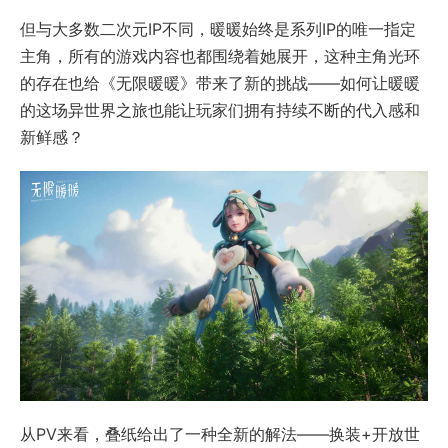
但与大多数二次元IP不同，暖暖始终是系列IP的唯一指定
主角，所有的游戏内容也都围绕着她展开，这种主角光环
的存在也给《无限暖暖》带来了新的挑战——如何让暖暖
的这场异世界之旅也能让玩家们拥有持续不断的代入感和
新鲜感？
从PV来看，叠纸给出了一种全新的解法——换装+开放世