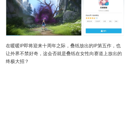
在暖暖IP即将迎来十周年之际，叠纸放出的IP第五作，也
让外界不禁好奇，这会否就是叠纸在女性向赛道上放出的
终极大招？