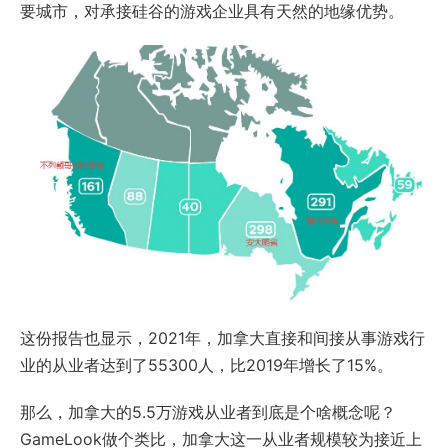
要城市，对承接硅谷的游戏企业具有天然的地缘优势。
这份报告也显示，2021年，加拿大直接和间接从事游戏行
业的从业者达到了55300人，比2019年增长了15%。
那么，加拿大的5.5万游戏从业者到底是个啥概念呢？
GameLook做个类比，加拿大这一从业者规模较为接近上