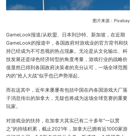
图片来源：Pixabay
GameLook报道/从欧盟、日本到沙特、新加坡，在近期
GameLook的报道中，各国政府对游戏业的官方背书和扶
持已经成为不可忽视的热点现象。无论是从文化输出、科
技发展还是绿色经济转型的角度考量，游戏行业的战略价
值显然已得到各国政府决策者的充分认可，一场全球范围
内的“抢人大战”似乎也已声势渐起。
而在这其中，近年来屡屡有包括中国在内各国游戏大厂落
子消息传出的加拿大，无疑也将成为这场全球竞赛的重要
玩家。
对游戏业的扶持，在加拿大其实已有二十多年“一以贯
之”的持续积累，截止2021年，加拿大已拥有近1000家游