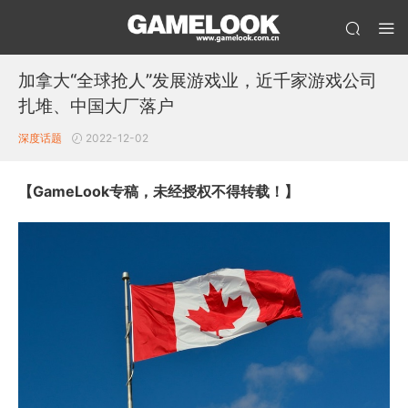
加拿大“全球抢人”发展游戏业，近千家游戏公司
扎堆、中国大厂落户
深度话题
2022-12-02
【GameLook专稿，未经授权不得转载！】