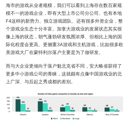
海市的游戏从业者规模，我们可以看到上海存在数百家规
模不一的游戏企业，即有大型上市公司分公司、也有本地
F4这样的新势力、独立游戏团队、还有很多外资企业，整
个游戏业生态十分丰富。加拿大游戏业的发展状态其实很
像上海的状态，朝气蓬勃研发氛围浓厚、但相比上海的国
际化程度会更高、更侧重3A游戏和主机游戏，比如很多欧
美游戏大厂在蒙特利尔落户主要是为了做研发。
而与大企业更倾向于落户魁北克省不同，安大略省获得了
更多中小游戏公司的青睐，这就颇有点像中国游戏业的北
上广深、与后起之秀成都的差别。