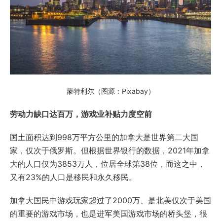
蒙特利尔（图源：Pixabay）
劳动力缺口达百万，游戏业补贴力度空前
国土面积达到998万平方公里的加拿大是世界第二大国
家，仅次于俄罗斯。但根据世界银行的数据，2021年加拿
大的人口仅为3853万人，位居全球第38位，而这之中，
又有23%的人口是移民和永久移民。
加拿大国民中游戏玩家超过了2000万、是北美仅次于美国
的重要的游戏市场，也是进军美国游戏市场的桥头堡，很