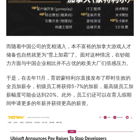
而随着中国公司的竞相涌入，本不富裕的加拿大游戏人才
储备也自然就更为“雪上加霜”了。面对这种情况，在钞能
力方面与中国企业相比并不占优的欧美大厂们倍感压力。
于是，在去年11月，育碧蒙特利尔直接发布了即时生效的
全员加薪令，初级员工将获得5-7%的加薪，最高级员工加
薪幅度可能会达到20%。此外，员工们还可以在育儿假期
间申请更多的年薪并获得更高的薪资。