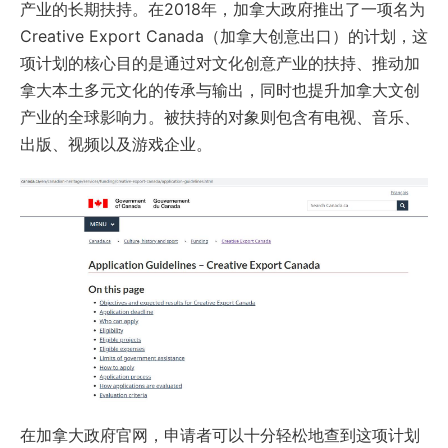
产业的长期扶持。在2018年，加拿大政府推出了一项名为
Creative Export Canada（加拿大创意出口）的计划，这
项计划的核心目的是通过对文化创意产业的扶持、推动加
拿大本土多元文化的传承与输出，同时也提升加拿大文创
产业的全球影响力。被扶持的对象则包含有电视、音乐、
出版、视频以及游戏企业。
在加拿大政府官网，申请者可以十分轻松地查到这项计划