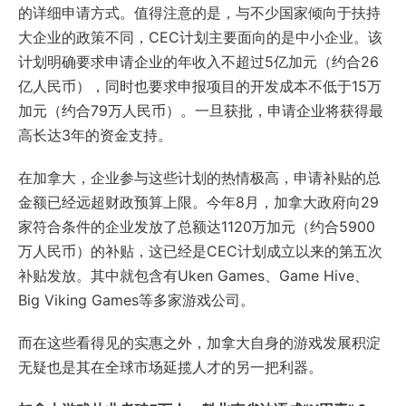
的详细申请方式。值得注意的是，与不少国家倾向于扶持
大企业的政策不同，CEC计划主要面向的是中小企业。该
计划明确要求申请企业的年收入不超过5亿加元（约合26
亿人民币），同时也要求申报项目的开发成本不低于15万
加元（约合79万人民币）。一旦获批，申请企业将获得最
高长达3年的资金支持。
在加拿大，企业参与这些计划的热情极高，申请补贴的总
金额已经远超财政预算上限。今年8月，加拿大政府向29
家符合条件的企业发放了总额达1120万加元（约合5900
万人民币）的补贴，这已经是CEC计划成立以来的第五次
补贴发放。其中就包含有Uken Games、Game Hive、
Big Viking Games等多家游戏公司。
而在这些看得见的实惠之外，加拿大自身的游戏发展积淀
无疑也是其在全球市场延揽人才的另一把利器。