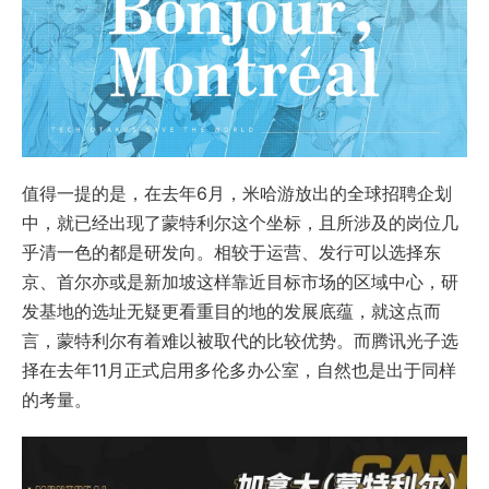
值得一提的是，在去年6月，米哈游放出的全球招聘企划
中，就已经出现了蒙特利尔这个坐标，且所涉及的岗位几
乎清一色的都是研发向。相较于运营、发行可以选择东
京、首尔亦或是新加坡这样靠近目标市场的区域中心，研
发基地的选址无疑更看重目的地的发展底蕴，就这点而
言，蒙特利尔有着难以被取代的比较优势。而腾讯光子选
择在去年11月正式启用多伦多办公室，自然也是出于同样
的考量。