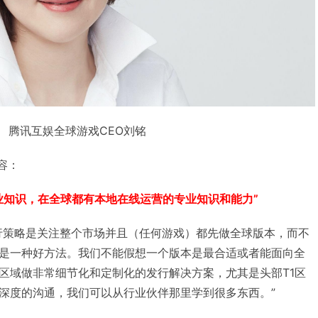
腾讯互娱全球游戏CEO刘铭
内容：
业知识，在全球都有本地在线运营的专业知识和能力”
行策略是关注整个市场并且（任何游戏）都先做全球版本，而不
是一种好方法。我们不能假想一个版本是最合适或者能面向全
区域做非常细节化和定制化的发行解决方案，尤其是头部T1区
深度的沟通，我们可以从行业伙伴那里学到很多东西。”