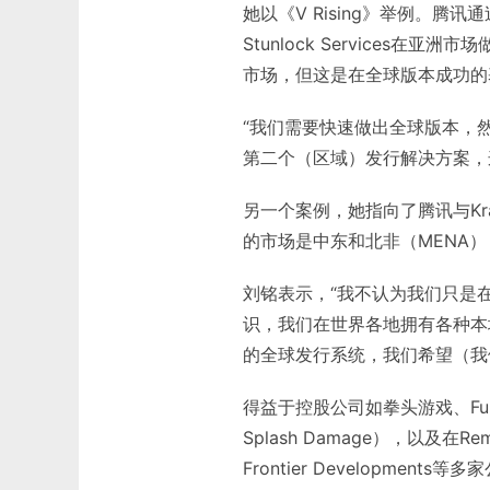
她以《V Rising》举例。腾讯通
Stunlock Services
市场，但这是在全球版本成功的
“我们需要快速做出全球版本，
第二个（区域）发行解决方案，
另一个案例，她指向了腾讯与Kra
的市场是中东和北非（MENA
刘铭表示，“我不认为我们只是
识，我们在世界各地拥有各种本
的全球发行系统，我们希望（我
得益于控股公司如拳头游戏、Funcom
Splash Damage），以及在Rem
Frontier Developme