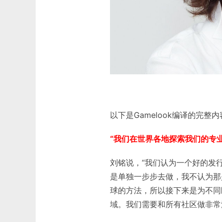
以下是Gamelook编译的完整
“我们在世界各地探索我们的专
刘铭说，“我们认为一个好的发
是单独一步步去做，我不认为那
球的方法，所以接下来是为不同
域。我们需要和所有社区做非常