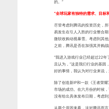
的。”
“全球玩家有独特的需求、目标
尽管考虑到腾讯的投资历史，所
易发生在引人入胜的行业整合期，最
微软收购动视暴雪。考虑到其他
之前，腾讯是否在加强其并购战
“我进入游戏行业已经超过22
且认为，“这是我们行业的基因
好的事情，我认为对行业来说，
除了创造新IP和一款《王者荣
市场的成功。在六月份的时候，
没有给出具体发布日期，考虑到
从两个原因来看，这对腾讯而言