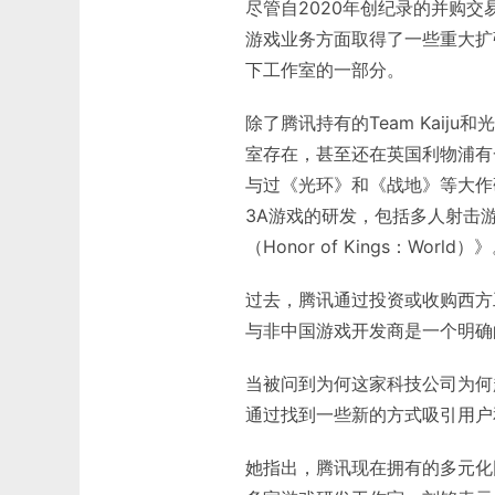
尽管自2020年创纪录的并购
游戏业务方面取得了一些重大扩
下工作室的一部分。
除了腾讯持有的Team Kaij
室存在，甚至还在英国利物浦有
与过《光环》和《战地》等大作
3A游戏的研发，包括多人射击
（Honor of Kings：World）
过去，腾讯通过投资或收购西方
与非中国游戏开发商是一个明确
当被问到为何这家科技公司为何
通过找到一些新的方式吸引用户
她指出，腾讯现在拥有的多元化