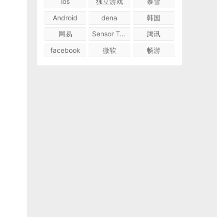
ios
独立游戏
暴雪
Android
dena
韩国
网易
Sensor Tower
腾讯
facebook
微软
畅游