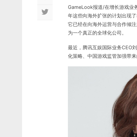
GameLook报道/在增长游
年这些向海外扩张的计划出现了
它已经在向海外运营与合作倾注
为一个真正的全球化公司。
最近，腾讯互娱国际业务CEO刘铭
化策略、中国游戏监管加强带来