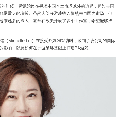
戏业务的时候，腾讯始终在寻求中国本土市场以外的边界，但过去两
非常重大的增长。虽然大部分游戏收入依然来自国内市场，但
越来越多的投入，甚至在欧美开设了多个工作室，希望能够成
（Michelle Liu）在接受外媒GI采访时，谈到了该公司的国际
的影响，以及如何在手游策略基础上打造3A游戏。