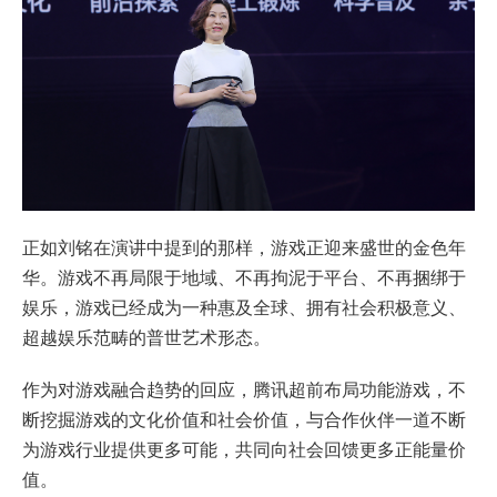
正如刘铭在演讲中提到的那样，游戏正迎来盛世的金色年
华。游戏不再局限于地域、不再拘泥于平台、不再捆绑于
娱乐，游戏已经成为一种惠及全球、拥有社会积极意义、
超越娱乐范畴的普世艺术形态。
作为对游戏融合趋势的回应，腾讯超前布局功能游戏，不
断挖掘游戏的文化价值和社会价值，与合作伙伴一道不断
为游戏行业提供更多可能，共同向社会回馈更多正能量价
值。