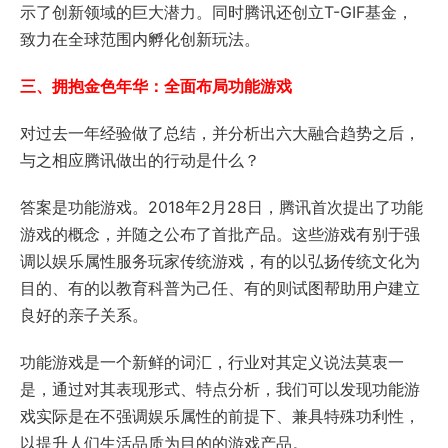
示了创新领域的巨大潜力。同时腾讯还创立T-GIF基金，
致力在全球范围内孵化创新玩法。
三、拥抱金色年华：全面布局功能游戏
对过去一年经验做了总结，并分析出六大融合趋势之后，
与之相应腾讯做出的行动是什么？
答案是功能游戏。2018年2月28日，腾讯首次提出了功能
游戏的概念，并随之公布了首批产品。这些游戏有别于强
调以娱乐属性服务玩家传统游戏，有的以弘扬传统文化为
目的、有的以教育科普为己任、有的则试图帮助用户建立
良好的亲子关系。
功能游戏是一个新鲜的词汇，行业对其定义说法莫衷一
是，通过对其表现形式、特点分析，我们可以发现功能游
戏实际是在不强调娱乐属性的前提下、兼具特殊功利性，
以提升人们生活品质为目的的游戏产品。