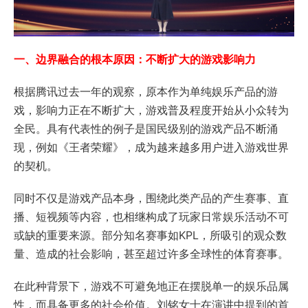
一、边界融合的根本原因：不断扩大的游戏影响力
根据腾讯过去一年的观察，原本作为单纯娱乐产品的游
戏，影响力正在不断扩大，游戏普及程度开始从小众转为
全民。具有代表性的例子是国民级别的游戏产品不断涌
现，例如《王者荣耀》，成为越来越多用户进入游戏世界
的契机。
同时不仅是游戏产品本身，围绕此类产品的产生赛事、直
播、短视频等内容，也相继构成了玩家日常娱乐活动不可
或缺的重要来源。部分知名赛事如KPL，所吸引的观众数
量、造成的社会影响，甚至超过许多全球性的体育赛事。
在此种背景下，游戏不可避免地正在摆脱单一的娱乐品属
性，而具备更多的社会价值。刘铭女士在演讲中提到的首