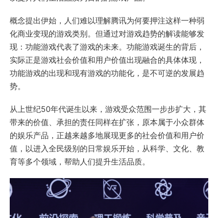
概念提出伊始，人们难以理解腾讯为何要押注这样一种弱
化商业变现的游戏类别。但通过对游戏趋势的解读能够发
现：功能游戏代表了游戏的未来。功能游戏诞生的背后，
实际正是游戏社会价值和用户价值出现融合的具体体现，
功能游戏的出现和现有游戏的功能化，是不可逆的发展趋
势。
从上世纪50年代诞生以来，游戏受众范围一步步扩大，其
带来的价值、承担的责任同样在扩张，原本属于小众群体
的娱乐产品，正越来越多地展现更多的社会价值和用户价
值，以进入全民级别的日常娱乐开始，从科学、文化、教
育等多个领域，帮助人们提升生活品质。