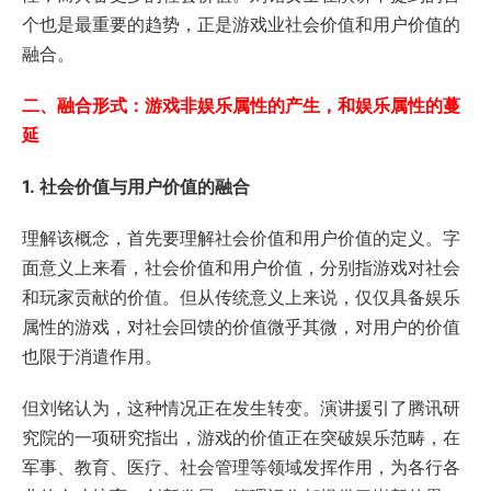
个也是最重要的趋势，正是游戏业社会价值和用户价值的
融合。
二、融合形式：游戏非娱乐属性的产生，和娱乐属性的蔓
延
1.
社会价值与用户价值的融合
理解该概念，首先要理解社会价值和用户价值的定义。字
面意义上来看，社会价值和用户价值，分别指游戏对社会
和玩家贡献的价值。但从传统意义上来说，仅仅具备娱乐
属性的游戏，对社会回馈的价值微乎其微，对用户的价值
也限于消遣作用。
但刘铭认为，这种情况正在发生转变。演讲援引了腾讯研
究院的一项研究指出，游戏的价值正在突破娱乐范畴，在
军事、教育、医疗、社会管理等领域发挥作用，为各行各