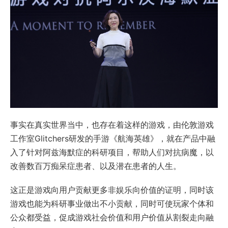
事实在真实世界当中，也存在着这样的游戏，由伦敦游戏
工作室Glitchers研发的手游《航海英雄》，就在产品中融
入了针对阿兹海默症的科研项目，帮助人们对抗病魔，以
改善数百万痴呆症患者、以及潜在患者的人生。
这正是游戏向用户贡献更多非娱乐向价值的证明，同时该
游戏也能为科研事业做出不小贡献，同时可使玩家个体和
公众都受益，促成游戏社会价值和用户价值从割裂走向融