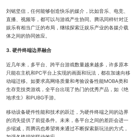
刘铭坚信，任何能够创造快乐的媒介，比如音乐、电竞、
直播、视频等，都可以与游戏产生协同。腾讯同样针对泛
娱乐有相当广泛的布局，继续探索泛娱乐产业的各媒介载
体之间的协同效应。
3.
硬件终端边界融合
近几年来，多平台、跨平台游戏数量越来越多，许多原本
只能在主机和PC平台上实现的画面和玩法，都在加速向移
动端迁移。如要求高网络质量和考验设备性能MOBA类和
生存竞技类游戏，全平台出现了热门的优秀产品，如《绝
地求生》和PUBG手游。
移动设备硬件性能和技术的跃迁，为硬件终端之间的边界
的消失提供了前提条件。未来，各平台之间的差距会进一
步缩减，而腾讯也希望将来通过不断探索新玩法的方式，
加强各终端的联动效应。