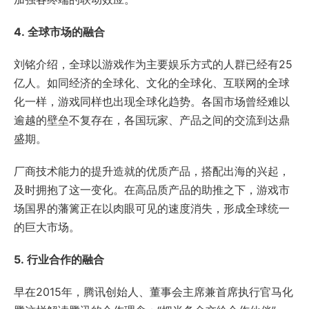
4.
全球市场的融合
刘铭介绍，全球以游戏作为主要娱乐方式的人群已经有25
亿人。如同经济的全球化、文化的全球化、互联网的全球
化一样，游戏同样也出现全球化趋势。各国市场曾经难以
逾越的壁垒不复存在，各国玩家、产品之间的交流到达鼎
盛期。
厂商技术能力的提升造就的优质产品，搭配出海的兴起，
及时拥抱了这一变化。在高品质产品的助推之下，游戏市
场国界的藩篱正在以肉眼可见的速度消失，形成全球统一
的巨大市场。
5.
行业合作的融合
早在2015年，腾讯创始人、董事会主席兼首席执行官马化