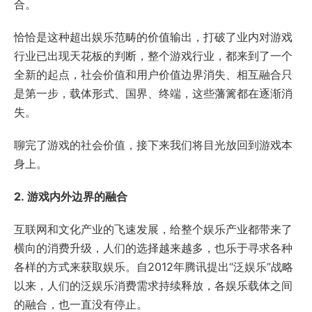
合。
恰恰是这种超出娱乐范畴的价值输出，打破了业内对游戏
行业已出现天花板的判断，整个游戏行业，都来到了一个
全新的起点，社会价值和用户价值边界消失、相互融合只
是第一步，载体形式、国界、终端，这些藩篱都在逐渐消
失。
聊完了游戏的社会价值，接下来我们将目光放回到游戏本
身上。
2.
游戏内外边界的融合
互联网和文化产业的飞速发展，给整个娱乐产业都带来了
横向的消费升级，人们的选择越来越多，也乐于寻求各种
各样的方式来获取娱乐。自2012年腾讯提出“泛娱乐”战略
以来，人们的泛娱乐消费需求持续释放，各娱乐载体之间
的融合，也一直没有停止。