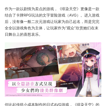
作为一款以剧情为卖点的游戏，《绯染天空》更像是一款
结合了卡牌RPG玩法的文字冒险游戏（AVG）。进入游戏
后，没有像一般二次元游戏让玩家为自己起名，而是完完
全全以游戏角色为主体，让玩家作为“观众”欣赏她们在末
日舞台上的喜怒哀乐。
但比起传统小成本制作的日式AVG游戏，《绯染天空》的