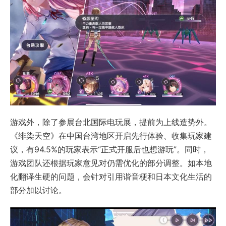
游戏外，除了参展台北国际电玩展，提前为上线造势外。
《绯染天空》在中国台湾地区开启先行体验、收集玩家建
议，有94.5%的玩家表示“正式开服后也想游玩”。同时，
游戏团队还根据玩家意见对仍需优化的部分调整。如本地
化翻译生硬的问题，会针对引用谐音梗和日本文化生活的
部分加以讨论。