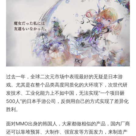
过去一年，全球二次元市场中表现最好的无疑是日本游
戏。尤其是在整个品类高度同质化的大环境下，次世代研
发技术、工业化能力上不如中国，无法实现“一个项目砸
500人”的日本手游公司，反倒用自己的方式实现了差异化
胜利。
面对MMO出身的韩国人，大家都做相似的产品，国内厂商
还可以靠堆预算、大制作、强宣发等方面发力，来制造产