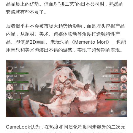
品品质上的优势。但面对“拼工艺”的日本公司时，熟悉的
套路就有些不灵了。
后者似乎并不会被市场大趋势所影响，而是埋头挖掘产品
内涵，从题材、美术、跨媒体联动等角度打造独特性产
品。即使是2D画面、老玩法的《Memento Mori》，也能
用音乐和美术包装出不错的游戏，实现了超预期的表现。
GameLook认为，在热度和同质化程度同步飙升的二次元