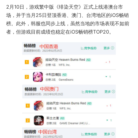
2月10日，游戏繁中版《绯染天空》正式上线港澳台市
场，并于当月25日登顶香港、澳门、台湾地区的iOS畅销
榜。此外，韩服也同步上线，虽然当地的市场表现不如前
者，但游戏目前成绩也稳定在iOS畅销榜TOP20。