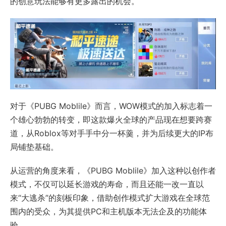
的创意玩法能够有更多露出的机会。
对于《PUBG Moblile》而言，WOW模式的加入标志着一
个雄心勃勃的转变，即这款爆火全球的产品现在想要跨赛
道，从Roblox等对手手中分一杯羹，并为后续更大的IP布
局铺垫基础。
从运营的角度来看，《PUBG Moblile》加入这种以创作者
模式，不仅可以延长游戏的寿命，而且还能一改一直以
来“大逃杀”的刻板印象，借助创作模式扩大游戏在全球范
围内的受众，为其提供PC和主机版本无法企及的功能体
验。