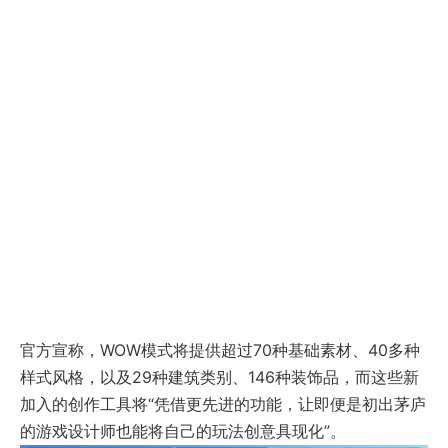
官方宣称，WOW模式将提供超过70种基础素材、40多种
样式风格，以及29种建筑类别、146种装饰品，而这些新
加入的创作工具将“凭借更先进的功能，让即便是初出茅庐
的游戏设计师也能将自己的玩法创意具现化”。