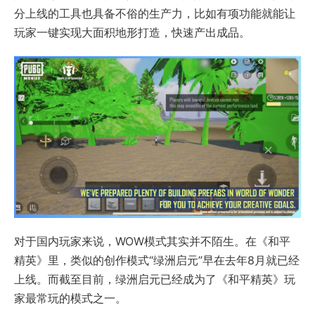
分上线的工具也具备不俗的生产力，比如有项功能就能让
玩家一键实现大面积地形打造，快速产出成品。
对于国内玩家来说，WOW模式其实并不陌生。在《和平
精英》里，类似的创作模式“绿洲启元”早在去年8月就已经
上线。而截至目前，绿洲启元已经成为了《和平精英》玩
家最常玩的模式之一。