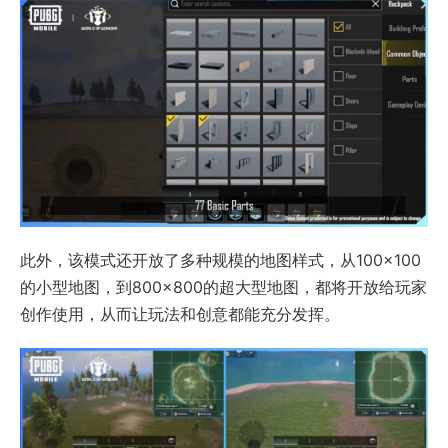
此外，该模式还开放了多种规模的地图样式，从100×100
的小型地图，到800×800的超大型地图，都将开放给玩家
创作使用，从而让玩法和创意都能充分发挥。