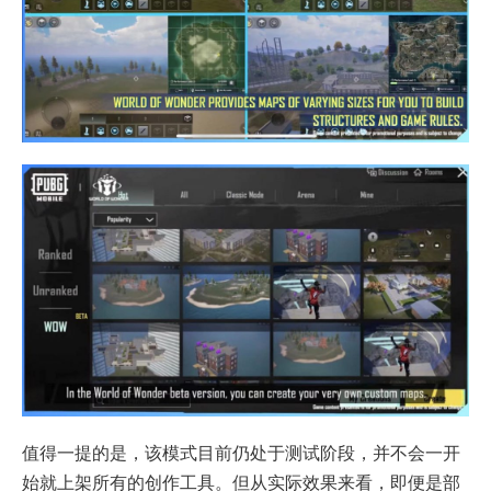
值得一提的是，该模式目前仍处于测试阶段，并不会一开
始就上架所有的创作工具。但从实际效果来看，即便是部