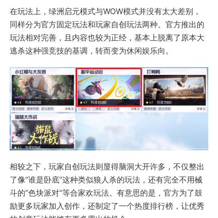
在玩法上，绿洲启元模式与WOW模式并没有太大差别，
同样分为官方固定玩法和玩家自创玩法两种。官方推出的
玩法相对完善，且内容也较为正经，基本上脱离了原本大
逃杀这种强竞技的基调，转而变为休闲娱乐向。
相较之下，玩家自创玩法则显得脑洞大开许多，不仅整出
了像”谁是卧底“这种类似狼人杀的玩法，还有完全不用械
斗的”色块派对“等合家欢玩法。有意思的是，官方为了鼓
励更多玩家加入创作，还制定了一个热度排行榜，让优秀