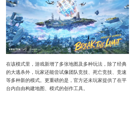
在该模式里，游戏新增了多张地图及多种玩法，除了经典
的大逃杀外，玩家还能尝试像团队竞技、死亡竞技、竞速
等多种新的模式。更重磅的是，官方还未玩家提供了在平
台内自由构建地图、模式的创作工具。